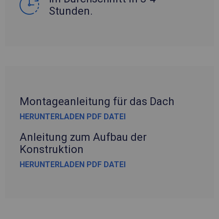
Stunden.
Montageanleitung für das Dach
HERUNTERLADEN PDF DATEI
Anleitung zum Aufbau der
Konstruktion
HERUNTERLADEN PDF DATEI