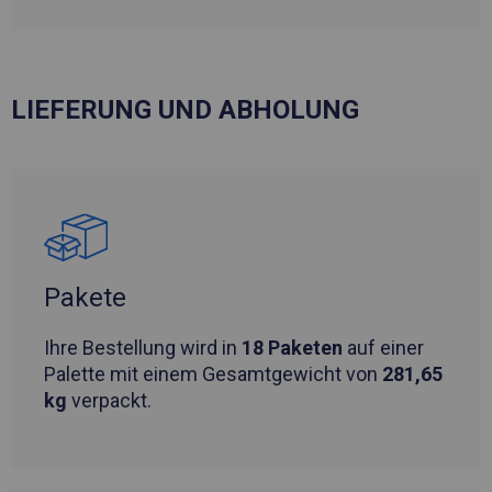
LIEFERUNG UND ABHOLUNG
Pakete
Ihre Bestellung wird in
18 Paketen
auf einer
Palette mit einem Gesamtgewicht von
281,65
kg
verpackt.