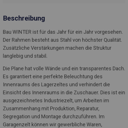
Beschreibung
Bau WINTER ist für das Jahr für ein Jahr vorgesehen.
Der Rahmen besteht aus Stahl von höchster Qualität.
Zusätzliche Verstärkungen machen die Struktur
langlebig und stabil.
Die Plane hat volle Wände und ein transparentes Dach.
Es garantiert eine perfekte Beleuchtung des
Innenraums des Lagerzeltes und verhindert die
Einsicht des Innenraums in die Zuschauer. Dies ist ein
ausgezeichnetes Industriezelt, um Arbeiten im
Zusammenhang mit Produktion, Reparatur,
Segregation und Montage durchzuführen. Im
Garagenzelt können wir gewerbliche Waren,