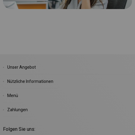
Unser Angebot
Nützliche Informationen
Menü
Zahlungen
Folgen Sie uns: