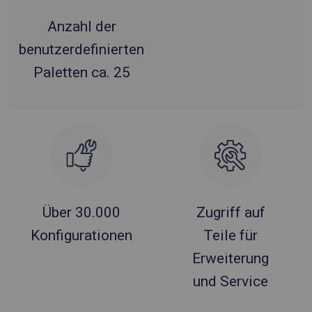
Anzahl der
benutzerdefinierten
Paletten ca. 25
Über 30.000
Zugriff auf
Konfigurationen
Teile für
Erweiterung
und Service