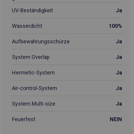
UV-Beständigkeit
Ja
Wasserdicht
100%
Aufbewahrungsschürze
Ja
System Overlap
Ja
Hermetic-System
Ja
Air-control-System
Ja
System Multi-size
Ja
Feuerfest
NEIN