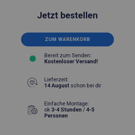
Jetzt bestellen
ZUM WARENKORB
Bereit zum Senden:
Kostenloser Versand!
Lieferzeit:
14 August
schon bei dir
Einfache Montage:
ok
3-4 Stunden
/
4-5
Personen