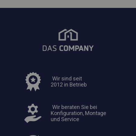
Wir sind seit
2012 in Betrieb
Wir beraten Sie bei
Konfiguration, Montage
und Service