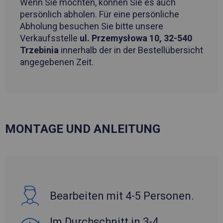
Wenn Sie möchten, können Sie es auch
persönlich abholen. Für eine persönliche
Abholung besuchen Sie bitte unsere
Verkaufsstelle
ul. Przemysłowa 10, 32-540
Trzebinia
innerhalb der in der Bestellübersicht
angegebenen Zeit.
MONTAGE UND ANLEITUNG
Bearbeiten mit 4-5 Personen.
Im Durchschnitt in 3-4