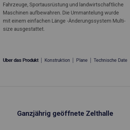
Fahrzeuge, Sportausrüstung und landwirtschaftliche
Maschinen aufbewahren. Die Ummantelung wurde
mit einem einfachen Länge -Änderungssystem Multi-
size ausgestattet.
Über das Produkt
Konstruktion
Plane
Technische Daten
Ganzjährig geöffnete Zelthalle