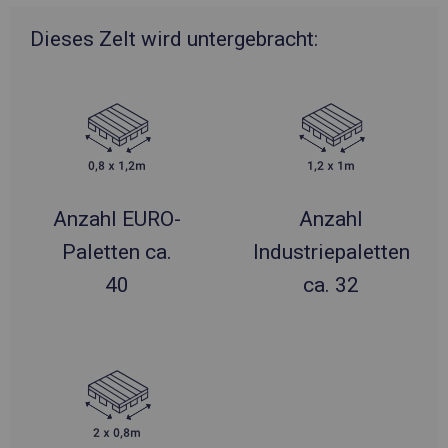
Dieses Zelt wird untergebracht:
Anzahl EURO-
Anzahl
Paletten ca.
Industriepaletten
40
ca. 32