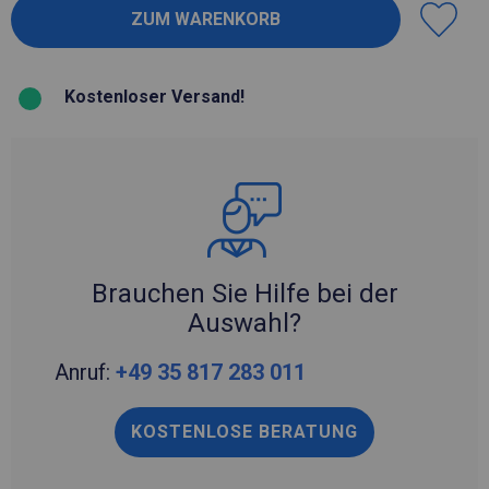
Kostenloser Versand!
Brauchen Sie Hilfe bei der
Auswahl?
Anruf:
+49 35 817 283 011
KOSTENLOSE BERATUNG