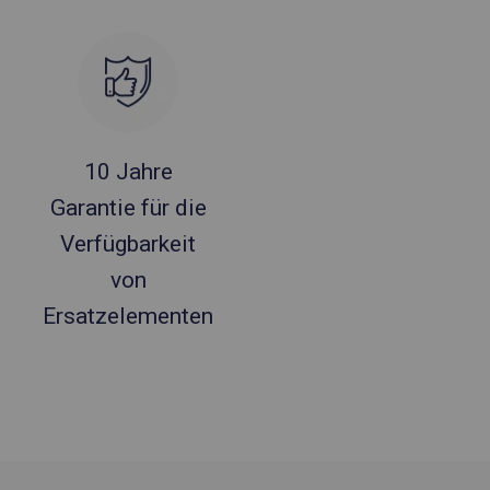
10 Jahre
Garantie für die
Verfügbarkeit
von
Ersatzelementen