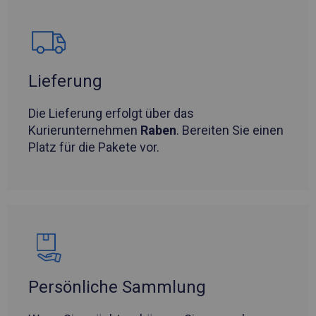
Lieferung
Die Lieferung erfolgt über das
Kurierunternehmen
Raben
. Bereiten Sie einen
Platz für die Pakete vor.
Persönliche Sammlung