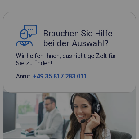
Brauchen Sie Hilfe
bei der Auswahl?
Wir helfen Ihnen, das richtige Zelt für
Sie zu finden!
Anruf:
+49 35 817 283 011