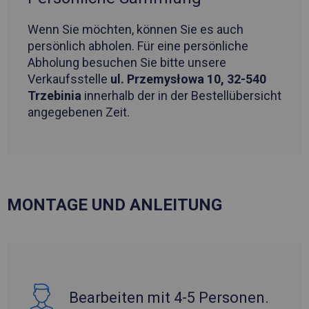
Wenn Sie möchten, können Sie es auch
persönlich abholen. Für eine persönliche
Abholung besuchen Sie bitte unsere
Verkaufsstelle
ul. Przemysłowa 10, 32-540
Trzebinia
innerhalb der in der Bestellübersicht
angegebenen Zeit.
MONTAGE UND ANLEITUNG
Bearbeiten mit 4-5 Personen.