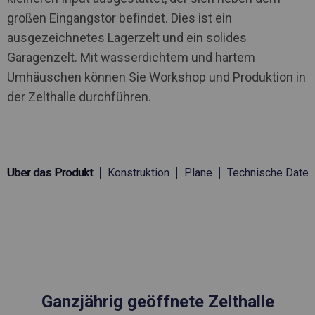
großen Eingangstor befindet. Dies ist ein
ausgezeichnetes Lagerzelt und ein solides
Garagenzelt. Mit wasserdichtem und hartem
Umhäuschen können Sie Workshop und Produktion in
der Zelthalle durchführen.
Über das Produkt
Konstruktion
Plane
Technische Daten
Ganzjährig geöffnete Zelthalle