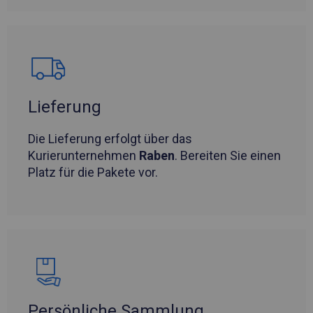
Lieferung
Die Lieferung erfolgt über das
Kurierunternehmen
Raben
. Bereiten Sie einen
Platz für die Pakete vor.
Persönliche Sammlung