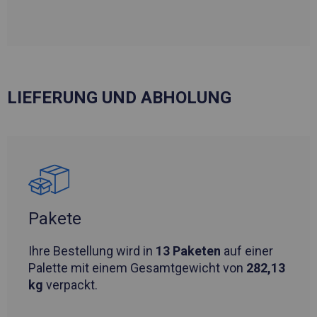
LIEFERUNG UND ABHOLUNG
Pakete
Ihre Bestellung wird in
13 Paketen
auf einer
Palette mit einem Gesamtgewicht von
282,13
kg
verpackt.