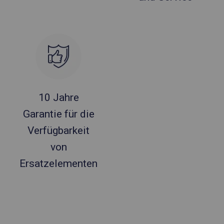
10 Jahre
Garantie für die
Verfügbarkeit
von
Ersatzelementen