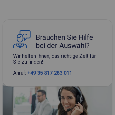
Brauchen Sie Hilfe
bei der Auswahl?
Wir helfen Ihnen, das richtige Zelt für
Sie zu finden!
Anruf:
+49 35 817 283 011