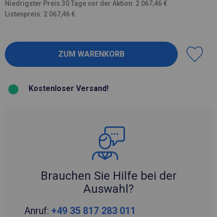
Niedrigster Preis 30 Tage vor der Aktion: 2 067,46 €
Listenpreis: 2 067,46 €
Kostenloser Versand!
Brauchen Sie Hilfe bei der
Auswahl?
Anruf:
+49 35 817 283 011