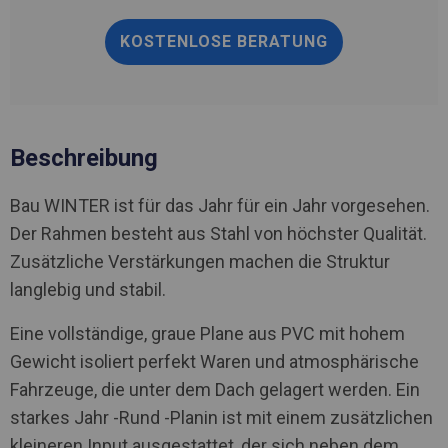
KOSTENLOSE BERATUNG
Beschreibung
Bau WINTER ist für das Jahr für ein Jahr vorgesehen.
Der Rahmen besteht aus Stahl von höchster Qualität.
Zusätzliche Verstärkungen machen die Struktur
langlebig und stabil.
Eine vollständige, graue Plane aus PVC mit hohem
Gewicht isoliert perfekt Waren und atmosphärische
Fahrzeuge, die unter dem Dach gelagert werden. Ein
starkes Jahr -Rund -Planin ist mit einem zusätzlichen
kleineren Input ausgestattet, der sich neben dem