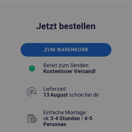
Jetzt bestellen
ZUM WARENKORB
Bereit zum Senden:
Kostenloser Versand!
Lieferzeit:
13 August
schon bei dir
Einfache Montage:
ok
3-4 Stunden
/
4-5
Personen