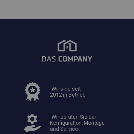
Wir sind seit
2012 in Betrieb
Wir beraten Sie bei
Konfiguration, Montage
und Service