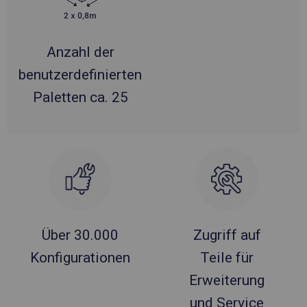
Anzahl der
benutzerdefinierten
Paletten ca. 25
Über 30.000
Zugriff auf
Konfigurationen
Teile für
Erweiterung
und Service