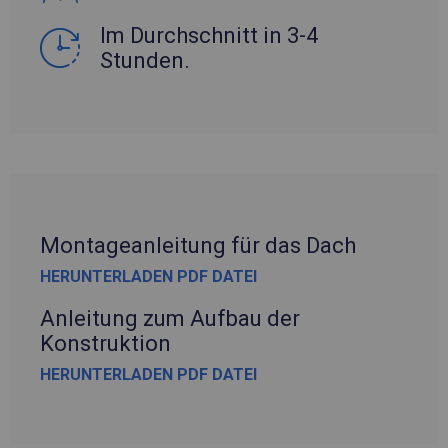
Im Durchschnitt in 3-4
Stunden.
Montageanleitung für das Dach
HERUNTERLADEN PDF DATEI
Anleitung zum Aufbau der
Konstruktion
HERUNTERLADEN PDF DATEI