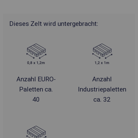
Dieses Zelt wird untergebracht:
Anzahl EURO-
Anzahl
Paletten ca.
Industriepaletten
40
ca. 32