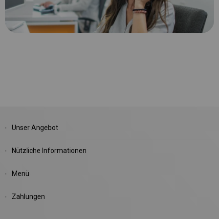
Unser Angebot
Nützliche Informationen
Menü
Zahlungen