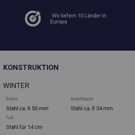
Wir liefern 10 Länder in
Europa
KONSTRUKTION
WINTER
Rohre
Anschlüsse
Stahl ca.
fi 50 mm
Stahl ca.
fi 54 mm
Fuß
Stahl
für 14 cm