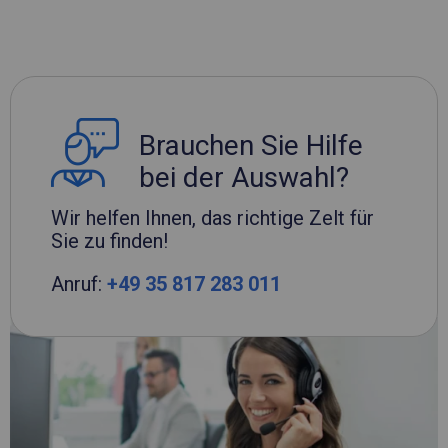
Brauchen Sie Hilfe
bei der Auswahl?
Wir helfen Ihnen, das richtige Zelt für
Sie zu finden!
Anruf:
+49 35 817 283 011