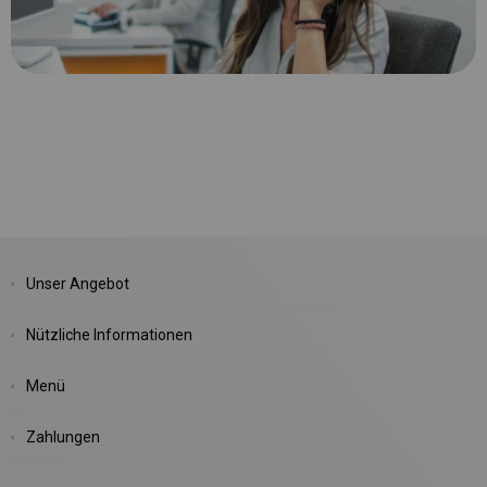
Unser Angebot
Nützliche Informationen
Menü
Zahlungen