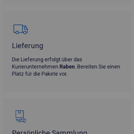
Lieferung
Die Lieferung erfolgt über das
Kurierunternehmen
Raben
. Bereiten Sie einen
Platz für die Pakete vor.
Persönliche Sammlung