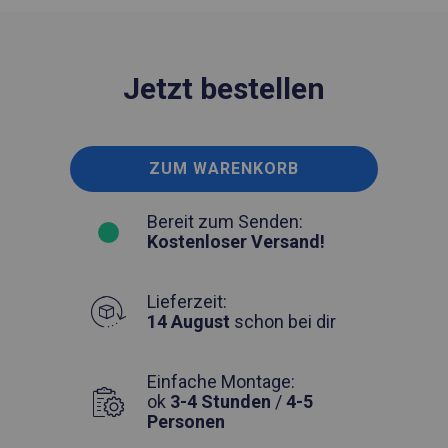
Jetzt bestellen
ZUM WARENKORB
Bereit zum Senden:
Kostenloser Versand!
Lieferzeit:
14 August
schon bei dir
Einfache Montage:
ok
3-4 Stunden
/
4-5
Personen