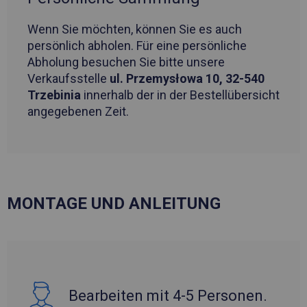
Wenn Sie möchten, können Sie es auch
persönlich abholen. Für eine persönliche
Abholung besuchen Sie bitte unsere
Verkaufsstelle
ul. Przemysłowa 10, 32-540
Trzebinia
innerhalb der in der Bestellübersicht
angegebenen Zeit.
MONTAGE UND ANLEITUNG
Bearbeiten mit 4-5 Personen.