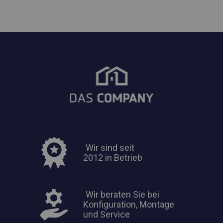
Wir sind seit
2012 in Betrieb
Wir beraten Sie bei
Konfiguration, Montage
und Service