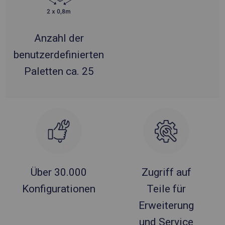
Anzahl der
benutzerdefinierten
Paletten ca. 25
Über 30.000
Zugriff auf
Konfigurationen
Teile für
Erweiterung
und Service