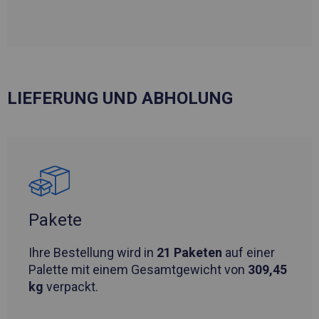
LIEFERUNG UND ABHOLUNG
Pakete
Ihre Bestellung wird in
21 Paketen
auf einer
Palette mit einem Gesamtgewicht von
309,45
kg
verpackt.