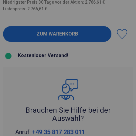
Niedrigster Preis 30 Tage vor der Aktion: 2 766,61 €
Listenpreis: 2 766,61 €
Kostenloser Versand!
Brauchen Sie Hilfe bei der
Auswahl?
Anruf:
+49 35 817 283 011