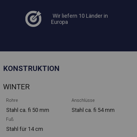
Wir liefern 10 Länder in
Europa
KONSTRUKTION
WINTER
Rohre
Anschlüsse
Stahl ca.
fi 50 mm
Stahl ca.
fi 54 mm
Fuß
Stahl
für 14 cm