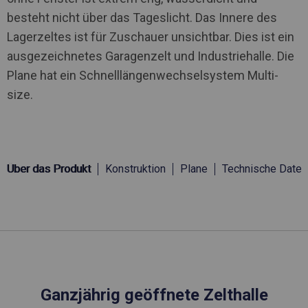
besteht nicht über das Tageslicht. Das Innere des
Lagerzeltes ist für Zuschauer unsichtbar. Dies ist ein
ausgezeichnetes Garagenzelt und Industriehalle. Die
Plane hat ein Schnelllängenwechselsystem Multi-
size.
Über das Produkt
Konstruktion
Plane
Technische Daten
Ganzjährig geöffnete Zelthalle