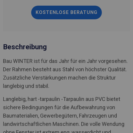
KOSTENLOSE BERATUNG
Beschreibung
Bau WINTER ist für das Jahr für ein Jahr vorgesehen.
Der Rahmen besteht aus Stahl von höchster Qualität.
Zusätzliche Verstärkungen machen die Struktur
langlebig und stabil.
Langlebig, hart -tarpaulin -Tarpaulin aus PVC bietet
sichere Bedingungen für die Aufbewahrung von
Baumaterialien, Gewerbegütern, Fahrzeugen und
landwirtschaftlichen Maschinen. Die volle Wendung
ohne Fenster ist extrem eng, wasserdicht und