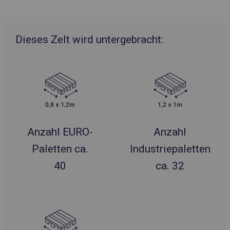
Dieses Zelt wird untergebracht:
Anzahl EURO-
Anzahl
Paletten ca.
Industriepaletten
40
ca. 32