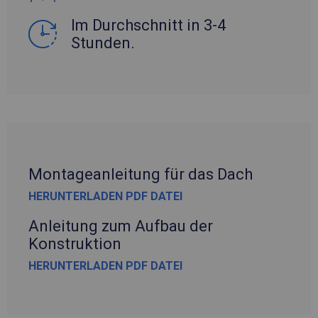
Im Durchschnitt in 3-4
Stunden.
Montageanleitung für das Dach
HERUNTERLADEN PDF DATEI
Anleitung zum Aufbau der
Konstruktion
HERUNTERLADEN PDF DATEI