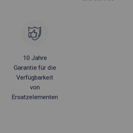
10 Jahre
Garantie für die
Verfügbarkeit
von
Ersatzelementen