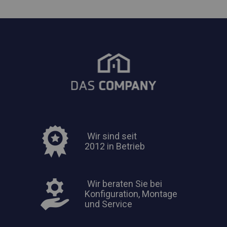
Wir sind seit
2012 in Betrieb
Wir beraten Sie bei
Konfiguration, Montage
und Service