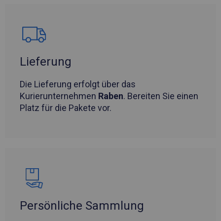
Lieferung
Die Lieferung erfolgt über das
Kurierunternehmen
Raben
. Bereiten Sie einen
Platz für die Pakete vor.
Persönliche Sammlung