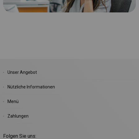
Unser Angebot
Nützliche Informationen
Menü
Zahlungen
Folgen Sie uns: