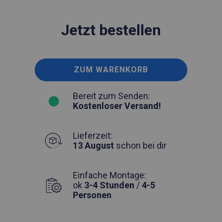
Jetzt bestellen
ZUM WARENKORB
Bereit zum Senden:
Kostenloser Versand!
Lieferzeit:
13 August
schon bei dir
Einfache Montage:
ok
3-4 Stunden
/
4-5
Personen