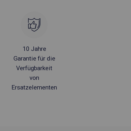
10 Jahre
Garantie für die
Verfügbarkeit
von
Ersatzelementen