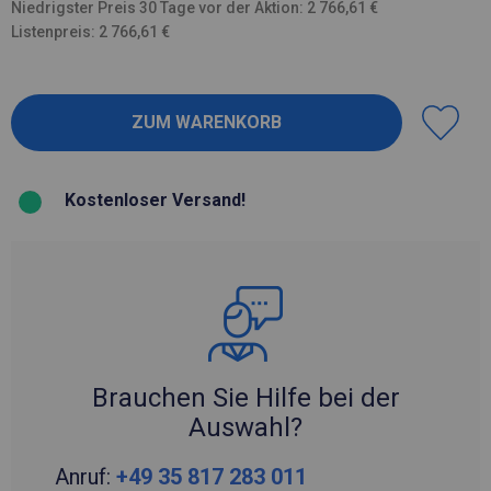
Niedrigster Preis 30 Tage vor der Aktion: 2 766,61 €
Listenpreis: 2 766,61 €
Kostenloser Versand!
Brauchen Sie Hilfe bei der
Auswahl?
Anruf:
+49 35 817 283 011