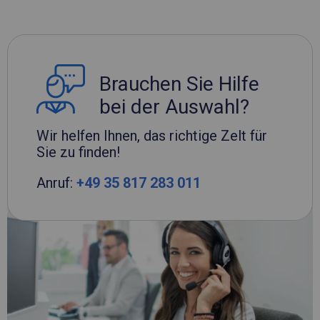
Brauchen Sie Hilfe
bei der Auswahl?
Wir helfen Ihnen, das richtige Zelt für
Sie zu finden!
Anruf:
+49 35 817 283 011