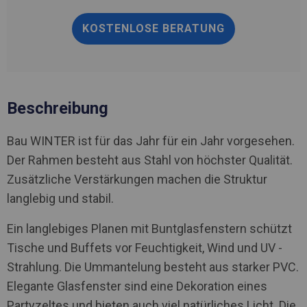
KOSTENLOSE BERATUNG
Beschreibung
Bau WINTER ist für das Jahr für ein Jahr vorgesehen.
Der Rahmen besteht aus Stahl von höchster Qualität.
Zusätzliche Verstärkungen machen die Struktur
langlebig und stabil.
Ein langlebiges Planen mit Buntglasfenstern schützt
Tische und Buffets vor Feuchtigkeit, Wind und UV -
Strahlung. Die Ummantelung besteht aus starker PVC.
Elegante Glasfenster sind eine Dekoration eines
Partyzeltes und bieten auch viel natürliches Licht. Die