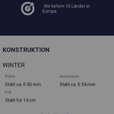
Wir liefern 10 Länder in
Europa
KONSTRUKTION
WINTER
Rohre
Anschlüsse
Stahl ca.
fi 50 mm
Stahl ca.
fi 54 mm
Fuß
Stahl
für 14 cm