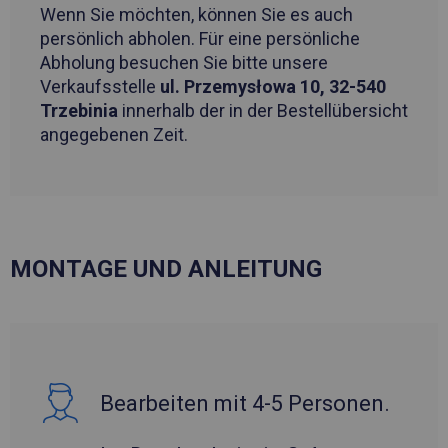
Wenn Sie möchten, können Sie es auch
persönlich abholen. Für eine persönliche
Abholung besuchen Sie bitte unsere
Verkaufsstelle
ul. Przemysłowa 10, 32-540
Trzebinia
innerhalb der in der Bestellübersicht
angegebenen Zeit.
MONTAGE UND ANLEITUNG
Bearbeiten mit 4-5 Personen.