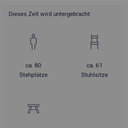
Dieses Zelt wird untergebracht:
ca. 80
ca. 61
Stehplätze
Stuhlsitze