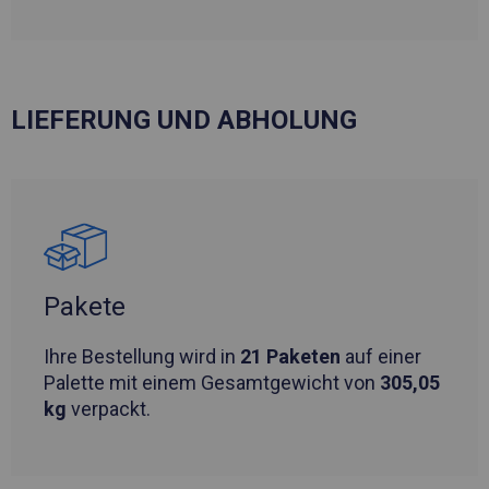
LIEFERUNG UND ABHOLUNG
Pakete
Ihre Bestellung wird in
21 Paketen
auf einer
Palette mit einem Gesamtgewicht von
305,05
kg
verpackt.