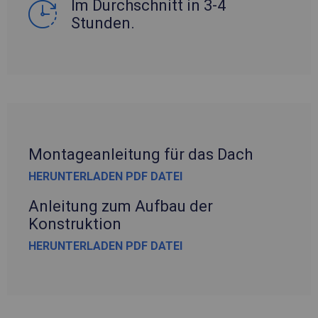
Im Durchschnitt in 3-4
Stunden.
Montageanleitung für das Dach
HERUNTERLADEN PDF DATEI
Anleitung zum Aufbau der
Konstruktion
HERUNTERLADEN PDF DATEI