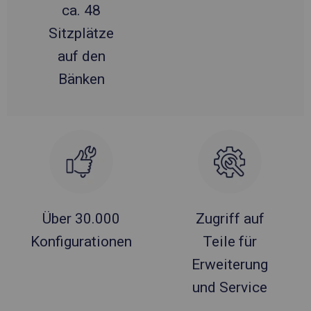
ca. 48
Sitzplätze
auf den
Bänken
Über 30.000
Zugriff auf
Konfigurationen
Teile für
Erweiterung
und Service