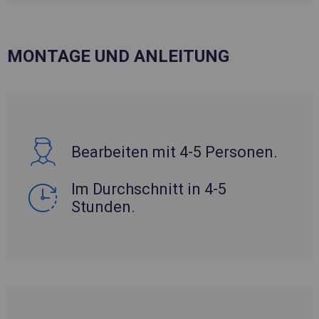
MONTAGE UND ANLEITUNG
Bearbeiten mit 4-5 Personen.
Im Durchschnitt in 4-5
Stunden.