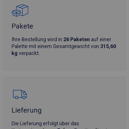
Pakete
Ihre Bestellung wird in
26 Paketen
auf einer
Palette mit einem Gesamtgewicht von
315,60
kg
verpackt.
Lieferung
Die Lieferung erfolgt über das