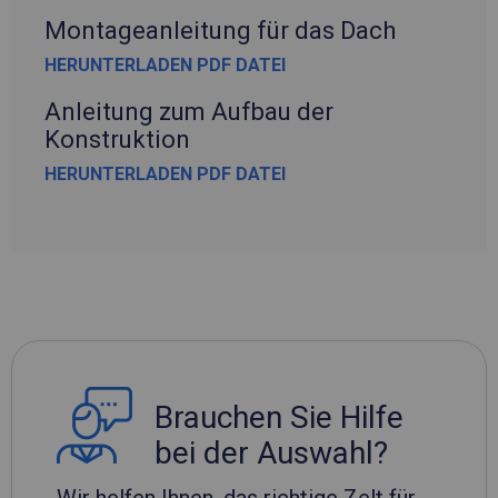
Montageanleitung für das Dach
HERUNTERLADEN PDF DATEI
Anleitung zum Aufbau der
Konstruktion
HERUNTERLADEN PDF DATEI
Brauchen Sie Hilfe
bei der Auswahl?