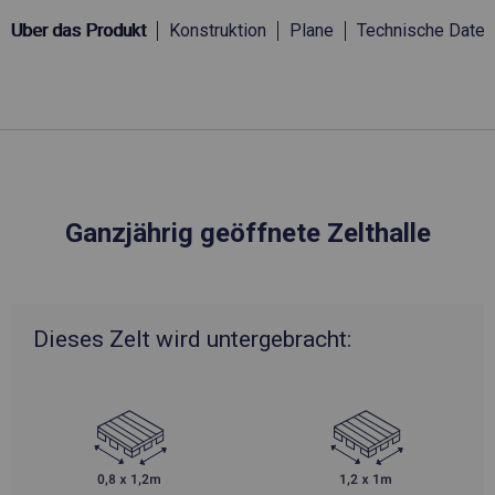
Über das Produkt
Konstruktion
Plane
Technische Daten
Ganzjährig geöffnete Zelthalle
Dieses Zelt wird untergebracht: