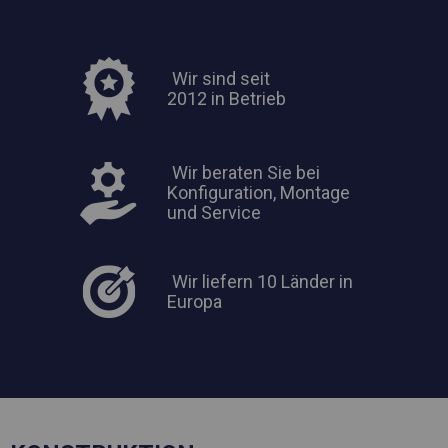
Wir sind seit
2012 in Betrieb
Wir beraten Sie bei
Konfiguration, Montage
und Service
Wir liefern 10 Länder in
Europa