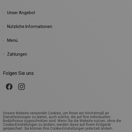
Unser Angebot
Nützliche Informationen
Menü
Zahlungen
Folgen Sie uns:
Unsere Website verwendet Cookies, um Ihnen ein Höchstmaß an
Dienstleistungen zu bieten, auch solche, die auf Ihre individuellen
Bedürfnisse zugeschnitten sind. Wenn Sie die Website nutzen, ohne die
Cookie-Einstellungen zu ändern, werden diese auf Ihrem Endgerät
gespeichert. Sie können Ihre Cookie-Einstellungen jederzeit ändern.