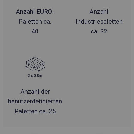
Anzahl EURO-
Anzahl
Paletten ca.
Industriepaletten
40
ca. 32
Anzahl der
benutzerdefinierten
Paletten ca. 25