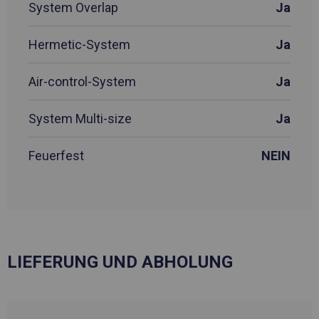
System Overlap
Ja
Hermetic-System
Ja
Air-control-System
Ja
System Multi-size
Ja
Feuerfest
NEIN
LIEFERUNG UND ABHOLUNG