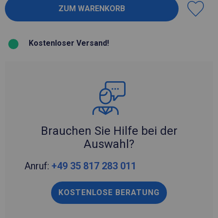
Kostenloser Versand!
Brauchen Sie Hilfe bei der
Auswahl?
Anruf:
+49 35 817 283 011
KOSTENLOSE BERATUNG