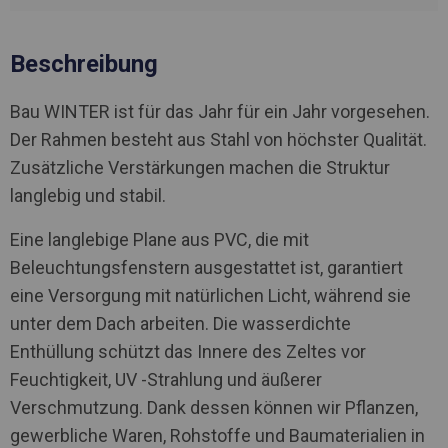
Beschreibung
Bau WINTER ist für das Jahr für ein Jahr vorgesehen.
Der Rahmen besteht aus Stahl von höchster Qualität.
Zusätzliche Verstärkungen machen die Struktur
langlebig und stabil.
Eine langlebige Plane aus PVC, die mit
Beleuchtungsfenstern ausgestattet ist, garantiert
eine Versorgung mit natürlichen Licht, während sie
unter dem Dach arbeiten. Die wasserdichte
Enthüllung schützt das Innere des Zeltes vor
Feuchtigkeit, UV -Strahlung und äußerer
Verschmutzung. Dank dessen können wir Pflanzen,
gewerbliche Waren, Rohstoffe und Baumaterialien in