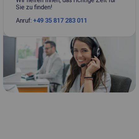
Wir helfen Ihnen, das richtige Zelt für
Sie zu finden!
Anruf:
+49 35 817 283 011