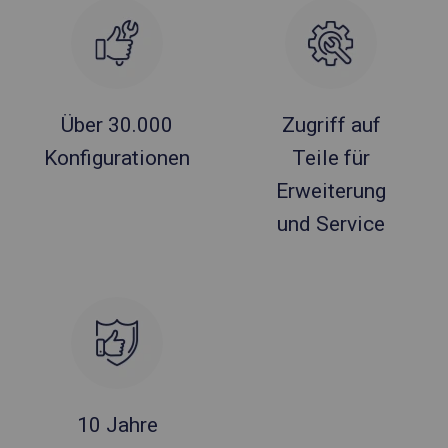
Über 30.000
Zugriff auf
Konfigurationen
Teile für
Erweiterung
und Service
10 Jahre