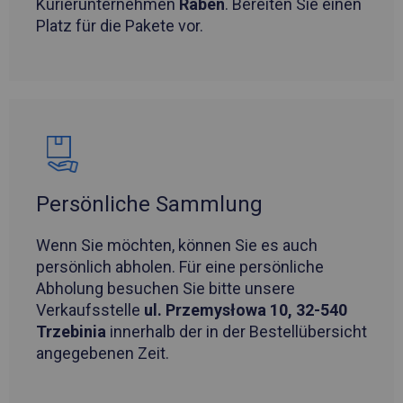
Kurierunternehmen
Raben
. Bereiten Sie einen
Platz für die Pakete vor.
Persönliche Sammlung
Wenn Sie möchten, können Sie es auch
persönlich abholen. Für eine persönliche
Abholung besuchen Sie bitte unsere
Verkaufsstelle
ul. Przemysłowa 10, 32-540
Trzebinia
innerhalb der in der Bestellübersicht
angegebenen Zeit.