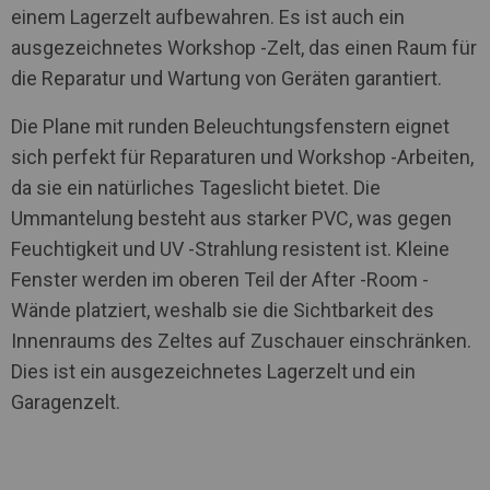
einem Lagerzelt aufbewahren. Es ist auch ein
ausgezeichnetes Workshop -Zelt, das einen Raum für
die Reparatur und Wartung von Geräten garantiert.
Die Plane mit runden Beleuchtungsfenstern eignet
sich perfekt für Reparaturen und Workshop -Arbeiten,
da sie ein natürliches Tageslicht bietet. Die
Ummantelung besteht aus starker PVC, was gegen
Feuchtigkeit und UV -Strahlung resistent ist. Kleine
Fenster werden im oberen Teil der After -Room -
Wände platziert, weshalb sie die Sichtbarkeit des
Innenraums des Zeltes auf Zuschauer einschränken.
Dies ist ein ausgezeichnetes Lagerzelt und ein
Garagenzelt.