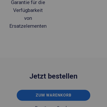
Garantie für die
Verfügbarkeit
von
Ersatzelementen
Jetzt bestellen
ZUM WARENKORB