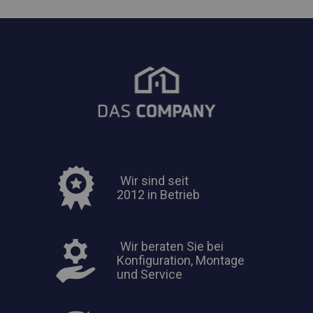
Wir sind seit
2012 in Betrieb
Wir beraten Sie bei
Konfiguration, Montage
und Service