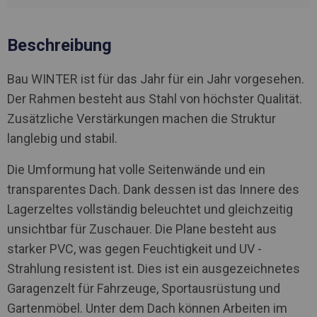
Beschreibung
Bau WINTER ist für das Jahr für ein Jahr vorgesehen.
Der Rahmen besteht aus Stahl von höchster Qualität.
Zusätzliche Verstärkungen machen die Struktur
langlebig und stabil.
Die Umformung hat volle Seitenwände und ein
transparentes Dach. Dank dessen ist das Innere des
Lagerzeltes vollständig beleuchtet und gleichzeitig
unsichtbar für Zuschauer. Die Plane besteht aus
starker PVC, was gegen Feuchtigkeit und UV -
Strahlung resistent ist. Dies ist ein ausgezeichnetes
Garagenzelt für Fahrzeuge, Sportausrüstung und
Gartenmöbel. Unter dem Dach können Arbeiten im