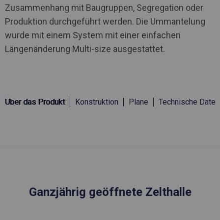
Zusammenhang mit Baugruppen, Segregation oder
Produktion durchgeführt werden. Die Ummantelung
wurde mit einem System mit einer einfachen
Längenänderung Multi-size ausgestattet.
Über das Produkt
Konstruktion
Plane
Technische Daten
Ganzjährig geöffnete Zelthalle