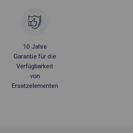
10 Jahre
Garantie für die
Verfügbarkeit
von
Ersatzelementen