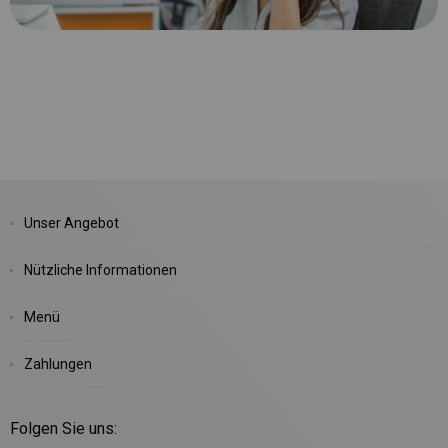
Unser Angebot
Nützliche Informationen
Menü
Zahlungen
Folgen Sie uns: