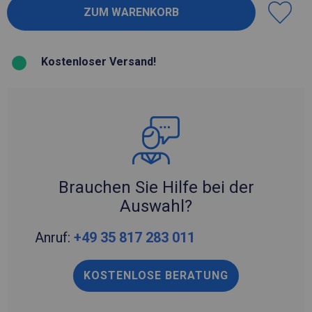
Kostenloser Versand!
Brauchen Sie Hilfe bei der
Auswahl?
Anruf:
+49 35 817 283 011
KOSTENLOSE BERATUNG