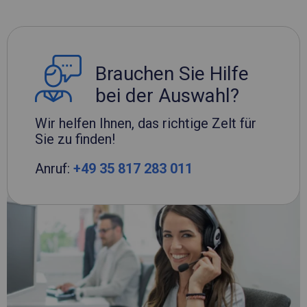
Brauchen Sie Hilfe
bei der Auswahl?
Wir helfen Ihnen, das richtige Zelt für
Sie zu finden!
Anruf:
+49 35 817 283 011