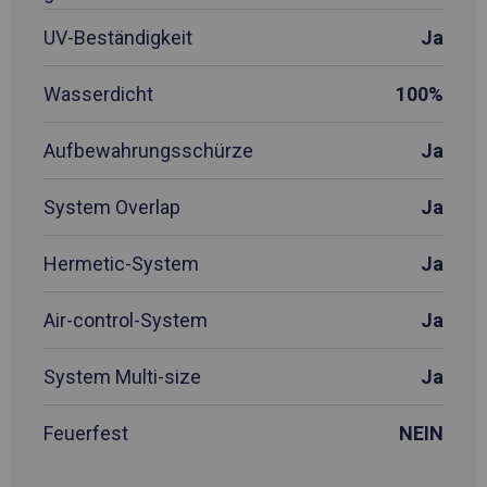
UV-Beständigkeit
Ja
Wasserdicht
100%
Aufbewahrungsschürze
Ja
System Overlap
Ja
Hermetic-System
Ja
Air-control-System
Ja
System Multi-size
Ja
Feuerfest
NEIN