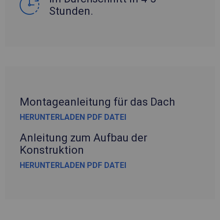
Stunden.
Montageanleitung für das Dach
HERUNTERLADEN PDF DATEI
Anleitung zum Aufbau der
Konstruktion
HERUNTERLADEN PDF DATEI