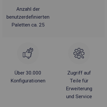
Anzahl der
benutzerdefinierten
Paletten ca. 25
Über 30.000
Zugriff auf
Konfigurationen
Teile für
Erweiterung
und Service