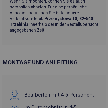
Wenn Sie möchten, können Sie es auch
persönlich abholen. Für eine persönliche
Abholung besuchen Sie bitte unsere
Verkaufsstelle
ul. Przemysłowa 10, 32-540
Trzebinia
innerhalb der in der Bestellübersicht
angegebenen Zeit.
MONTAGE UND ANLEITUNG
Bearbeiten mit 4-5 Personen.
Im Durchschnitt in 4-5