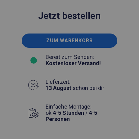
Jetzt bestellen
ZUM WARENKORB
Bereit zum Senden:
Kostenloser Versand!
Lieferzeit:
13 August
schon bei dir
Einfache Montage:
ok
4-5 Stunden
/
4-5
Personen