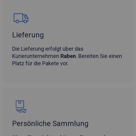
Lieferung
Die Lieferung erfolgt über das
Kurierunternehmen
Raben
. Bereiten Sie einen
Platz für die Pakete vor.
Persönliche Sammlung