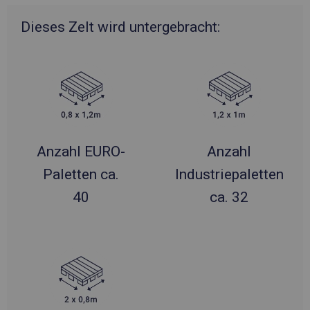
Dieses Zelt wird untergebracht:
Anzahl EURO-
Anzahl
Paletten ca.
Industriepaletten
40
ca. 32