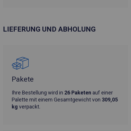
LIEFERUNG UND ABHOLUNG
Pakete
Ihre Bestellung wird in
26 Paketen
auf einer
Palette mit einem Gesamtgewicht von
309,05
kg
verpackt.