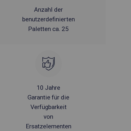
Anzahl der
benutzerdefinierten
Paletten ca. 25
10 Jahre
Garantie für die
Verfügbarkeit
von
Ersatzelementen