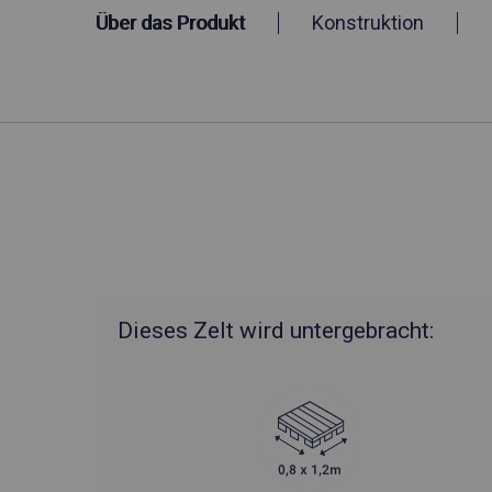
Über das Produkt
Konstruktion
Dieses Zelt wird untergebracht: