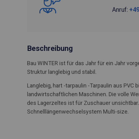
Anruf:
+49
Beschreibung
Bau WINTER ist für das Jahr für ein Jahr vo
Struktur langlebig und stabil.
Langlebig, hart -tarpaulin -Tarpaulin aus PV
landwirtschaftlichen Maschinen. Die volle We
des Lagerzeltes ist für Zuschauer unsichtbar.
Schnelllängenwechselsystem Multi-size.