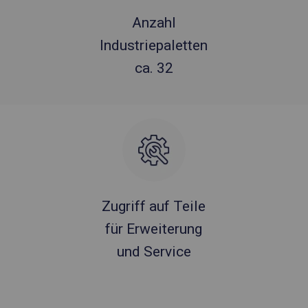
Anzahl
Industriepaletten
ca. 32
Zugriff auf Teile
für Erweiterung
und Service