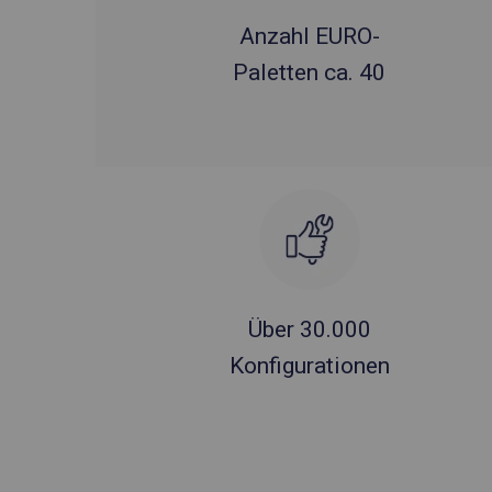
Anzahl EURO-
Paletten ca. 40
Über 30.000
Konfigurationen