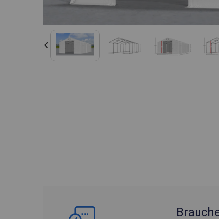
Brauche