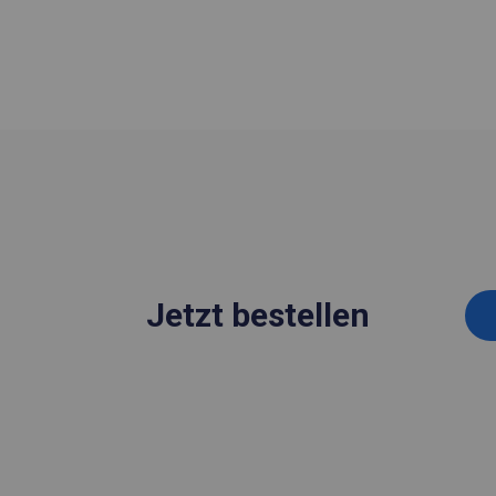
Jetzt bestellen