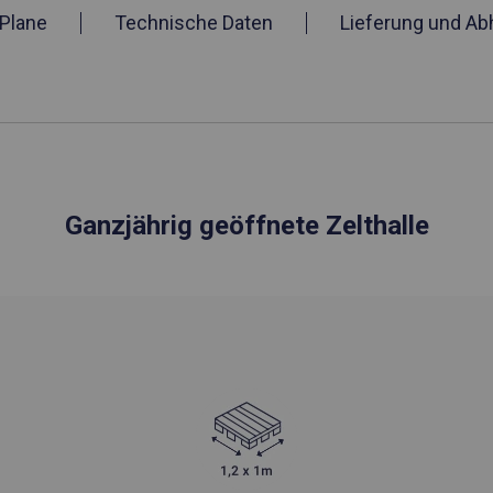
Plane
Technische Daten
Lieferung und Ab
Ganzjährig geöffnete Zelthalle