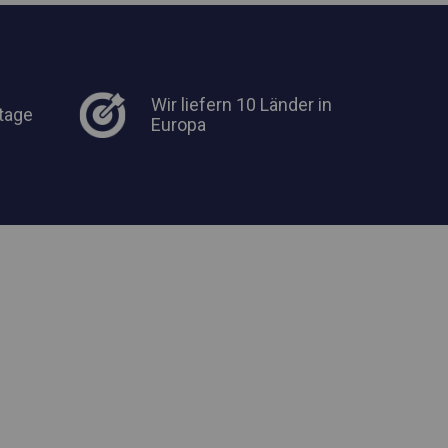
Wir liefern 10 Länder in
tage
Europa