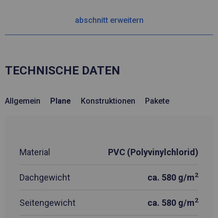
abschnitt erweitern
TECHNISCHE DATEN
Allgemein
Plane
Konstruktionen
Pakete
Material
PVC (Polyvinylchlorid)
2
Dachgewicht
ca. 580 g/m
2
Seitengewicht
ca. 580 g/m