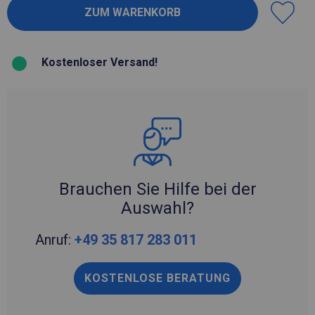
Kostenloser Versand!
Brauchen Sie Hilfe bei der
Auswahl?
Anruf:
+49 35 817 283 011
KOSTENLOSE BERATUNG