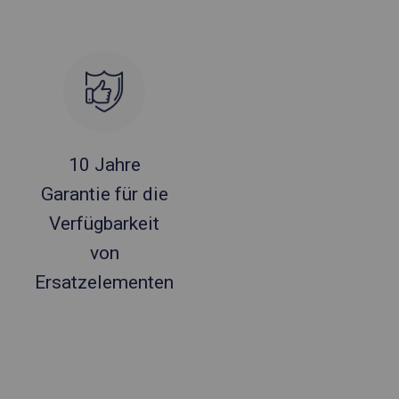
10 Jahre
Garantie für die
Verfügbarkeit
von
Ersatzelementen