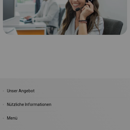
Unser Angebot
Nützliche Informationen
Menü