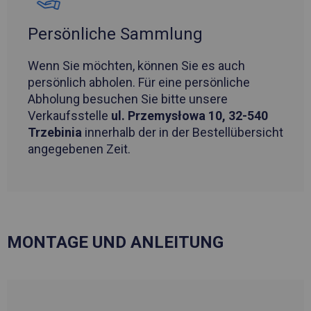
Persönliche Sammlung
Wenn Sie möchten, können Sie es auch
persönlich abholen. Für eine persönliche
Abholung besuchen Sie bitte unsere
Verkaufsstelle
ul. Przemysłowa 10, 32-540
Trzebinia
innerhalb der in der Bestellübersicht
angegebenen Zeit.
MONTAGE UND ANLEITUNG