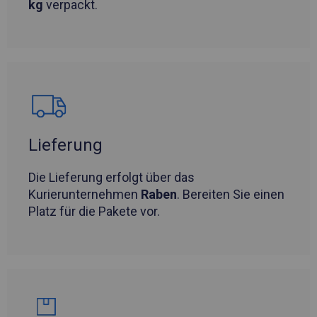
kg
verpackt.
Lieferung
Die Lieferung erfolgt über das
Kurierunternehmen
Raben
. Bereiten Sie einen
Platz für die Pakete vor.