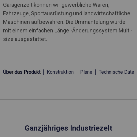
Garagenzelt können wir gewerbliche Waren,
Fahrzeuge, Sportausrüstung und landwirtschaftliche
Maschinen aufbewahren. Die Ummantelung wurde
mit einem einfachen Länge -Änderungssystem Multi-
size ausgestattet.
Über das Produkt
Konstruktion
Plane
Technische Daten
Ganzjähriges Industriezelt