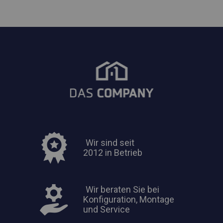
Wir sind seit
2012 in Betrieb
Wir beraten Sie bei
Konfiguration, Montage
und Service