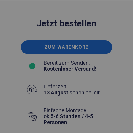
Jetzt bestellen
ZUM WARENKORB
Bereit zum Senden:
Kostenloser Versand!
Lieferzeit:
13 August
schon bei dir
Einfache Montage:
ok
5-6 Stunden
/
4-5
Personen