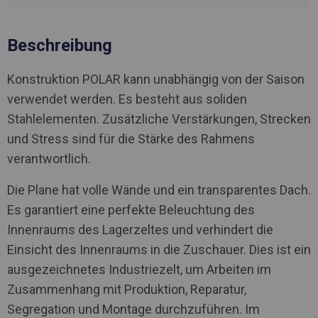
Beschreibung
Konstruktion POLAR kann unabhängig von der Saison
verwendet werden. Es besteht aus soliden
Stahlelementen. Zusätzliche Verstärkungen, Strecken
und Stress sind für die Stärke des Rahmens
verantwortlich.
Die Plane hat volle Wände und ein transparentes Dach.
Es garantiert eine perfekte Beleuchtung des
Innenraums des Lagerzeltes und verhindert die
Einsicht des Innenraums in die Zuschauer. Dies ist ein
ausgezeichnetes Industriezelt, um Arbeiten im
Zusammenhang mit Produktion, Reparatur,
Segregation und Montage durchzuführen. Im