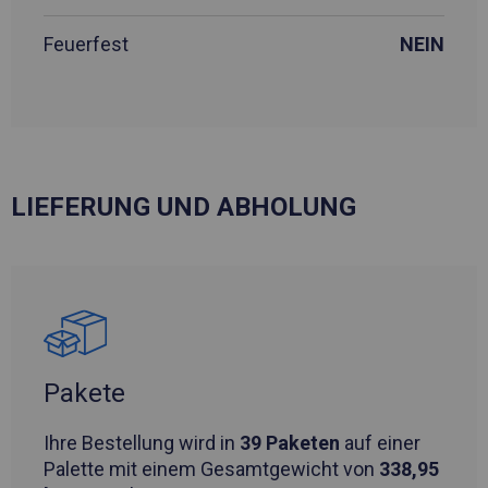
Feuerfest
NEIN
LIEFERUNG UND ABHOLUNG
Pakete
Ihre Bestellung wird in
39 Paketen
auf einer
Palette mit einem Gesamtgewicht von
338,95