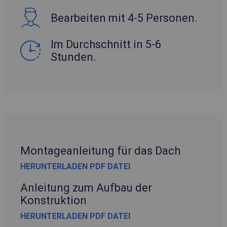
Bearbeiten mit 4-5 Personen.
Im Durchschnitt in 5-6
Stunden.
Montageanleitung für das Dach
HERUNTERLADEN PDF DATEI
Anleitung zum Aufbau der
Konstruktion
HERUNTERLADEN PDF DATEI