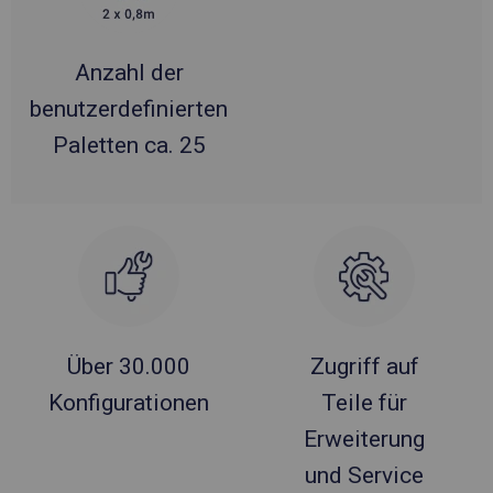
Anzahl der
benutzerdefinierten
Paletten ca. 25
Über 30.000
Zugriff auf
Konfigurationen
Teile für
Erweiterung
und Service