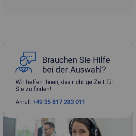
Brauchen Sie Hilfe
bei der Auswahl?
Wir helfen Ihnen, das richtige Zelt für
Sie zu finden!
Anruf:
+49 35 817 283 011