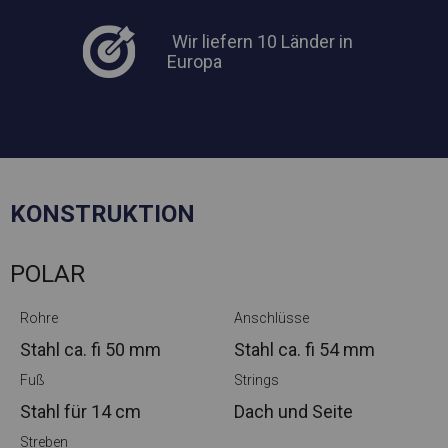
Wir liefern 10 Länder in
Europa
KONSTRUKTION
POLAR
Rohre
Anschlüsse
Stahl ca.
fi 50 mm
Stahl ca.
fi 54 mm
Fuß
Strings
Stahl
für 14 cm
Dach und Seite
Streben