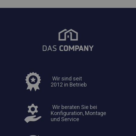
Wir sind seit
2012 in Betrieb
Wir beraten Sie bei
Konfiguration, Montage
und Service