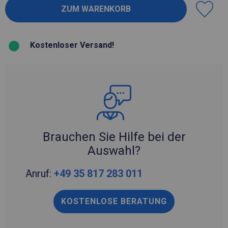
Kostenloser Versand!
Brauchen Sie Hilfe bei der
Auswahl?
Anruf:
+49 35 817 283 011
KOSTENLOSE BERATUNG