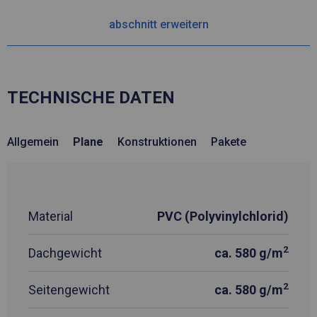
abschnitt erweitern
TECHNISCHE DATEN
Allgemein
Plane
Konstruktionen
Pakete
Material
PVC (Polyvinylchlorid)
2
Dachgewicht
ca. 580 g/m
2
Seitengewicht
ca. 580 g/m