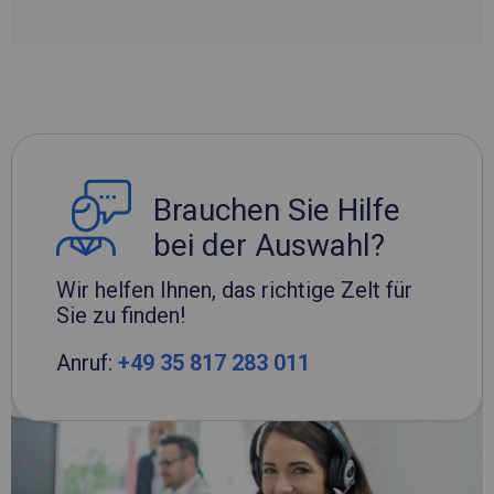
Brauchen Sie Hilfe
bei der Auswahl?
Wir helfen Ihnen, das richtige Zelt für
Sie zu finden!
Anruf:
+49 35 817 283 011