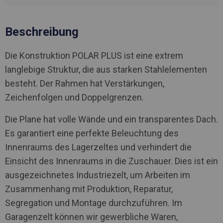
Beschreibung
Die Konstruktion POLAR PLUS ist eine extrem
langlebige Struktur, die aus starken Stahlelementen
besteht. Der Rahmen hat Verstärkungen,
Zeichenfolgen und Doppelgrenzen.
Die Plane hat volle Wände und ein transparentes Dach.
Es garantiert eine perfekte Beleuchtung des
Innenraums des Lagerzeltes und verhindert die
Einsicht des Innenraums in die Zuschauer. Dies ist ein
ausgezeichnetes Industriezelt, um Arbeiten im
Zusammenhang mit Produktion, Reparatur,
Segregation und Montage durchzuführen. Im
Garagenzelt können wir gewerbliche Waren,