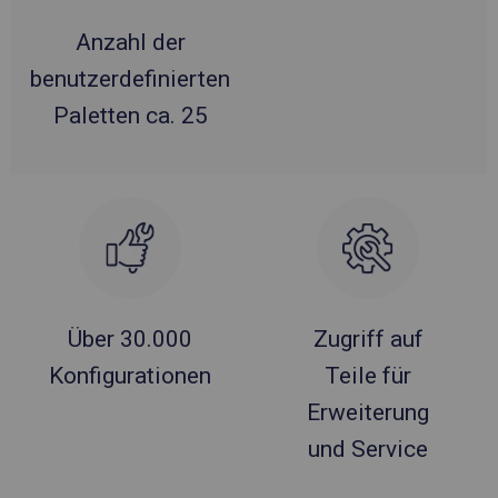
Anzahl der
benutzerdefinierten
Paletten ca. 25
Über 30.000
Zugriff auf
Konfigurationen
Teile für
Erweiterung
und Service