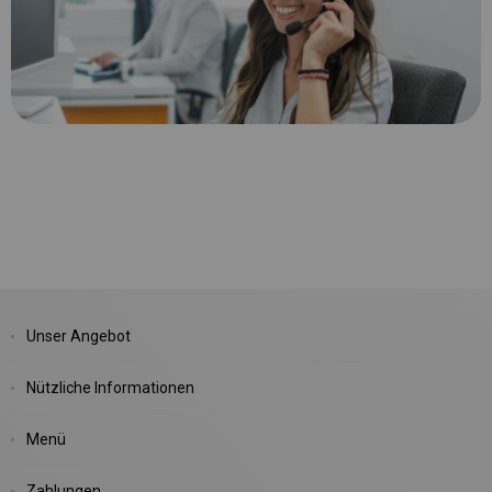
Unser Angebot
Nützliche Informationen
Menü
Zahlungen