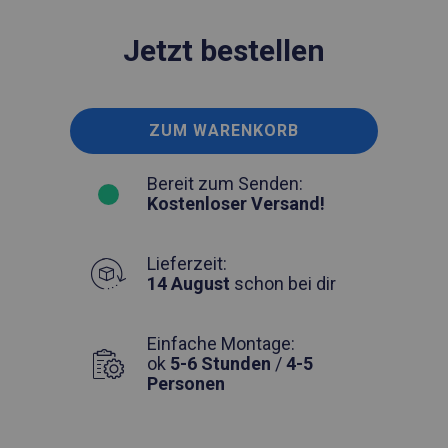
Jetzt bestellen
ZUM WARENKORB
Bereit zum Senden:
Kostenloser Versand!
Lieferzeit:
14 August
schon bei dir
Einfache Montage:
ok
5-6 Stunden
/
4-5
Personen