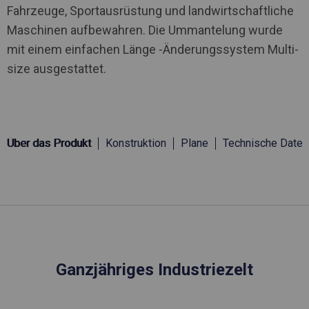
Fahrzeuge, Sportausrüstung und landwirtschaftliche
Maschinen aufbewahren. Die Ummantelung wurde
mit einem einfachen Länge -Änderungssystem Multi-
size ausgestattet.
Über das Produkt
Konstruktion
Plane
Technische Daten
Ganzjähriges Industriezelt