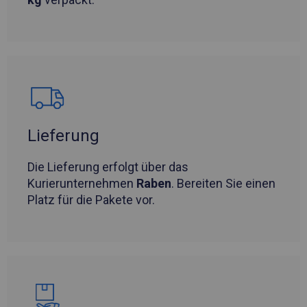
Lieferung
Die Lieferung erfolgt über das
Kurierunternehmen
Raben
. Bereiten Sie einen
Platz für die Pakete vor.