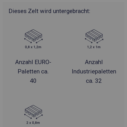
Dieses Zelt wird untergebracht:
Anzahl EURO-
Anzahl
Paletten ca.
Industriepaletten
40
ca. 32