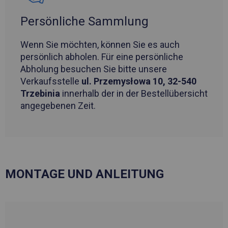
Persönliche Sammlung
Wenn Sie möchten, können Sie es auch
persönlich abholen. Für eine persönliche
Abholung besuchen Sie bitte unsere
Verkaufsstelle
ul. Przemysłowa 10, 32-540
Trzebinia
innerhalb der in der Bestellübersicht
angegebenen Zeit.
MONTAGE UND ANLEITUNG