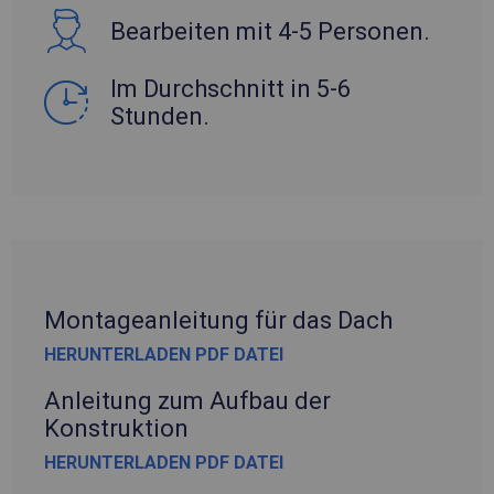
Bearbeiten mit 4-5 Personen.
Im Durchschnitt in 5-6
Stunden.
Montageanleitung für das Dach
HERUNTERLADEN PDF DATEI
Anleitung zum Aufbau der
Konstruktion
HERUNTERLADEN PDF DATEI