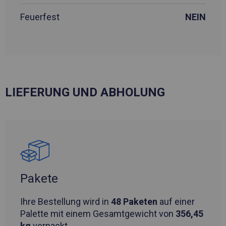
Feuerfest
NEIN
LIEFERUNG UND ABHOLUNG
Pakete
Ihre Bestellung wird in
48 Paketen
auf einer
Palette mit einem Gesamtgewicht von
356,45
kg
verpackt.