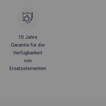
10 Jahre
Garantie für die
Verfügbarkeit
von
Ersatzelementen