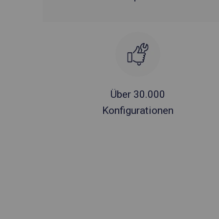
Über 30.000
Konfigurationen