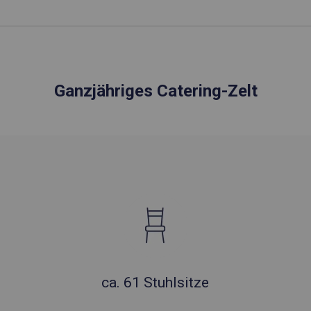
Ganzjähriges Catering-Zelt
ca. 61 Stuhlsitze