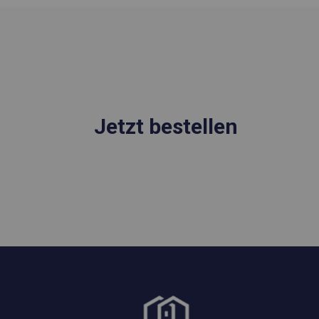
Jetzt bestellen