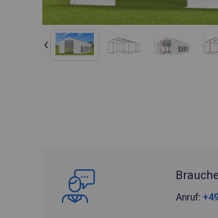
Brauche
Anruf:
+49