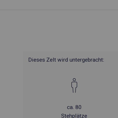
Dieses Zelt wird untergebracht:
ca. 80
Stehplätze