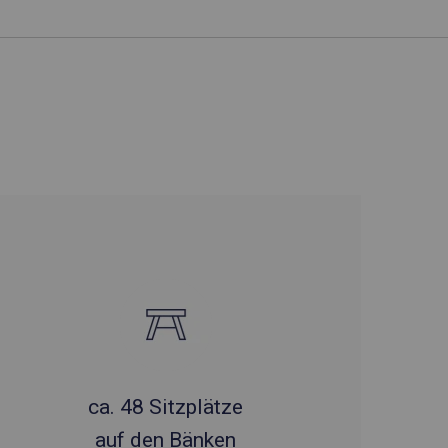
ca. 48 Sitzplätze
auf den Bänken