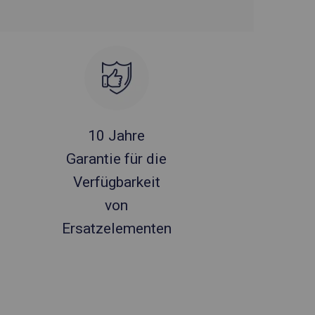
10 Jahre
Garantie für die
Verfügbarkeit
von
Ersatzelementen