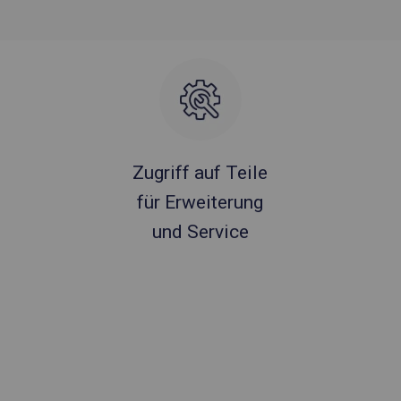
Zugriff auf Teile
für Erweiterung
und Service