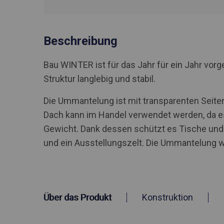
Beschreibung
Bau WINTER ist für das Jahr für ein Jahr vo
Struktur langlebig und stabil.
Die Ummantelung ist mit transparenten Seiten
Dach kann im Handel verwendet werden, da es
Gewicht. Dank dessen schützt es Tische und 
und ein Ausstellungszelt. Die Ummantelung w
Über das Produkt
Konstruktion