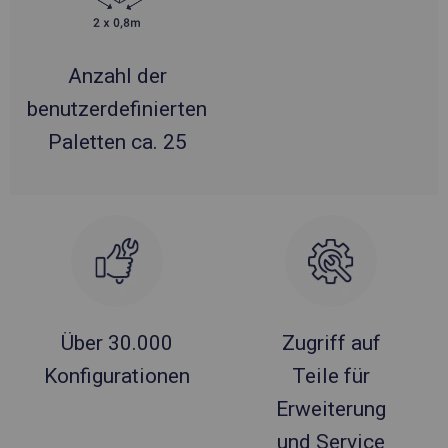
Anzahl der
benutzerdefinierten
Paletten ca. 25
Über 30.000
Zugriff auf
Konfigurationen
Teile für
Erweiterung
und Service