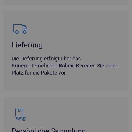
Lieferung
Die Lieferung erfolgt über das
Kurierunternehmen
Raben
. Bereiten Sie einen
Platz für die Pakete vor.
Persönliche Sammlung