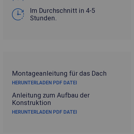
Im Durchschnitt in 4-5
Stunden.
Montageanleitung für das Dach
HERUNTERLADEN PDF DATEI
Anleitung zum Aufbau der
Konstruktion
HERUNTERLADEN PDF DATEI