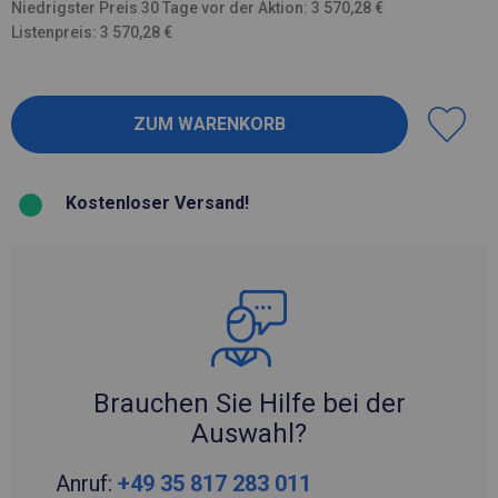
Niedrigster Preis 30 Tage vor der Aktion: 3 570,28 €
Listenpreis: 3 570,28 €
Kostenloser Versand!
Brauchen Sie Hilfe bei der
Auswahl?
Anruf:
+49 35 817 283 011