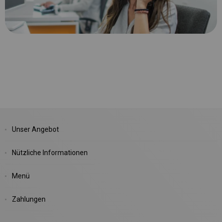
Unser Angebot
Nützliche Informationen
Menü
Zahlungen