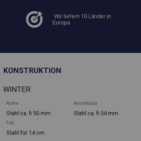
Wir liefern 10 Länder in
Europa
KONSTRUKTION
WINTER
Rohre
Anschlüsse
Stahl ca.
fi 50 mm
Stahl ca.
fi 54 mm
Fuß
Stahl
für 14 cm