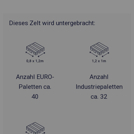
Dieses Zelt wird untergebracht:
Anzahl EURO-
Anzahl
Paletten ca.
Industriepaletten
40
ca. 32