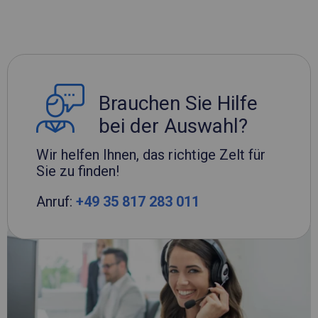
Brauchen Sie Hilfe
bei der Auswahl?
Wir helfen Ihnen, das richtige Zelt für
Sie zu finden!
Anruf:
+49 35 817 283 011