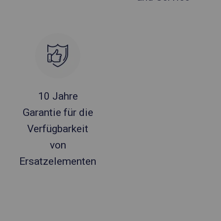
10 Jahre
Garantie für die
Verfügbarkeit
von
Ersatzelementen