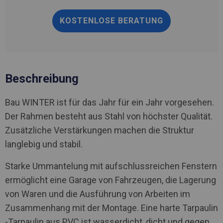
KOSTENLOSE BERATUNG
Beschreibung
Bau WINTER ist für das Jahr für ein Jahr vorgesehen.
Der Rahmen besteht aus Stahl von höchster Qualität.
Zusätzliche Verstärkungen machen die Struktur
langlebig und stabil.
Starke Ummantelung mit aufschlussreichen Fenstern
ermöglicht eine Garage von Fahrzeugen, die Lagerung
von Waren und die Ausführung von Arbeiten im
Zusammenhang mit der Montage. Eine harte Tarpaulin
-Tarpaulin aus PVC ist wasserdicht, dicht und gegen