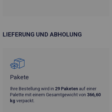
LIEFERUNG UND ABHOLUNG
Pakete
Ihre Bestellung wird in
29 Paketen
auf einer
Palette mit einem Gesamtgewicht von
366,60
kg
verpackt.