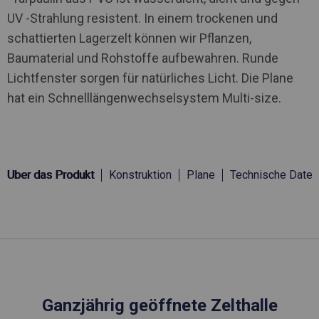
UV -Strahlung resistent. In einem trockenen und
schattierten Lagerzelt können wir Pflanzen,
Baumaterial und Rohstoffe aufbewahren. Runde
Lichtfenster sorgen für natürliches Licht. Die Plane
hat ein Schnelllängenwechselsystem Multi-size.
Über das Produkt
Konstruktion
Plane
Technische Daten
Ganzjährig geöffnete Zelthalle