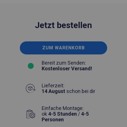
Jetzt bestellen
ZUM WARENKORB
Bereit zum Senden:
Kostenloser Versand!
Lieferzeit:
14 August
schon bei dir
Einfache Montage:
ok
4-5 Stunden
/
4-5
Personen