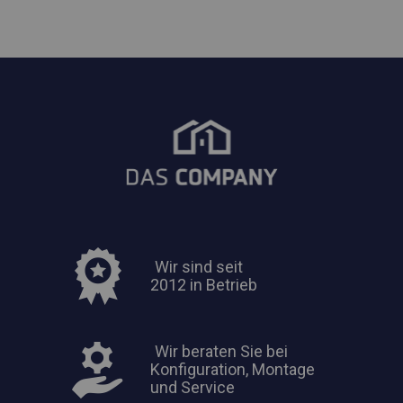
Wir sind seit
2012 in Betrieb
Wir beraten Sie bei
Konfiguration, Montage
und Service