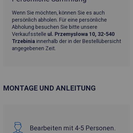
Wenn Sie möchten, können Sie es auch
persönlich abholen. Für eine persönliche
Abholung besuchen Sie bitte unsere
Verkaufsstelle
ul. Przemysłowa 10, 32-540
Trzebinia
innerhalb der in der Bestellübersicht
angegebenen Zeit.
MONTAGE UND ANLEITUNG
Bearbeiten mit 4-5 Personen.