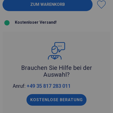
Kostenloser Versand!
Brauchen Sie Hilfe bei der
Auswahl?
Anruf:
+49 35 817 283 011
KOSTENLOSE BERATUNG