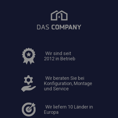
Wir sind seit
2012 in Betrieb
Wir beraten Sie bei
Konfiguration, Montage
und Service
Wir liefern 10 Länder in
Europa