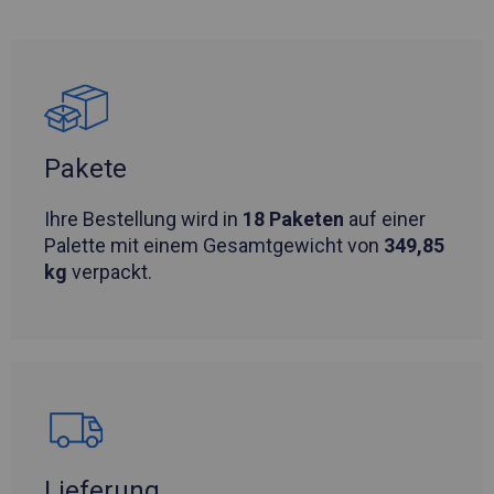
Pakete
Ihre Bestellung wird in
18 Paketen
auf einer
Palette mit einem Gesamtgewicht von
349,85
kg
verpackt.
Lieferung