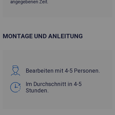
angegebenen Zeit.
MONTAGE UND ANLEITUNG
Bearbeiten mit 4-5 Personen.
Im Durchschnitt in 4-5
Stunden.