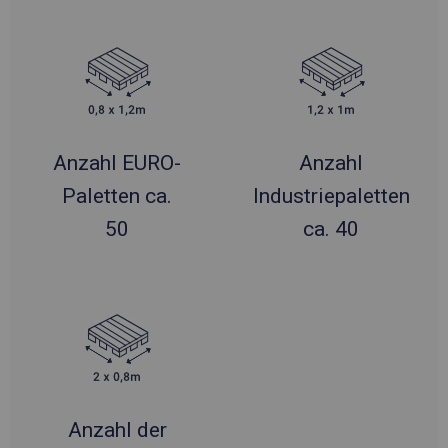
Anzahl EURO-
Anzahl
Paletten ca.
Industriepaletten
50
ca. 40
Anzahl der