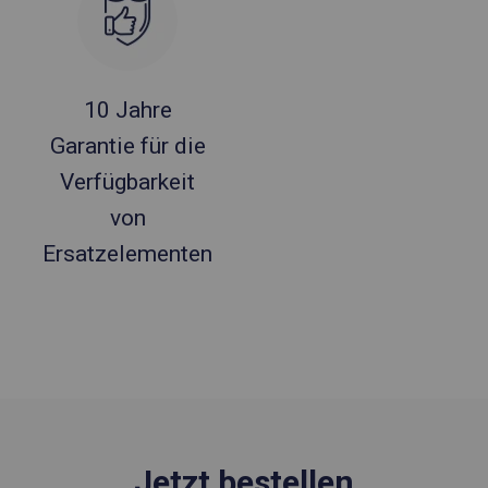
10 Jahre
Garantie für die
Verfügbarkeit
von
Ersatzelementen
Jetzt bestellen