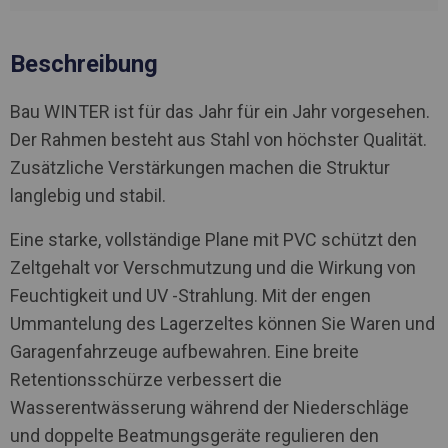
Beschreibung
Bau WINTER ist für das Jahr für ein Jahr vorgesehen.
Der Rahmen besteht aus Stahl von höchster Qualität.
Zusätzliche Verstärkungen machen die Struktur
langlebig und stabil.
Eine starke, vollständige Plane mit PVC schützt den
Zeltgehalt vor Verschmutzung und die Wirkung von
Feuchtigkeit und UV -Strahlung. Mit der engen
Ummantelung des Lagerzeltes können Sie Waren und
Garagenfahrzeuge aufbewahren. Eine breite
Retentionsschürze verbessert die
Wasserentwässerung während der Niederschläge
und doppelte Beatmungsgeräte regulieren den