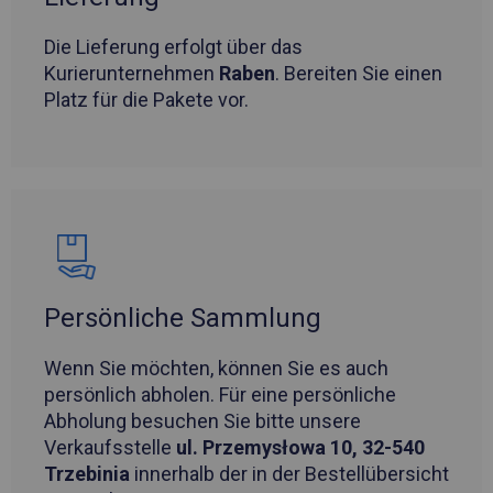
Die Lieferung erfolgt über das
Kurierunternehmen
Raben
. Bereiten Sie einen
Platz für die Pakete vor.
Persönliche Sammlung
Wenn Sie möchten, können Sie es auch
persönlich abholen. Für eine persönliche
Abholung besuchen Sie bitte unsere
Verkaufsstelle
ul. Przemysłowa 10, 32-540
Trzebinia
innerhalb der in der Bestellübersicht