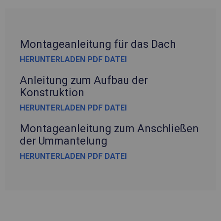
Montageanleitung für das Dach
HERUNTERLADEN PDF DATEI
Anleitung zum Aufbau der
Konstruktion
HERUNTERLADEN PDF DATEI
Montageanleitung zum Anschließen
der Ummantelung
HERUNTERLADEN PDF DATEI