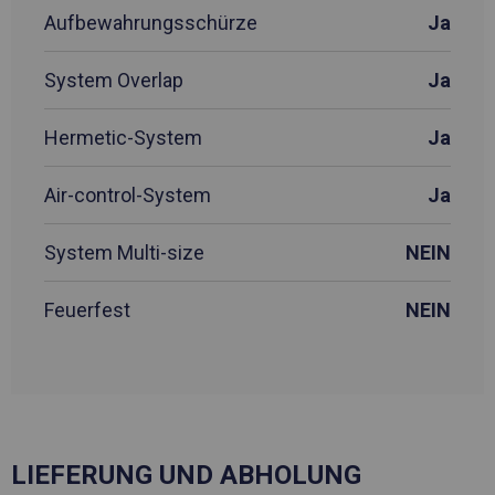
Aufbewahrungsschürze
Ja
System Overlap
Ja
Hermetic-System
Ja
Air-control-System
Ja
System Multi-size
NEIN
Feuerfest
NEIN
LIEFERUNG UND ABHOLUNG