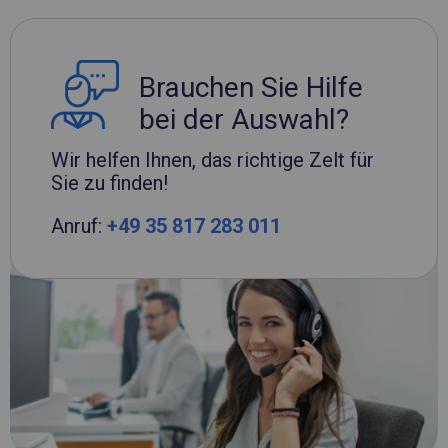
Brauchen Sie Hilfe
bei der Auswahl?
Wir helfen Ihnen, das richtige Zelt für
Sie zu finden!
Anruf:
+49 35 817 283 011