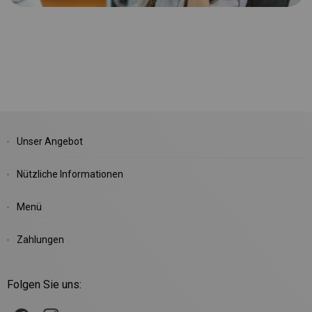
Unser Angebot
Nützliche Informationen
Menü
Zahlungen
Folgen Sie uns: