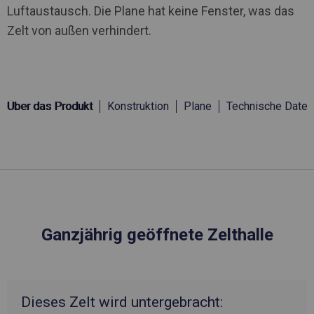
Luftaustausch. Die Plane hat keine Fenster, was das
Zelt von außen verhindert.
Über das Produkt
Konstruktion
Plane
Technische Daten
Ganzjährig geöffnete Zelthalle
Dieses Zelt wird untergebracht: