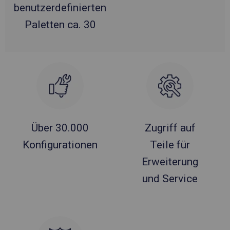
benutzerdefinierten
Paletten ca. 30
Über 30.000
Zugriff auf
Konfigurationen
Teile für
Erweiterung
und Service