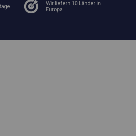
Wir liefern 10 Länder in
tage
Europa