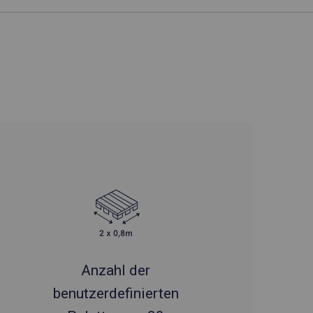
Anzahl der
benutzerdefinierten