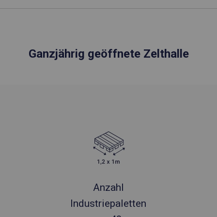
Ganzjährig geöffnete Zelthalle
Anzahl
Industriepaletten