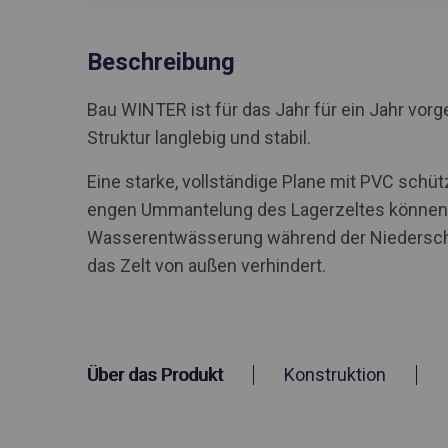
Beschreibung
Bau WINTER ist für das Jahr für ein Jahr vo
Struktur langlebig und stabil.
Eine starke, vollständige Plane mit PVC schü
engen Ummantelung des Lagerzeltes können S
Wasserentwässerung während der Niederschlä
das Zelt von außen verhindert.
Über das Produkt
Konstruktion