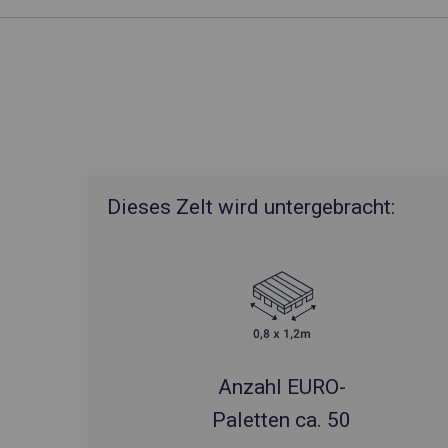
Dieses Zelt wird untergebracht:
Anzahl EURO-
Paletten ca. 50