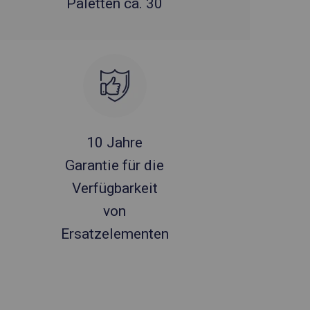
Paletten ca. 30
10 Jahre
Garantie für die
Verfügbarkeit
von
Ersatzelementen