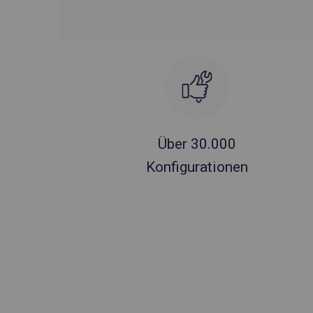
Über 30.000
Konfigurationen