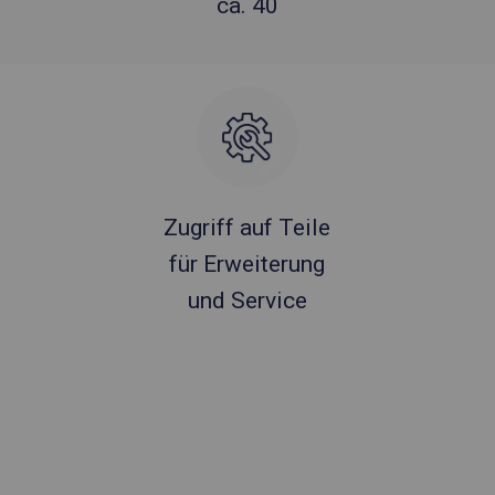
ca. 40
Zugriff auf Teile
für Erweiterung
und Service