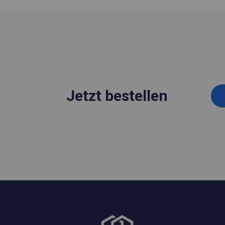
Jetzt bestellen