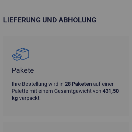
LIEFERUNG UND ABHOLUNG
Pakete
Ihre Bestellung wird in
28 Paketen
auf einer
Palette mit einem Gesamtgewicht von
431,50
kg
verpackt.