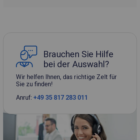
Brauchen Sie Hilfe
bei der Auswahl?
Wir helfen Ihnen, das richtige Zelt für
Sie zu finden!
Anruf:
+49 35 817 283 011