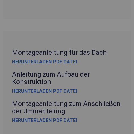
Montageanleitung für das Dach
HERUNTERLADEN PDF DATEI
Anleitung zum Aufbau der
Konstruktion
HERUNTERLADEN PDF DATEI
Montageanleitung zum Anschließen
der Ummantelung
HERUNTERLADEN PDF DATEI