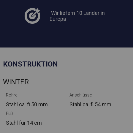
Wir liefern 10 Länder in
Europa
KONSTRUKTION
WINTER
Rohre
Anschlüsse
Stahl ca.
fi 50 mm
Stahl ca.
fi 54 mm
Fuß
Stahl
für 14 cm