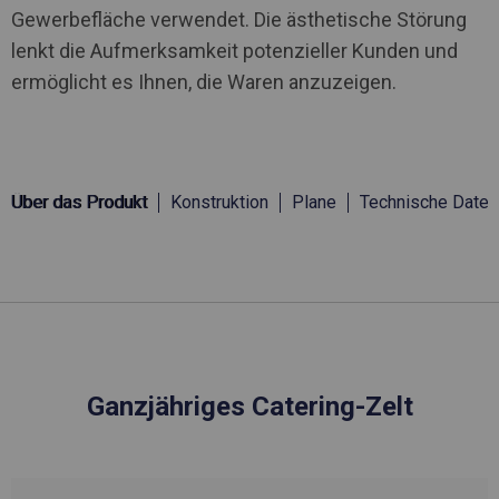
Gewerbefläche verwendet. Die ästhetische Störung
lenkt die Aufmerksamkeit potenzieller Kunden und
ermöglicht es Ihnen, die Waren anzuzeigen.
Über das Produkt
Konstruktion
Plane
Technische Daten
Ganzjähriges Catering-Zelt