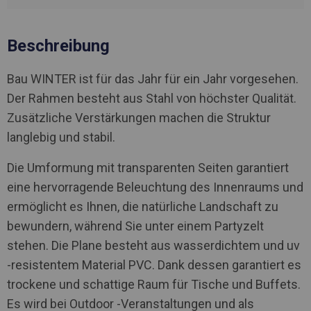
Beschreibung
Bau WINTER ist für das Jahr für ein Jahr vorgesehen.
Der Rahmen besteht aus Stahl von höchster Qualität.
Zusätzliche Verstärkungen machen die Struktur
langlebig und stabil.
Die Umformung mit transparenten Seiten garantiert
eine hervorragende Beleuchtung des Innenraums und
ermöglicht es Ihnen, die natürliche Landschaft zu
bewundern, während Sie unter einem Partyzelt
stehen. Die Plane besteht aus wasserdichtem und uv
-resistentem Material PVC. Dank dessen garantiert es
trockene und schattige Raum für Tische und Buffets.
Es wird bei Outdoor -Veranstaltungen und als