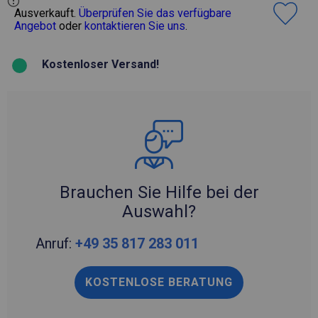
Ausverkauft.
Überprüfen Sie das verfügbare
Angebot
oder
kontaktieren Sie uns
.
Kostenloser Versand!
Brauchen Sie Hilfe bei der
Auswahl?
Anruf:
+49 35 817 283 011
KOSTENLOSE BERATUNG