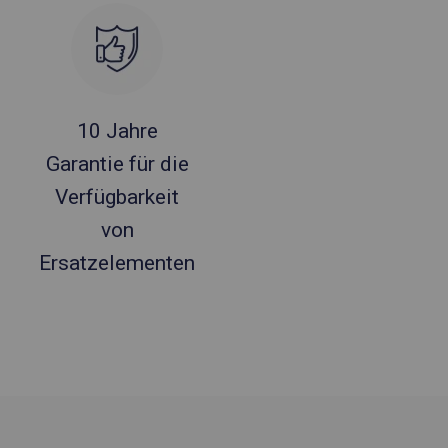
10 Jahre
Garantie für die
Verfügbarkeit
von
Ersatzelementen