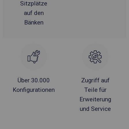
Sitzplätze
auf den
Bänken
Über 30.000
Zugriff auf
Konfigurationen
Teile für
Erweiterung
und Service