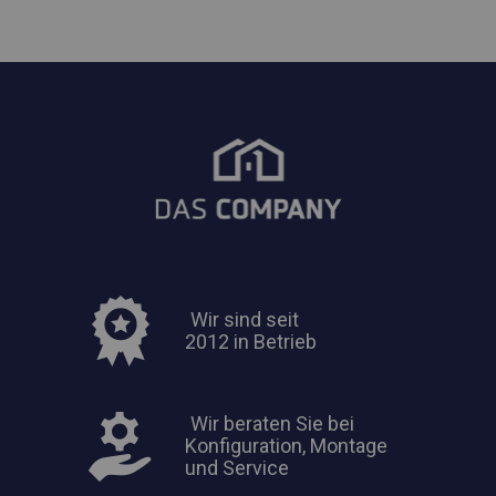
Wir sind seit
2012 in Betrieb
Wir beraten Sie bei
Konfiguration, Montage
und Service