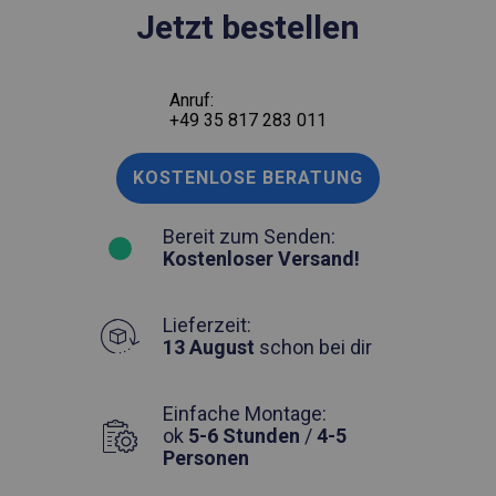
Jetzt bestellen
Anruf:
+49 35 817 283 011
KOSTENLOSE BERATUNG
Bereit zum Senden:
Kostenloser Versand!
Lieferzeit:
13 August
schon bei dir
Einfache Montage:
ok
5-6 Stunden
/
4-5
Personen