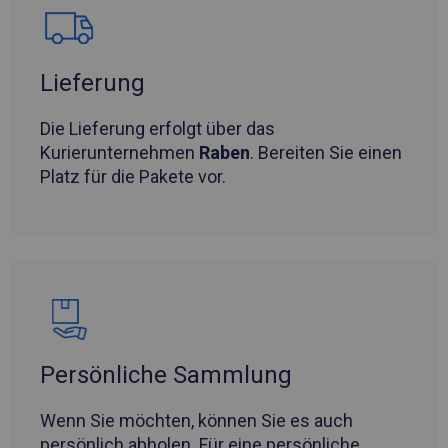
Lieferung
Die Lieferung erfolgt über das
Kurierunternehmen
Raben
. Bereiten Sie einen
Platz für die Pakete vor.
Persönliche Sammlung
Wenn Sie möchten, können Sie es auch
persönlich abholen. Für eine persönliche