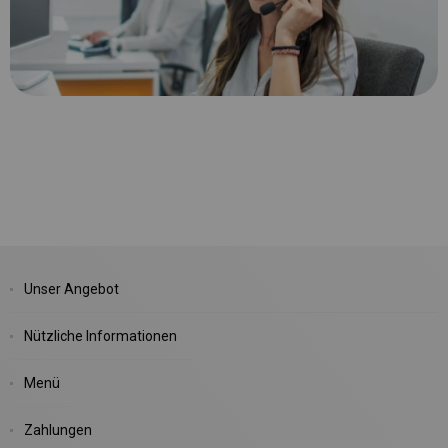
Unser Angebot
Nützliche Informationen
Menü
Zahlungen