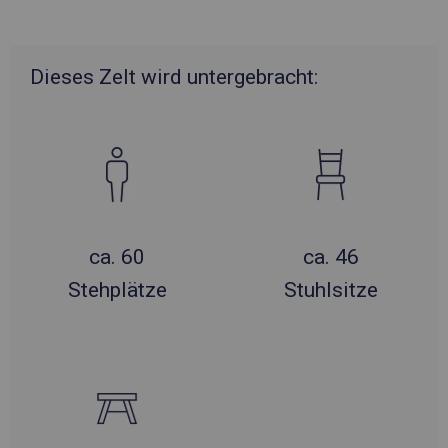
Dieses Zelt wird untergebracht:
ca. 60
ca. 46
Stehplätze
Stuhlsitze