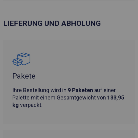
LIEFERUNG UND ABHOLUNG
Pakete
Ihre Bestellung wird in
9 Paketen
auf einer
Palette mit einem Gesamtgewicht von
133,95
kg
verpackt.