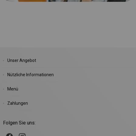
Unser Angebot
Nützliche Informationen
Menü
Zahlungen
Folgen Sie uns: