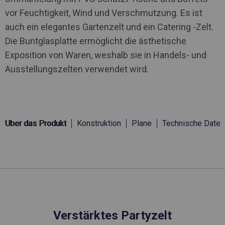
vor Feuchtigkeit, Wind und Verschmutzung. Es ist
auch ein elegantes Gartenzelt und ein Catering -Zelt.
Die Buntglasplatte ermöglicht die ästhetische
Exposition von Waren, weshalb sie in Handels- und
Ausstellungszelten verwendet wird.
Über das Produkt
Konstruktion
Plane
Technische Daten
Verstärktes Partyzelt