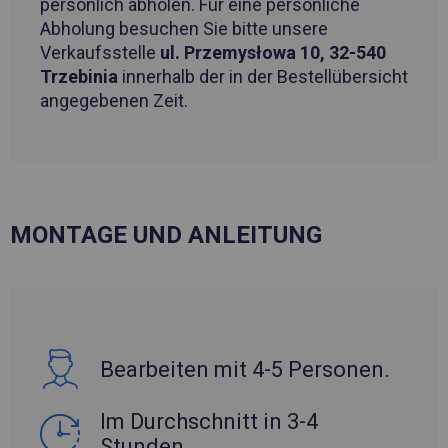
persönlich abholen. Für eine persönliche
Abholung besuchen Sie bitte unsere
Verkaufsstelle
ul. Przemysłowa 10, 32-540
Trzebinia
innerhalb der in der Bestellübersicht
angegebenen Zeit.
MONTAGE UND ANLEITUNG
Bearbeiten mit 4-5 Personen.
Im Durchschnitt in 3-4
Stunden.