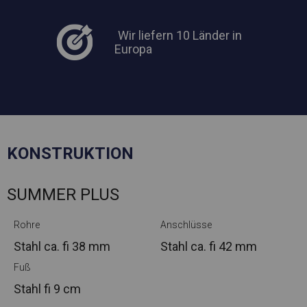
Wir liefern 10 Länder in
Europa
KONSTRUKTION
SUMMER PLUS
Rohre
Anschlüsse
Stahl ca.
fi 38 mm
Stahl ca.
fi 42 mm
Fuß
Stahl
fi 9 cm