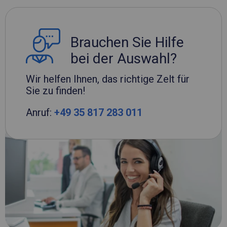
Brauchen Sie Hilfe
bei der Auswahl?
Wir helfen Ihnen, das richtige Zelt für
Sie zu finden!
Anruf:
+49 35 817 283 011