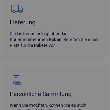
Lieferung
Die Lieferung erfolgt über das
Kurierunternehmen
Raben
. Bereiten Sie einen
Platz für die Pakete vor.
Persönliche Sammlung
Wenn Sie möchten, können Sie es auch