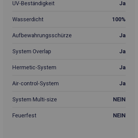
UV-Beständigkeit
Ja
Wasserdicht
100%
Aufbewahrungsschürze
Ja
System Overlap
Ja
Hermetic-System
Ja
Air-control-System
Ja
System Multi-size
NEIN
Feuerfest
NEIN