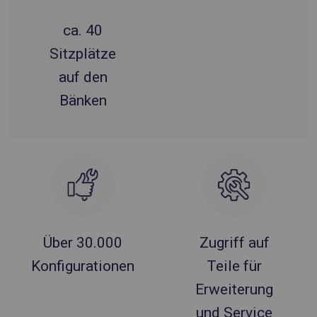
ca. 40
Sitzplätze
auf den
Bänken
Über 30.000
Zugriff auf
Konfigurationen
Teile für
Erweiterung
und Service