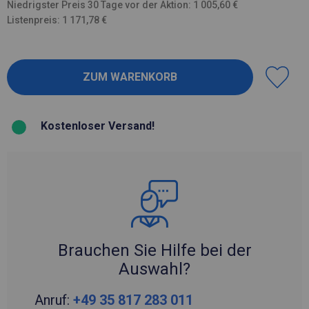
Niedrigster Preis 30 Tage vor der Aktion: 1 005,60 €
Listenpreis: 1 171,78 €
Kostenloser Versand!
Brauchen Sie Hilfe bei der
Auswahl?
Anruf:
+49 35 817 283 011