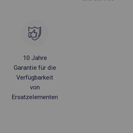
10 Jahre
Garantie für die
Verfügbarkeit
von
Ersatzelementen