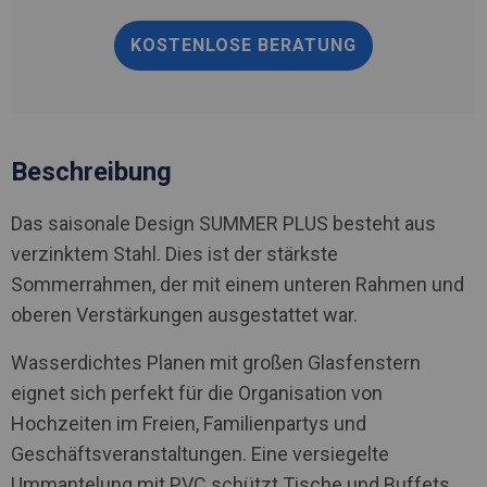
KOSTENLOSE BERATUNG
Beschreibung
Das saisonale Design SUMMER PLUS besteht aus
verzinktem Stahl. Dies ist der stärkste
Sommerrahmen, der mit einem unteren Rahmen und
oberen Verstärkungen ausgestattet war.
Wasserdichtes Planen mit großen Glasfenstern
eignet sich perfekt für die Organisation von
Hochzeiten im Freien, Familienpartys und
Geschäftsveranstaltungen. Eine versiegelte
Ummantelung mit PVC schützt Tische und Buffets