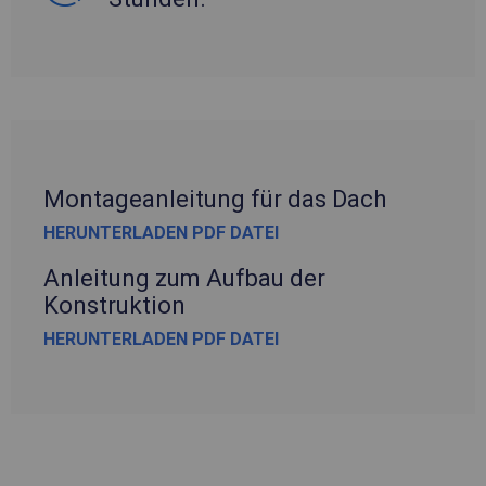
Montageanleitung für das Dach
HERUNTERLADEN PDF DATEI
Anleitung zum Aufbau der
Konstruktion
HERUNTERLADEN PDF DATEI