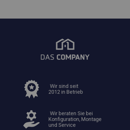
Wir sind seit
2012 in Betrieb
Wir beraten Sie bei
Konfiguration, Montage
und Service