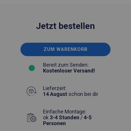
Jetzt bestellen
ZUM WARENKORB
Bereit zum Senden:
Kostenloser Versand!
Lieferzeit:
14 August
schon bei dir
Einfache Montage:
ok
3-4 Stunden
/
4-5
Personen