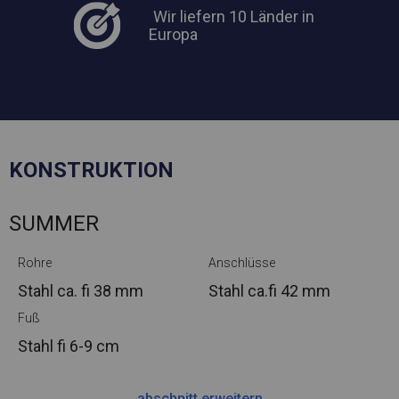
Wir liefern 10 Länder in
Europa
KONSTRUKTION
SUMMER
Rohre
Anschlüsse
Stahl ca.
fi 38 mm
Stahl ca.
fi 42 mm
Fuß
Stahl
fi 6-9 cm
abschnitt erweitern