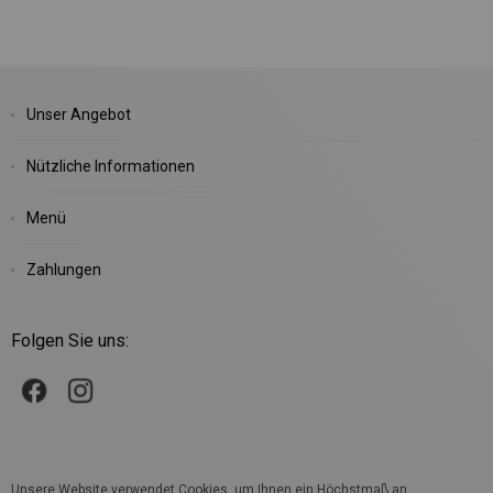
Unser Angebot
Nützliche Informationen
Menü
Zahlungen
Folgen Sie uns:
Unsere Website verwendet Cookies, um Ihnen ein Höchstmaß an