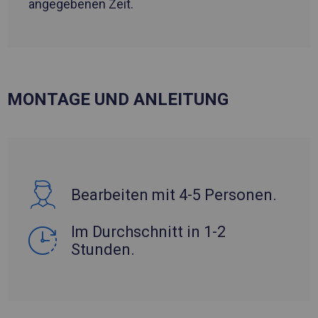
angegebenen Zeit.
MONTAGE UND ANLEITUNG
Bearbeiten mit 4-5 Personen.
Im Durchschnitt in 1-2
Stunden.