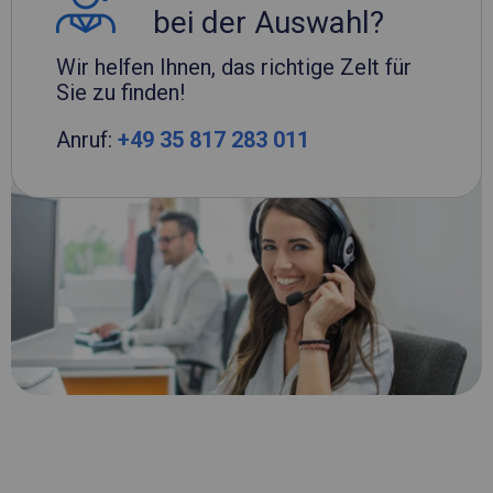
bei der Auswahl?
Wir helfen Ihnen, das richtige Zelt für
Sie zu finden!
Anruf:
+49 35 817 283 011