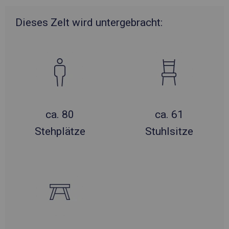
Dieses Zelt wird untergebracht:
ca. 80
ca. 61
Stehplätze
Stuhlsitze