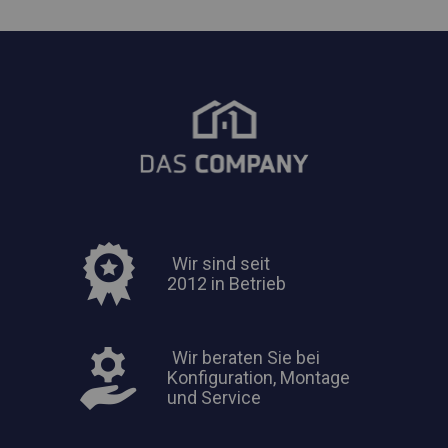
Wir sind seit
2012 in Betrieb
Wir beraten Sie bei
Konfiguration, Montage
und Service