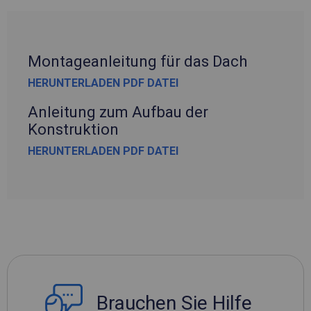
Montageanleitung für das Dach
HERUNTERLADEN PDF DATEI
Anleitung zum Aufbau der
Konstruktion
HERUNTERLADEN PDF DATEI
Brauchen Sie Hilfe