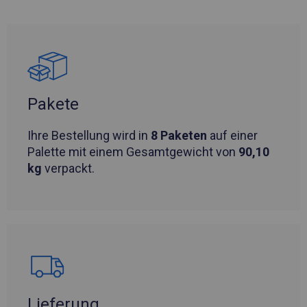
Pakete
Ihre Bestellung wird in
8 Paketen
auf einer
Palette mit einem Gesamtgewicht von
90,10
kg
verpackt.
Lieferung