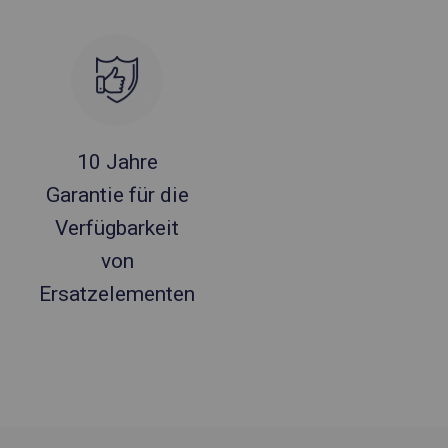
10 Jahre
Garantie für die
Verfügbarkeit
von
Ersatzelementen