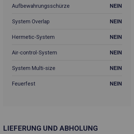
Aufbewahrungsschürze
NEIN
System Overlap
NEIN
Hermetic-System
NEIN
Air-control-System
NEIN
System Multi-size
NEIN
Feuerfest
NEIN
LIEFERUNG UND ABHOLUNG