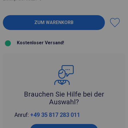
Kostenloser Versand!
Brauchen Sie Hilfe bei der
Auswahl?
Anruf:
+49 35 817 283 011