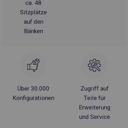
ca. 48
Sitzplätze
auf den
Bänken
Über 30.000
Zugriff auf
Konfigurationen
Teile für
Erweiterung
und Service