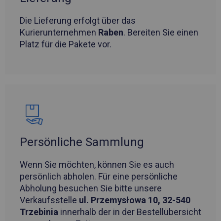
Die Lieferung erfolgt über das
Kurierunternehmen
Raben
. Bereiten Sie einen
Platz für die Pakete vor.
Persönliche Sammlung
Wenn Sie möchten, können Sie es auch
persönlich abholen. Für eine persönliche
Abholung besuchen Sie bitte unsere
Verkaufsstelle
ul. Przemysłowa 10, 32-540
Trzebinia
innerhalb der in der Bestellübersicht