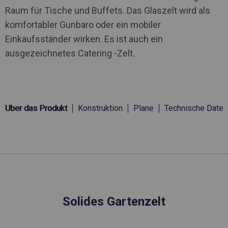
Raum für Tische und Buffets. Das Glaszelt wird als
komfortabler Gunbaro oder ein mobiler
Einkaufsständer wirken. Es ist auch ein
ausgezeichnetes Catering -Zelt.
Über das Produkt
Konstruktion
Plane
Technische Daten
Solides Gartenzelt