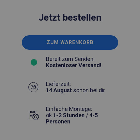
Jetzt bestellen
ZUM WARENKORB
Bereit zum Senden:
Kostenloser Versand!
Lieferzeit:
14 August
schon bei dir
Einfache Montage:
ok
1-2 Stunden
/
4-5
Personen