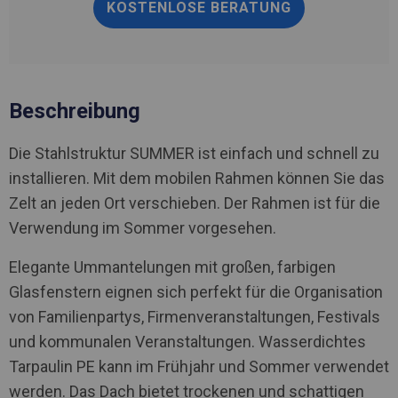
KOSTENLOSE BERATUNG
Beschreibung
Die Stahlstruktur SUMMER ist einfach und schnell zu
installieren. Mit dem mobilen Rahmen können Sie das
Zelt an jeden Ort verschieben. Der Rahmen ist für die
Verwendung im Sommer vorgesehen.
Elegante Ummantelungen mit großen, farbigen
Glasfenstern eignen sich perfekt für die Organisation
von Familienpartys, Firmenveranstaltungen, Festivals
und kommunalen Veranstaltungen. Wasserdichtes
Tarpaulin PE kann im Frühjahr und Sommer verwendet
werden. Das Dach bietet trockenen und schattigen