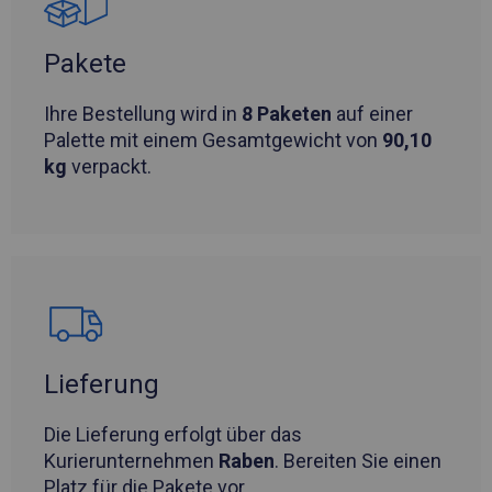
Pakete
Ihre Bestellung wird in
8 Paketen
auf einer
Palette mit einem Gesamtgewicht von
90,10
kg
verpackt.
Lieferung
Die Lieferung erfolgt über das
Kurierunternehmen
Raben
. Bereiten Sie einen
Platz für die Pakete vor.