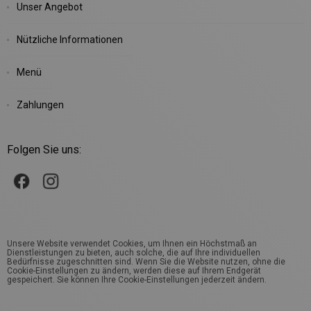
Unser Angebot
Nützliche Informationen
Menü
Zahlungen
Folgen Sie uns:
Unsere Website verwendet Cookies, um Ihnen ein Höchstmaß an
Dienstleistungen zu bieten, auch solche, die auf Ihre individuellen
Bedürfnisse zugeschnitten sind. Wenn Sie die Website nutzen, ohne die
Cookie-Einstellungen zu ändern, werden diese auf Ihrem Endgerät
gespeichert. Sie können Ihre Cookie-Einstellungen jederzeit ändern.