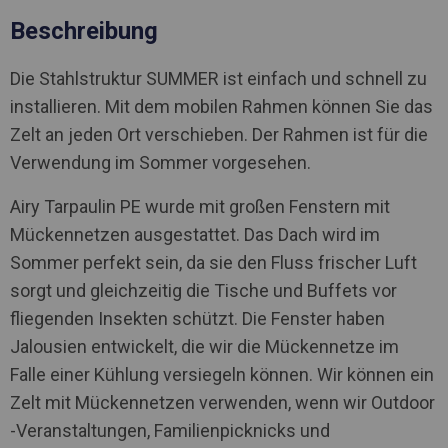
Beschreibung
Die Stahlstruktur SUMMER ist einfach und schnell zu
installieren. Mit dem mobilen Rahmen können Sie das
Zelt an jeden Ort verschieben. Der Rahmen ist für die
Verwendung im Sommer vorgesehen.
Airy Tarpaulin PE wurde mit großen Fenstern mit
Mückennetzen ausgestattet. Das Dach wird im
Sommer perfekt sein, da sie den Fluss frischer Luft
sorgt und gleichzeitig die Tische und Buffets vor
fliegenden Insekten schützt. Die Fenster haben
Jalousien entwickelt, die wir die Mückennetze im
Falle einer Kühlung versiegeln können. Wir können ein
Zelt mit Mückennetzen verwenden, wenn wir Outdoor
-Veranstaltungen, Familienpicknicks und