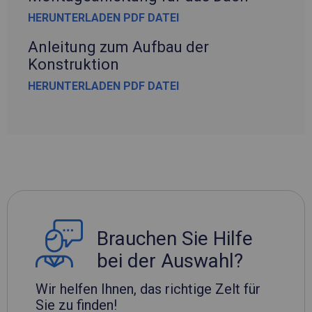
HERUNTERLADEN PDF DATEI
Anleitung zum Aufbau der
Konstruktion
HERUNTERLADEN PDF DATEI
Brauchen Sie Hilfe
bei der Auswahl?
Wir helfen Ihnen, das richtige Zelt für
Sie zu finden!