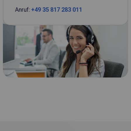
Anruf:
+49 35 817 283 011