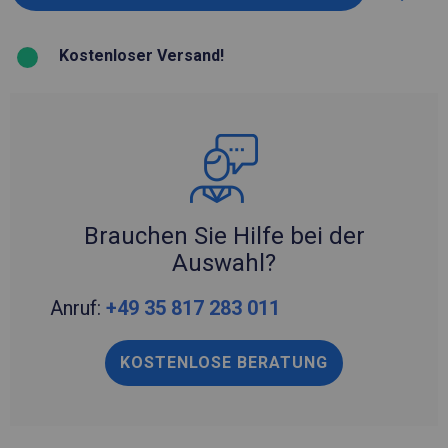
Kostenloser Versand!
Brauchen Sie Hilfe bei der
Auswahl?
Anruf:
+49 35 817 283 011
KOSTENLOSE BERATUNG