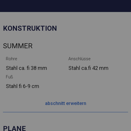
KONSTRUKTION
SUMMER
Rohre
Anschlüsse
Stahl ca.
fi 38 mm
Stahl ca.
fi 42 mm
Fuß
Stahl
fi 6-9 cm
abschnitt erweitern
PLANE