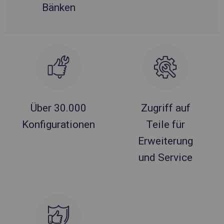
Bänken
Über 30.000
Zugriff auf
Konfigurationen
Teile für
Erweiterung
und Service