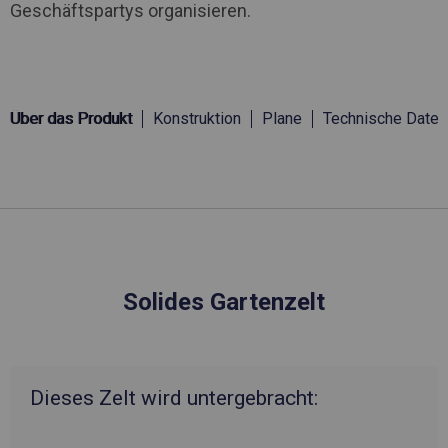
Geschäftspartys organisieren.
Über das Produkt
Konstruktion
Plane
Technische Daten
Solides Gartenzelt
Dieses Zelt wird untergebracht: