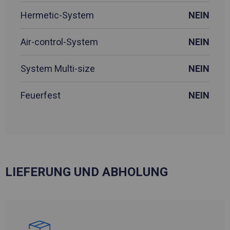
Hermetic-System
NEIN
Air-control-System
NEIN
System Multi-size
NEIN
Feuerfest
NEIN
LIEFERUNG UND ABHOLUNG