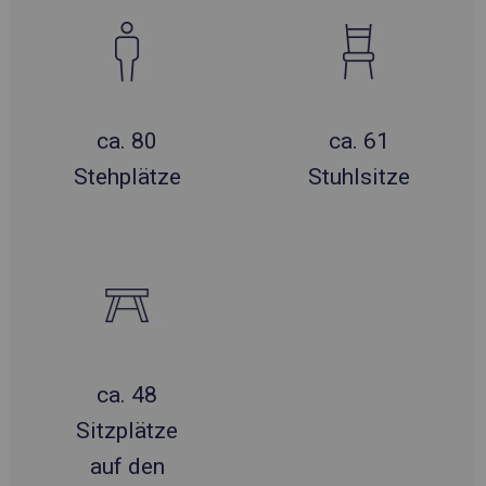
ca. 80
ca. 61
Stehplätze
Stuhlsitze
ca. 48
Sitzplätze
auf den