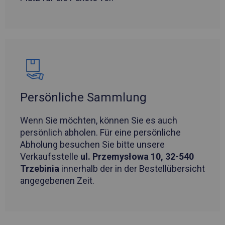
Persönliche Sammlung
Wenn Sie möchten, können Sie es auch
persönlich abholen. Für eine persönliche
Abholung besuchen Sie bitte unsere
Verkaufsstelle
ul. Przemysłowa 10, 32-540
Trzebinia
innerhalb der in der Bestellübersicht
angegebenen Zeit.