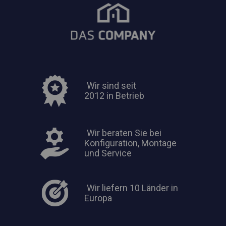
Wir sind seit
2012 in Betrieb
Wir beraten Sie bei
Konfiguration, Montage
und Service
Wir liefern 10 Länder in
Europa