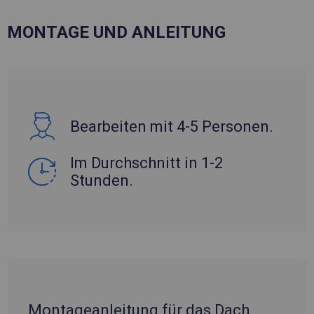
MONTAGE UND ANLEITUNG
Bearbeiten mit 4-5 Personen.
Im Durchschnitt in 1-2
Stunden.
Montageanleitung für das Dach