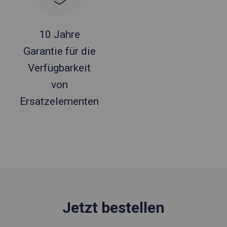
10 Jahre
Garantie für die
Verfügbarkeit
von
Ersatzelementen
Jetzt bestellen