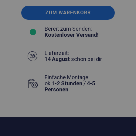
ZUM WARENKORB
Bereit zum Senden:
Kostenloser Versand!
Lieferzeit:
14 August
schon bei dir
Einfache Montage:
ok
1-2 Stunden
/
4-5
Personen