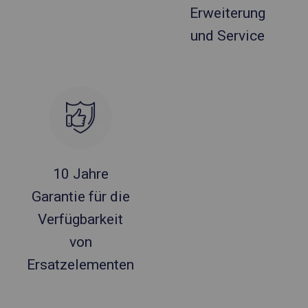
Erweiterung
und Service
10 Jahre
Garantie für die
Verfügbarkeit
von
Ersatzelementen