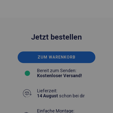
Jetzt bestellen
ZUM WARENKORB
Bereit zum Senden:
Kostenloser Versand!
Lieferzeit:
14 August
schon bei dir
Einfache Montage: