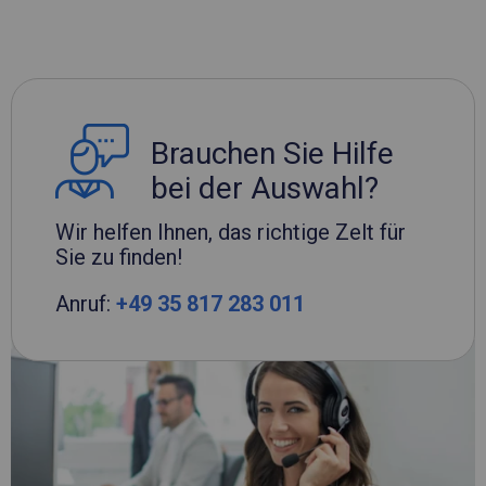
Brauchen Sie Hilfe
bei der Auswahl?
Wir helfen Ihnen, das richtige Zelt für
Sie zu finden!
Anruf:
+49 35 817 283 011