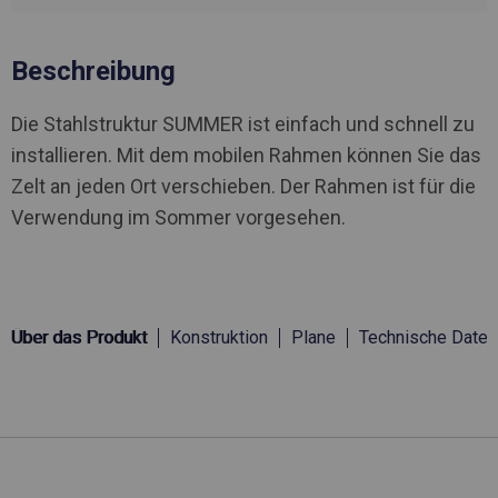
Beschreibung
Die Stahlstruktur SUMMER ist einfach und schnell zu
installieren. Mit dem mobilen Rahmen können Sie das
Zelt an jeden Ort verschieben. Der Rahmen ist für die
Verwendung im Sommer vorgesehen.
Über das Produkt
Konstruktion
Plane
Technische Daten