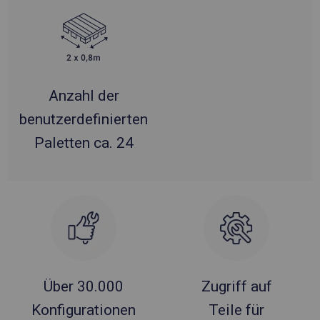
Anzahl der
benutzerdefinierten
Paletten ca. 24
Über 30.000
Zugriff auf
Konfigurationen
Teile für