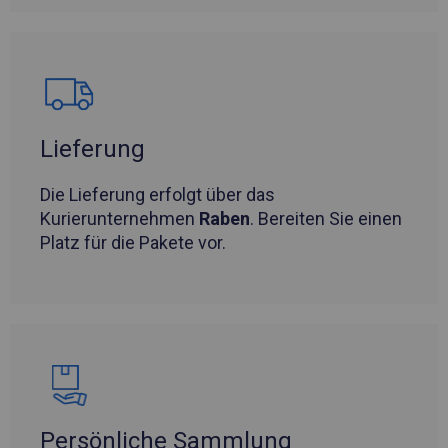
Lieferung
Die Lieferung erfolgt über das
Kurierunternehmen
Raben
. Bereiten Sie einen
Platz für die Pakete vor.
Persönliche Sammlung