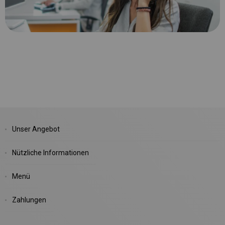
Unser Angebot
Nützliche Informationen
Menü
Zahlungen