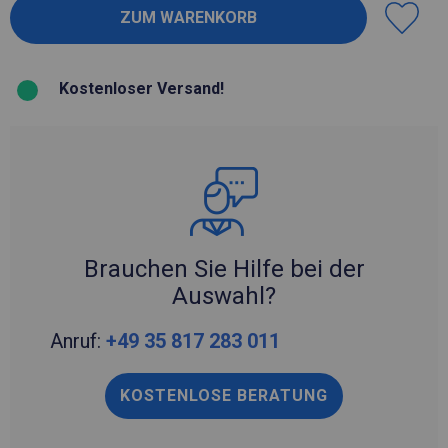
Kostenloser Versand!
Brauchen Sie Hilfe bei der
Auswahl?
Anruf:
+49 35 817 283 011
KOSTENLOSE BERATUNG