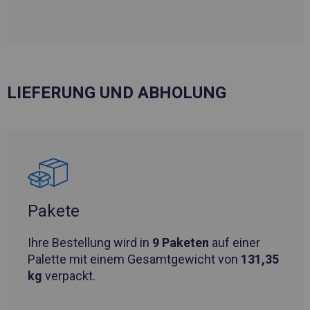
LIEFERUNG UND ABHOLUNG
Pakete
Ihre Bestellung wird in
9 Paketen
auf einer
Palette mit einem Gesamtgewicht von
131,35
kg
verpackt.