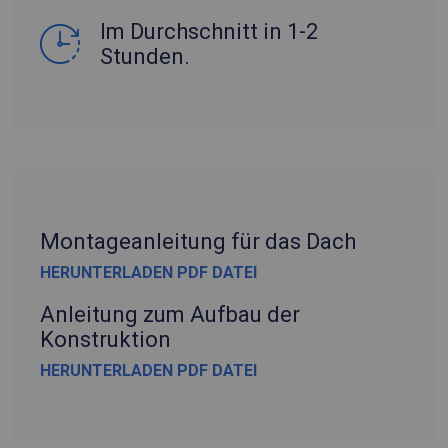
Im Durchschnitt in 1-2
Stunden.
Montageanleitung für das Dach
HERUNTERLADEN PDF DATEI
Anleitung zum Aufbau der
Konstruktion
HERUNTERLADEN PDF DATEI