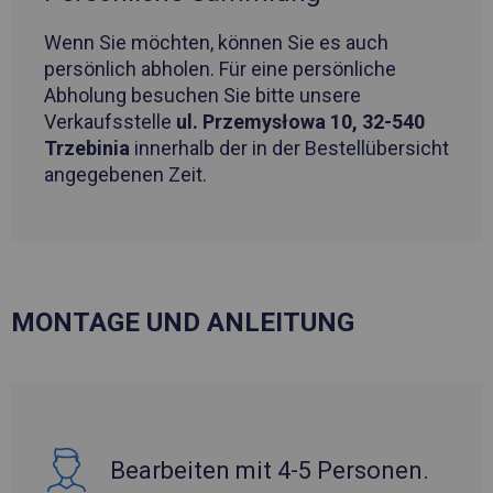
Wenn Sie möchten, können Sie es auch
persönlich abholen. Für eine persönliche
Abholung besuchen Sie bitte unsere
Verkaufsstelle
ul. Przemysłowa 10, 32-540
Trzebinia
innerhalb der in der Bestellübersicht
angegebenen Zeit.
MONTAGE UND ANLEITUNG
Bearbeiten mit 4-5 Personen.