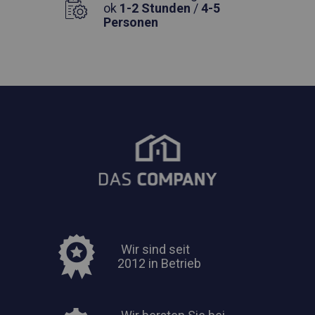
ok
1-2 Stunden
/
4-5
Personen
Wir sind seit
2012 in Betrieb