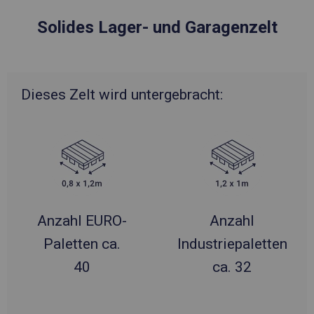
Solides Lager- und Garagenzelt
Dieses Zelt wird untergebracht:
Anzahl EURO-
Anzahl
Paletten ca.
Industriepaletten
40
ca. 32