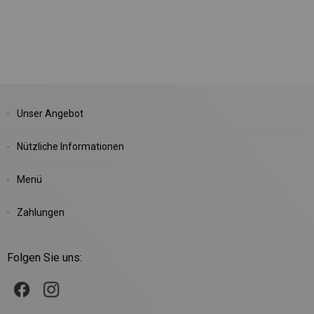
Unser Angebot
Nützliche Informationen
Menü
Zahlungen
Folgen Sie uns: