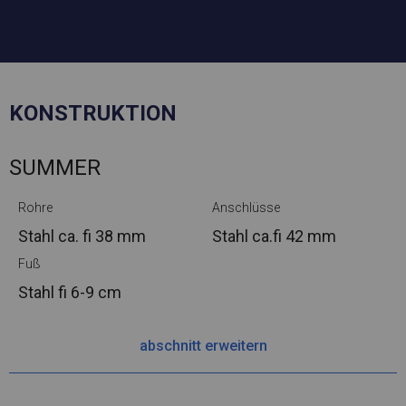
KONSTRUKTION
SUMMER
Rohre
Anschlüsse
Stahl ca.
fi 38 mm
Stahl ca.
fi 42 mm
Fuß
Stahl
fi 6-9 cm
abschnitt erweitern