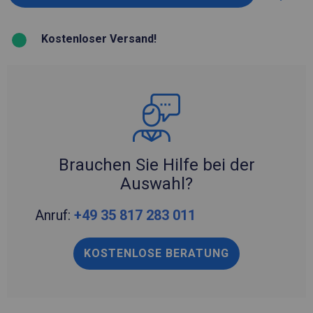
Kostenloser Versand!
Brauchen Sie Hilfe bei der
Auswahl?
Anruf:
+49 35 817 283 011
KOSTENLOSE BERATUNG