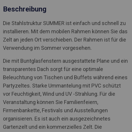
Beschreibung
Die Stahlstruktur SUMMER ist einfach und schnell zu
installieren. Mit dem mobilen Rahmen können Sie das
Zelt an jeden Ort verschieben. Der Rahmen ist für die
Verwendung im Sommer vorgesehen.
Die mit Buntglasfenstern ausgestattete Plane und ein
transparentes Dach sorgt für eine optimale
Beleuchtung von Tischen und Buffets während eines
Partyzeltes. Starke Ummantelung mit PVC schützt
vor Feuchtigkeit, Wind und UV -Strahlung. Für die
Veranstaltung können Sie Familienfeiern,
Firmenbankette, Festivals und Ausstellungen
organisieren. Es ist auch ein ausgezeichnetes
Gartenzelt und ein kommerzielles Zelt. Die