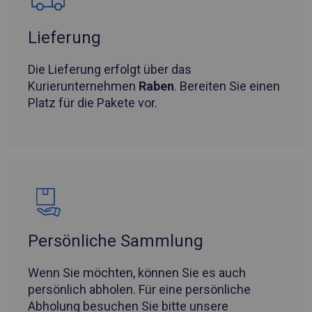
Lieferung
Die Lieferung erfolgt über das
Kurierunternehmen
Raben
. Bereiten Sie einen
Platz für die Pakete vor.
Persönliche Sammlung
Wenn Sie möchten, können Sie es auch
persönlich abholen. Für eine persönliche
Abholung besuchen Sie bitte unsere