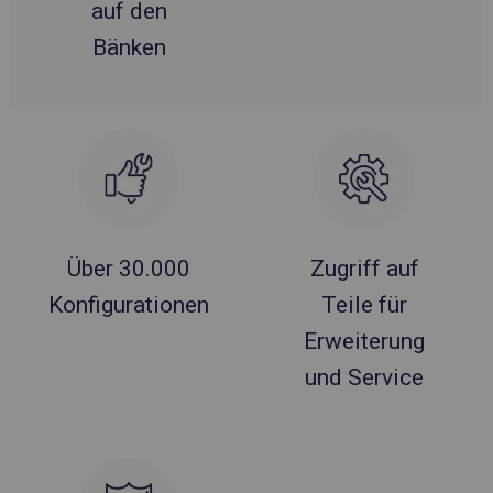
auf den
Bänken
Über 30.000
Zugriff auf
Konfigurationen
Teile für
Erweiterung
und Service