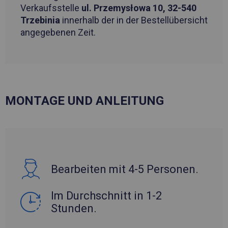
Verkaufsstelle
ul. Przemysłowa 10, 32-540
Trzebinia
innerhalb der in der Bestellübersicht
angegebenen Zeit.
MONTAGE UND ANLEITUNG
Bearbeiten mit 4-5 Personen.
Im Durchschnitt in 1-2
Stunden.