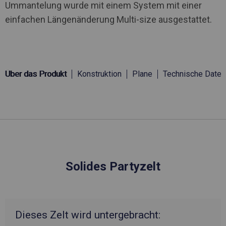
Ummantelung wurde mit einem System mit einer
einfachen Längenänderung Multi-size ausgestattet.
Über das Produkt
Konstruktion
Plane
Technische Daten
Solides Partyzelt
Dieses Zelt wird untergebracht: