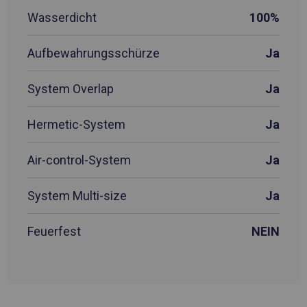
Wasserdicht
100%
Aufbewahrungsschürze
Ja
System Overlap
Ja
Hermetic-System
Ja
Air-control-System
Ja
System Multi-size
Ja
Feuerfest
NEIN