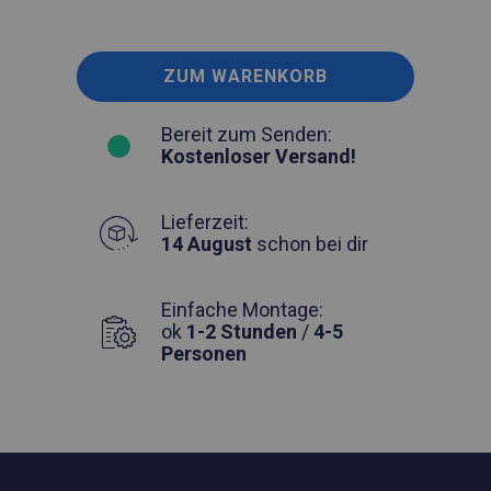
ZUM WARENKORB
Bereit zum Senden:
Kostenloser Versand!
Lieferzeit:
14 August
schon bei dir
Einfache Montage:
ok
1-2 Stunden
/
4-5
Personen