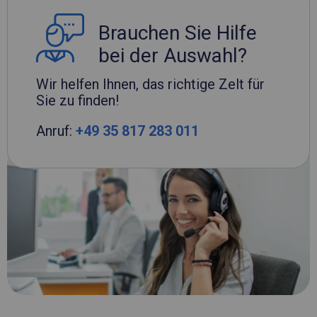
Brauchen Sie Hilfe
bei der Auswahl?
Wir helfen Ihnen, das richtige Zelt für
Sie zu finden!
Anruf:
+49 35 817 283 011