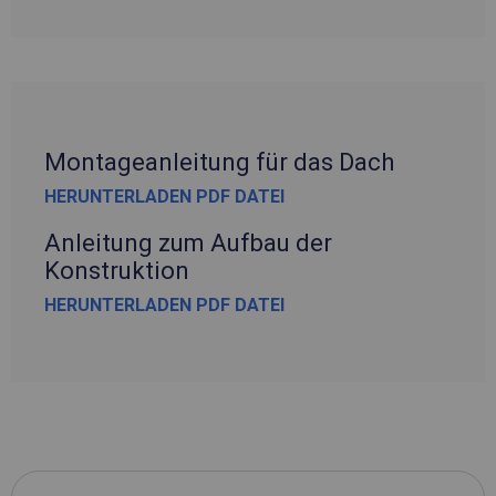
Montageanleitung für das Dach
HERUNTERLADEN PDF DATEI
Anleitung zum Aufbau der
Konstruktion
HERUNTERLADEN PDF DATEI