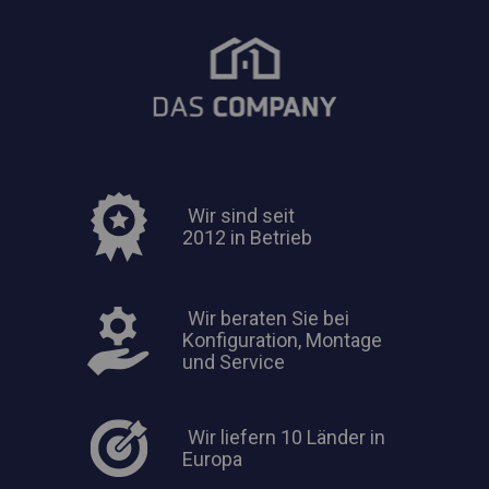
Wir sind seit
2012 in Betrieb
Wir beraten Sie bei
Konfiguration, Montage
und Service
Wir liefern 10 Länder in
Europa