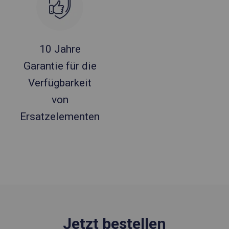
10 Jahre
Garantie für die
Verfügbarkeit
von
Ersatzelementen
Jetzt bestellen