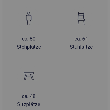
ca. 80
ca. 61
Stehplätze
Stuhlsitze
ca. 48
Sitzplätze