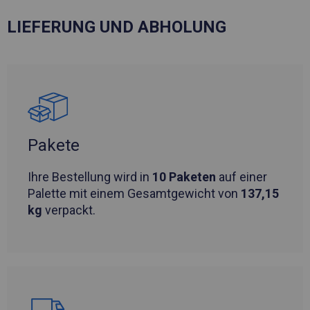
LIEFERUNG UND ABHOLUNG
Pakete
Ihre Bestellung wird in
10 Paketen
auf einer
Palette mit einem Gesamtgewicht von
137,15
kg
verpackt.