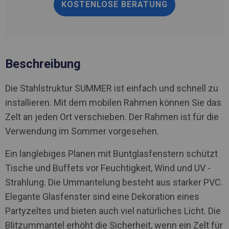
KOSTENLOSE BERATUNG
Beschreibung
Die Stahlstruktur SUMMER ist einfach und schnell zu
installieren. Mit dem mobilen Rahmen können Sie das
Zelt an jeden Ort verschieben. Der Rahmen ist für die
Verwendung im Sommer vorgesehen.
Ein langlebiges Planen mit Buntglasfenstern schützt
Tische und Buffets vor Feuchtigkeit, Wind und UV -
Strahlung. Die Ummantelung besteht aus starker PVC.
Elegante Glasfenster sind eine Dekoration eines
Partyzeltes und bieten auch viel natürliches Licht. Die
Blitzummantel erhöht die Sicherheit, wenn ein Zelt für