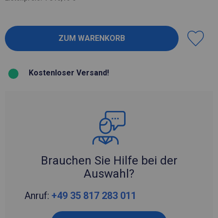
Kostenloser Versand!
Brauchen Sie Hilfe bei der
Auswahl?
Anruf:
+49 35 817 283 011