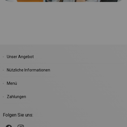
Unser Angebot
Nützliche Informationen
Menü
Zahlungen
Folgen Sie uns: