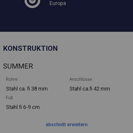
Europa
KONSTRUKTION
SUMMER
Rohre
Anschlüsse
Stahl ca.
fi 38 mm
Stahl ca.
fi 42 mm
Fuß
Stahl
fi 6-9 cm
abschnitt erweitern