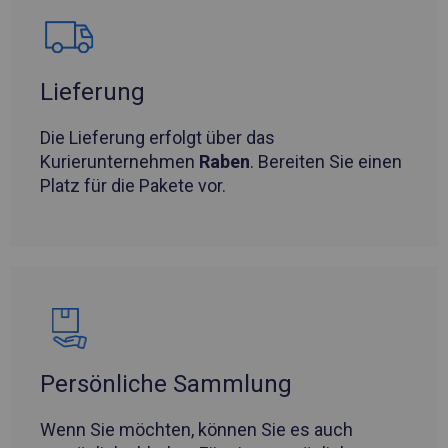
Lieferung
Die Lieferung erfolgt über das
Kurierunternehmen
Raben
. Bereiten Sie einen
Platz für die Pakete vor.
Persönliche Sammlung
Wenn Sie möchten, können Sie es auch