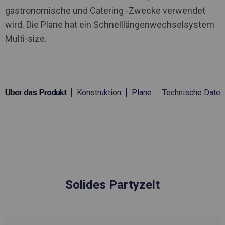
gastronomische und Catering -Zwecke verwendet
wird. Die Plane hat ein Schnelllängenwechselsystem
Multi-size.
Über das Produkt
Konstruktion
Plane
Technische Daten
Solides Partyzelt