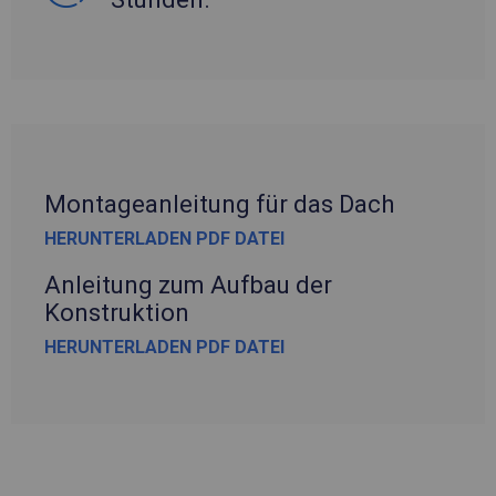
Montageanleitung für das Dach
HERUNTERLADEN PDF DATEI
Anleitung zum Aufbau der
Konstruktion
HERUNTERLADEN PDF DATEI