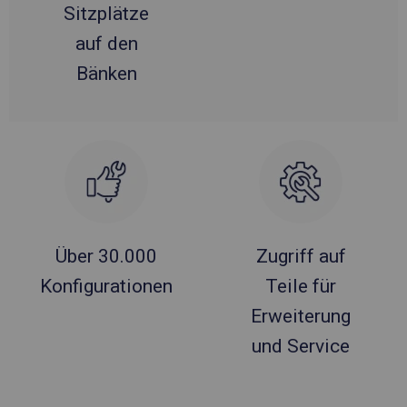
Sitzplätze
auf den
Bänken
Über 30.000
Zugriff auf
Konfigurationen
Teile für
Erweiterung
und Service