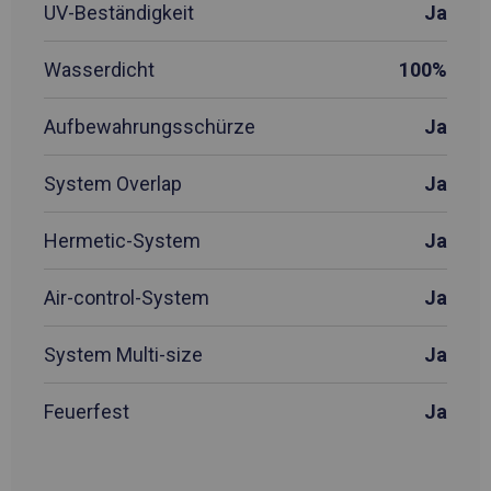
UV-Beständigkeit
Ja
Wasserdicht
100%
Aufbewahrungsschürze
Ja
System Overlap
Ja
Hermetic-System
Ja
Air-control-System
Ja
System Multi-size
Ja
Feuerfest
Ja