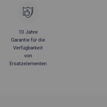
10 Jahre
Garantie für die
Verfügbarkeit
von
Ersatzelementen