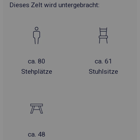
Dieses Zelt wird untergebracht:
ca. 80
ca. 61
Stehplätze
Stuhlsitze
ca. 48