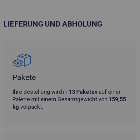
LIEFERUNG UND ABHOLUNG
Pakete
Ihre Bestellung wird in
13 Paketen
auf einer
Palette mit einem Gesamtgewicht von
159,55
kg
verpackt.