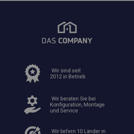
Wir sind seit
2012 in Betrieb
Wir beraten Sie bei
Konfiguration, Montage
und Service
Wir liefern 10 Länder in