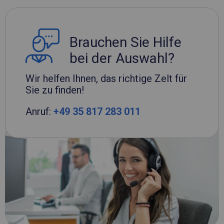
Brauchen Sie Hilfe
bei der Auswahl?
Wir helfen Ihnen, das richtige Zelt für
Sie zu finden!
Anruf:
+49 35 817 283 011