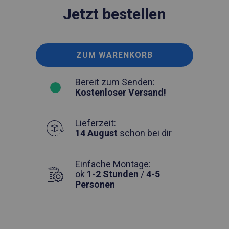
Jetzt bestellen
ZUM WARENKORB
Bereit zum Senden:
Kostenloser Versand!
Lieferzeit:
14 August
schon bei dir
Einfache Montage:
ok
1-2 Stunden
/
4-5
Personen