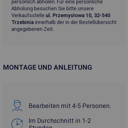
persönlich abholen. Für eine persönliche
Abholung besuchen Sie bitte unsere
Verkaufsstelle
ul. Przemysłowa 10, 32-540
Trzebinia
innerhalb der in der Bestellübersicht
angegebenen Zeit.
MONTAGE UND ANLEITUNG
Bearbeiten mit 4-5 Personen.
Im Durchschnitt in 1-2
Stunden.