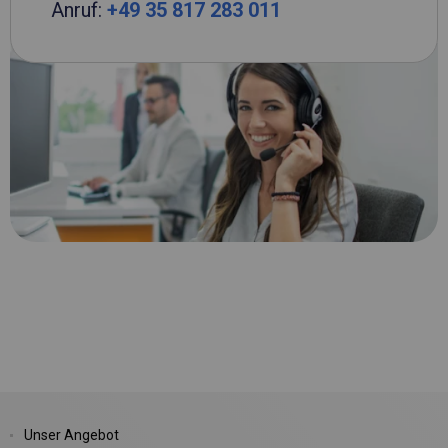
Anruf:
+49 35 817 283 011
Unser Angebot