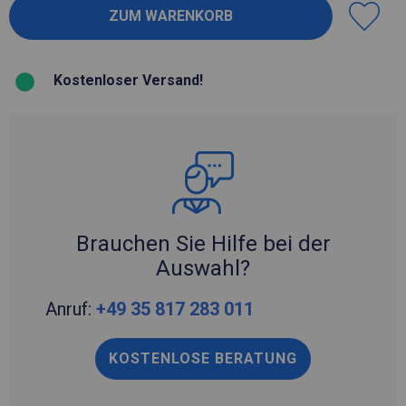
Kostenloser Versand!
Brauchen Sie Hilfe bei der
Auswahl?
Anruf:
+49 35 817 283 011
KOSTENLOSE BERATUNG