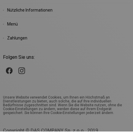
Nützliche Informationen
Menü
Zahlungen
Folgen Sie uns:
Unsere Website verwendet Cookies, um Ihnen ein Höchstmaß an
Dienstleistungen zu bieten, auch solche, die auf Ihre individuellen
Bedürfnisse zugeschnitten sind. Wenn Sie die Website nutzen, ohne die
Cookie-Einstellungen zu ändern, werden diese auf Ihrem Endgerät
gespeichert. Sie können Ihre Cookie-Einstellungen jederzeit ändern.
Copyright © DAS COMPANY Sp. z o.o., 2019.