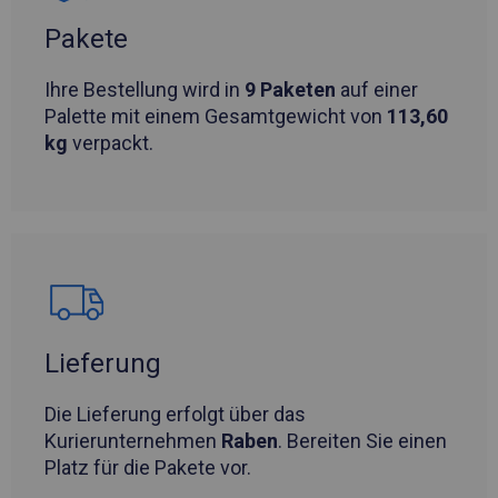
Pakete
Ihre Bestellung wird in
9 Paketen
auf einer
Palette mit einem Gesamtgewicht von
113,60
kg
verpackt.
Lieferung
Die Lieferung erfolgt über das
Kurierunternehmen
Raben
. Bereiten Sie einen
Platz für die Pakete vor.