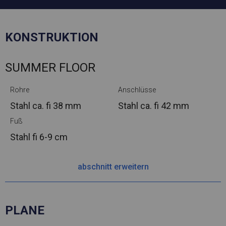
KONSTRUKTION
SUMMER FLOOR
Rohre
Anschlüsse
Stahl ca.
fi 38 mm
Stahl ca.
fi 42 mm
Fuß
Stahl
fi 6-9 cm
abschnitt erweitern
PLANE