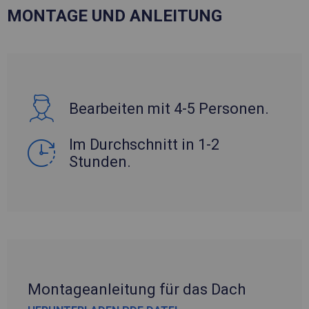
MONTAGE UND ANLEITUNG
Bearbeiten mit 4-5 Personen.
Im Durchschnitt in 1-2
Stunden.
Montageanleitung für das Dach