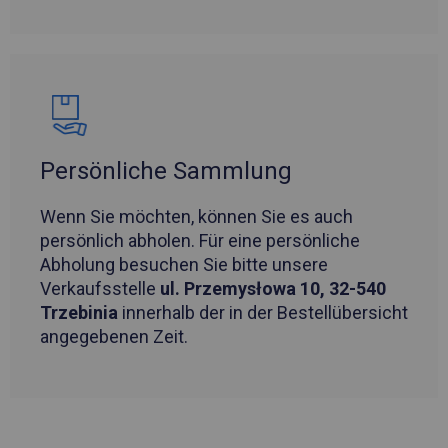
Persönliche Sammlung
Wenn Sie möchten, können Sie es auch
persönlich abholen. Für eine persönliche
Abholung besuchen Sie bitte unsere
Verkaufsstelle
ul. Przemysłowa 10, 32-540
Trzebinia
innerhalb der in der Bestellübersicht
angegebenen Zeit.