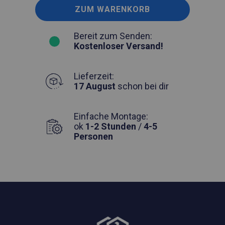
ZUM WARENKORB
Bereit zum Senden:
Kostenloser Versand!
Lieferzeit:
17 August
schon bei dir
Einfache Montage:
ok
1-2 Stunden
/
4-5
Personen