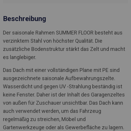
Beschreibung
Der saisonale Rahmen SUMMER FLOOR besteht aus
verzinktem Stahl von höchster Qualität. Die
zusätzliche Bodenstruktur stärkt das Zelt und macht
es langlebiger.
Das Dach mit einer vollständigen Plane mit PE sind
ausgezeichnete saisonale Aufbewahrungszelte.
Wasserdicht und gegen UV -Strahlung beständig ist
keine Fenster. Daher ist der Inhalt des Garagenzeltes
von außen für Zuschauer unsichtbar. Das Dach kann
auch verwendet werden, um das Fahrzeug
regelmäßig zu streichen, Möbel und
Gartenwerkzeuge oder als Gewerbefläche zu lagern.