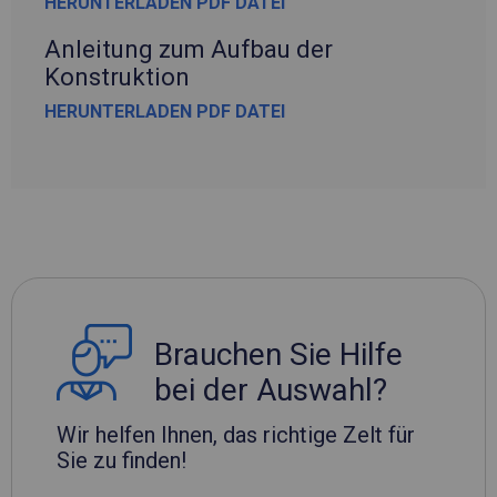
HERUNTERLADEN PDF DATEI
Anleitung zum Aufbau der
Konstruktion
HERUNTERLADEN PDF DATEI
Brauchen Sie Hilfe
bei der Auswahl?
Wir helfen Ihnen, das richtige Zelt für
Sie zu finden!