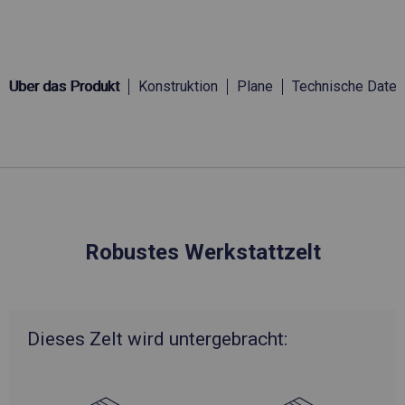
Über das Produkt
Konstruktion
Plane
Technische Daten
Robustes Werkstattzelt
Dieses Zelt wird untergebracht: