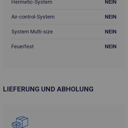
Hermetic-System
NEIN
Air-control-System
NEIN
System Multi-size
NEIN
Feuerfest
NEIN
LIEFERUNG UND ABHOLUNG