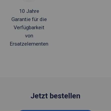
10 Jahre
Garantie für die
Verfügbarkeit
von
Ersatzelementen
Jetzt bestellen