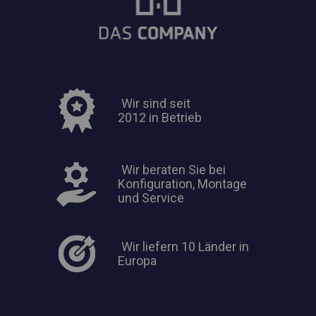
Wir sind seit
2012 in Betrieb
Wir beraten Sie bei
Konfiguration, Montage
und Service
Wir liefern 10 Länder in
Europa