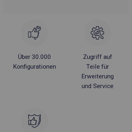
Über 30.000
Zugriff auf
Konfigurationen
Teile für
Erweiterung
und Service