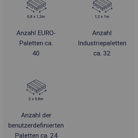
Anzahl EURO-
Anzahl
Paletten ca.
Industriepaletten
40
ca. 32
Anzahl der
benutzerdefinierten
Paletten ca. 24