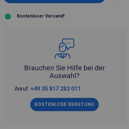
Kostenloser Versand!
Brauchen Sie Hilfe bei der
Auswahl?
Anruf:
+49 35 817 283 011
KOSTENLOSE BERATUNG