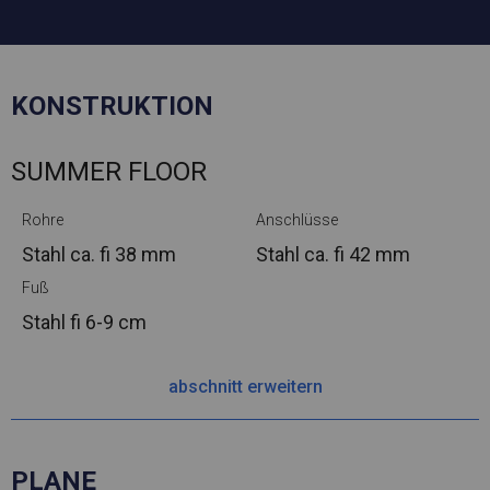
KONSTRUKTION
SUMMER FLOOR
Rohre
Anschlüsse
Stahl ca.
fi 38 mm
Stahl ca.
fi 42 mm
Fuß
Stahl
fi 6-9 cm
abschnitt erweitern
PLANE