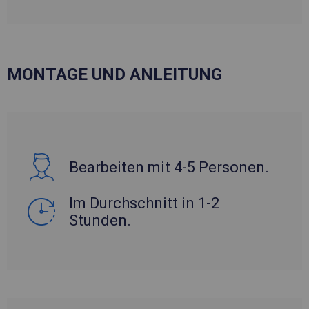
MONTAGE UND ANLEITUNG
Bearbeiten mit 4-5 Personen.
Im Durchschnitt in 1-2
Stunden.