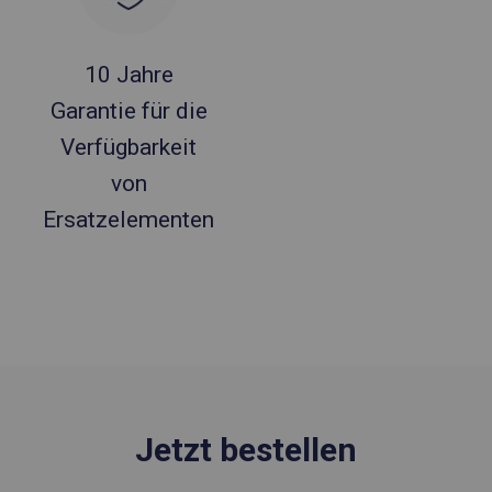
10 Jahre
Garantie für die
Verfügbarkeit
von
Ersatzelementen
Jetzt bestellen