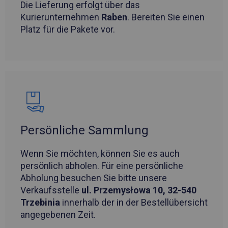
Die Lieferung erfolgt über das
Kurierunternehmen
Raben
. Bereiten Sie einen
Platz für die Pakete vor.
Persönliche Sammlung
Wenn Sie möchten, können Sie es auch
persönlich abholen. Für eine persönliche
Abholung besuchen Sie bitte unsere
Verkaufsstelle
ul. Przemysłowa 10, 32-540
Trzebinia
innerhalb der in der Bestellübersicht
angegebenen Zeit.