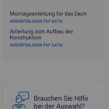
Montageanleitung für das Dach
HERUNTERLADEN PDF DATEI
Anleitung zum Aufbau der
Konstruktion
HERUNTERLADEN PDF DATEI
Brauchen Sie Hilfe
bei der Auswahl?