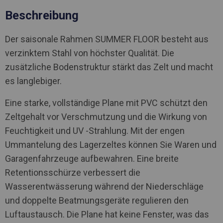
Beschreibung
Der saisonale Rahmen SUMMER FLOOR besteht aus
verzinktem Stahl von höchster Qualität. Die
zusätzliche Bodenstruktur stärkt das Zelt und macht
es langlebiger.
Eine starke, vollständige Plane mit PVC schützt den
Zeltgehalt vor Verschmutzung und die Wirkung von
Feuchtigkeit und UV -Strahlung. Mit der engen
Ummantelung des Lagerzeltes können Sie Waren und
Garagenfahrzeuge aufbewahren. Eine breite
Retentionsschürze verbessert die
Wasserentwässerung während der Niederschläge
und doppelte Beatmungsgeräte regulieren den
Luftaustausch. Die Plane hat keine Fenster, was das