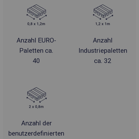
Anzahl EURO-
Anzahl
Paletten ca.
Industriepaletten
40
ca. 32
Anzahl der
benutzerdefinierten