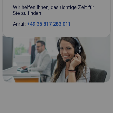
Wir helfen Ihnen, das richtige Zelt für
Sie zu finden!
Anruf:
+49 35 817 283 011