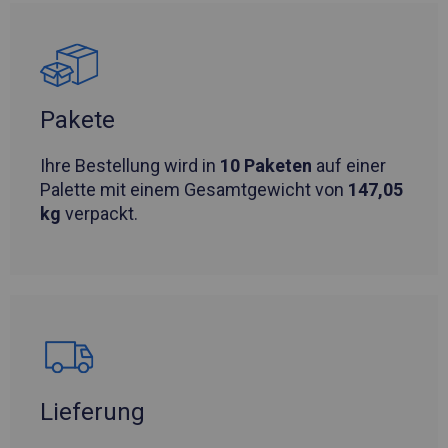
Pakete
Ihre Bestellung wird in
10 Paketen
auf einer
Palette mit einem Gesamtgewicht von
147,05
kg
verpackt.
Lieferung