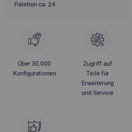
Paletten ca. 24
Über 30.000
Zugriff auf
Konfigurationen
Teile für
Erweiterung
und Service