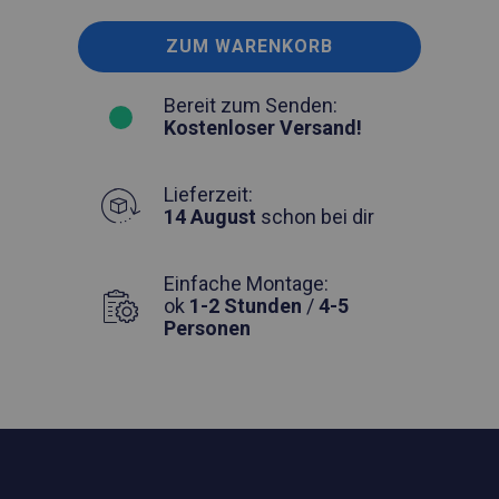
ZUM WARENKORB
Bereit zum Senden:
Kostenloser Versand!
Lieferzeit:
14 August
schon bei dir
Einfache Montage:
ok
1-2 Stunden
/
4-5
Personen