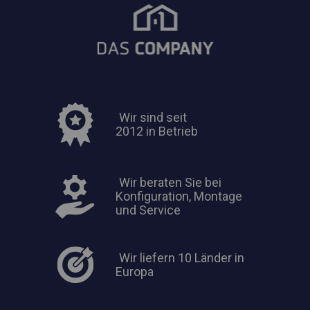
Wir sind seit
2012 in Betrieb
Wir beraten Sie bei
Konfiguration, Montage
und Service
Wir liefern 10 Länder in
Europa