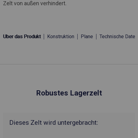
Zelt von außen verhindert.
Über das Produkt
Konstruktion
Plane
Technische Daten
Robustes Lagerzelt
Dieses Zelt wird untergebracht: