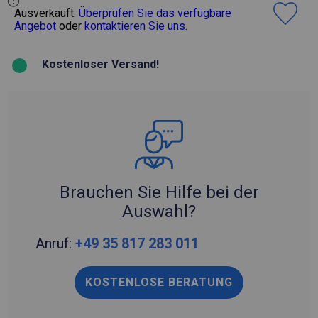
Ausverkauft.
Überprüfen Sie das verfügbare
Angebot
oder
kontaktieren Sie uns
.
Kostenloser Versand!
Brauchen Sie Hilfe bei der
Auswahl?
Anruf:
+49 35 817 283 011
KOSTENLOSE BERATUNG