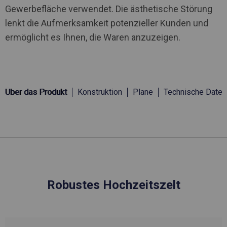
Gewerbefläche verwendet. Die ästhetische Störung
lenkt die Aufmerksamkeit potenzieller Kunden und
ermöglicht es Ihnen, die Waren anzuzeigen.
Über das Produkt
Konstruktion
Plane
Technische Daten
Robustes Hochzeitszelt