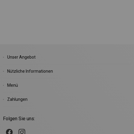
Unser Angebot
Nützliche Informationen
Menü
Zahlungen
Folgen Sie uns: