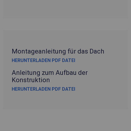
Montageanleitung für das Dach
HERUNTERLADEN PDF DATEI
Anleitung zum Aufbau der
Konstruktion
HERUNTERLADEN PDF DATEI