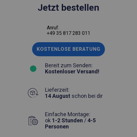
Jetzt bestellen
Anruf:
+49 35 817 283 011
KOSTENLOSE BERATUNG
Bereit zum Senden:
Kostenloser Versand!
Lieferzeit:
14 August
schon bei dir
Einfache Montage:
ok
1-2 Stunden
/
4-5
Personen