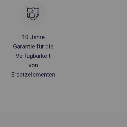
10 Jahre
Garantie für die
Verfügbarkeit
von
Ersatzelementen