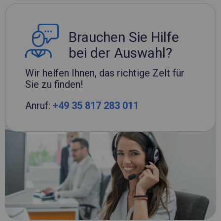
Brauchen Sie Hilfe
bei der Auswahl?
Wir helfen Ihnen, das richtige Zelt für
Sie zu finden!
Anruf:
+49 35 817 283 011