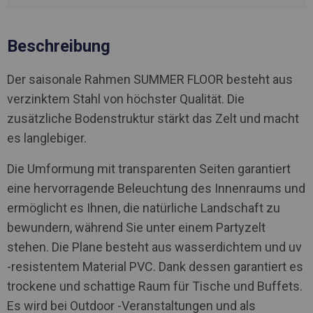
Beschreibung
Der saisonale Rahmen SUMMER FLOOR besteht aus
verzinktem Stahl von höchster Qualität. Die
zusätzliche Bodenstruktur stärkt das Zelt und macht
es langlebiger.
Die Umformung mit transparenten Seiten garantiert
eine hervorragende Beleuchtung des Innenraums und
ermöglicht es Ihnen, die natürliche Landschaft zu
bewundern, während Sie unter einem Partyzelt
stehen. Die Plane besteht aus wasserdichtem und uv
-resistentem Material PVC. Dank dessen garantiert es
trockene und schattige Raum für Tische und Buffets.
Es wird bei Outdoor -Veranstaltungen und als