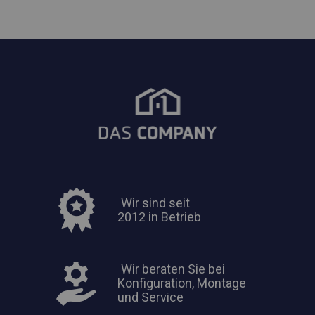
Wir sind seit
2012 in Betrieb
Wir beraten Sie bei
Konfiguration, Montage
und Service