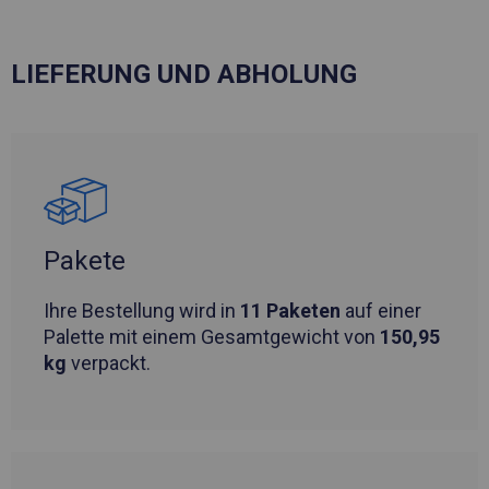
LIEFERUNG UND ABHOLUNG
Pakete
Ihre Bestellung wird in
11 Paketen
auf einer
Palette mit einem Gesamtgewicht von
150,95
kg
verpackt.