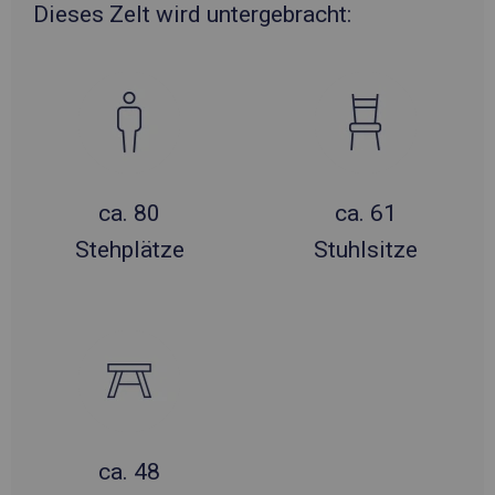
Dieses Zelt wird untergebracht:
ca. 80
ca. 61
Stehplätze
Stuhlsitze
ca. 48