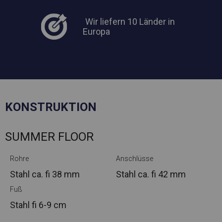
Wir liefern 10 Länder in
Europa
KONSTRUKTION
SUMMER FLOOR
Rohre
Anschlüsse
Stahl ca.
fi 38 mm
Stahl ca.
fi 42 mm
Fuß
Stahl
fi 6-9 cm