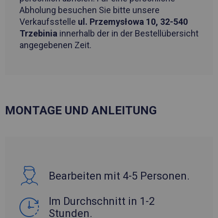
Abholung besuchen Sie bitte unsere
Verkaufsstelle
ul. Przemysłowa 10, 32-540
Trzebinia
innerhalb der in der Bestellübersicht
angegebenen Zeit.
MONTAGE UND ANLEITUNG
Bearbeiten mit 4-5 Personen.
Im Durchschnitt in 1-2
Stunden.