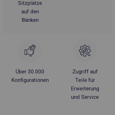
Sitzplätze
auf den
Bänken
Über 30.000
Zugriff auf
Konfigurationen
Teile für
Erweiterung
und Service