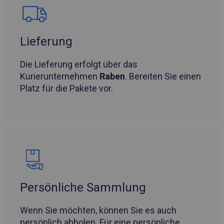
Lieferung
Die Lieferung erfolgt über das
Kurierunternehmen
Raben
. Bereiten Sie einen
Platz für die Pakete vor.
Persönliche Sammlung
Wenn Sie möchten, können Sie es auch
persönlich abholen. Für eine persönliche