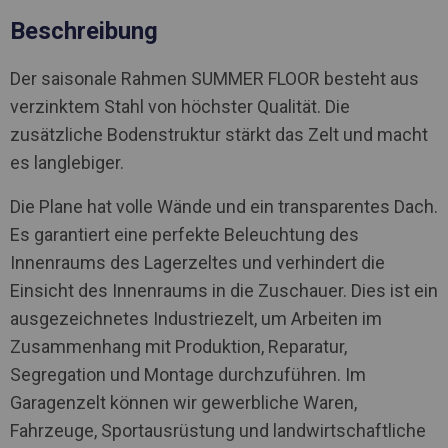
Beschreibung
Der saisonale Rahmen SUMMER FLOOR besteht aus
verzinktem Stahl von höchster Qualität. Die
zusätzliche Bodenstruktur stärkt das Zelt und macht
es langlebiger.
Die Plane hat volle Wände und ein transparentes Dach.
Es garantiert eine perfekte Beleuchtung des
Innenraums des Lagerzeltes und verhindert die
Einsicht des Innenraums in die Zuschauer. Dies ist ein
ausgezeichnetes Industriezelt, um Arbeiten im
Zusammenhang mit Produktion, Reparatur,
Segregation und Montage durchzuführen. Im
Garagenzelt können wir gewerbliche Waren,
Fahrzeuge, Sportausrüstung und landwirtschaftliche