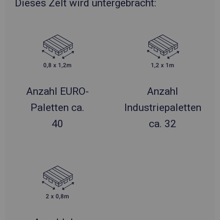
Dieses Zelt wird untergebracht:
Anzahl EURO-
Anzahl
Paletten ca.
Industriepaletten
40
ca. 32