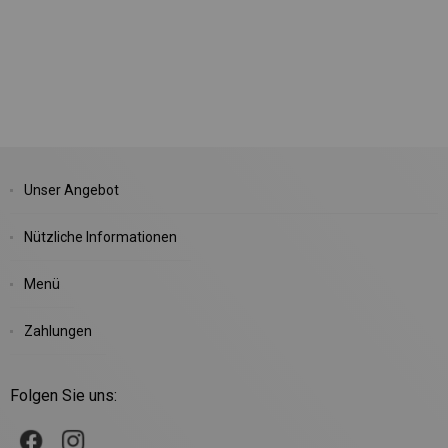
Unser Angebot
Nützliche Informationen
Menü
Zahlungen
Folgen Sie uns: