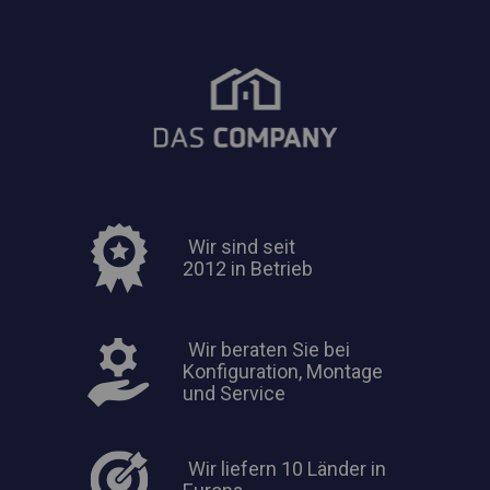
Wir sind seit
2012 in Betrieb
Wir beraten Sie bei
Konfiguration, Montage
und Service
Wir liefern 10 Länder in