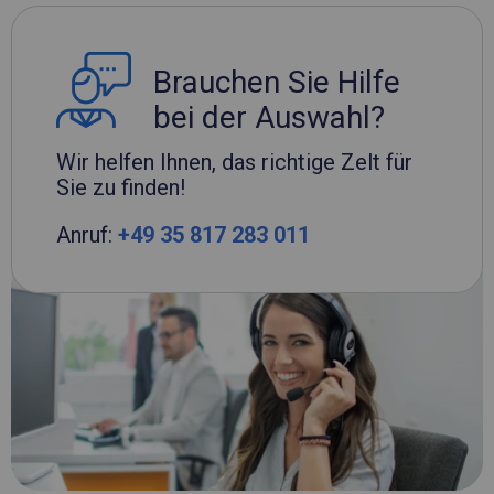
Brauchen Sie Hilfe
bei der Auswahl?
Wir helfen Ihnen, das richtige Zelt für
Sie zu finden!
Anruf:
+49 35 817 283 011