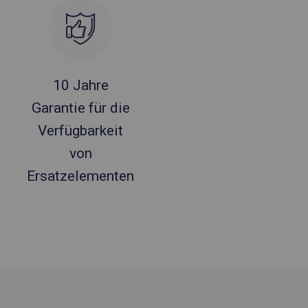
10 Jahre
Garantie für die
Verfügbarkeit
von
Ersatzelementen