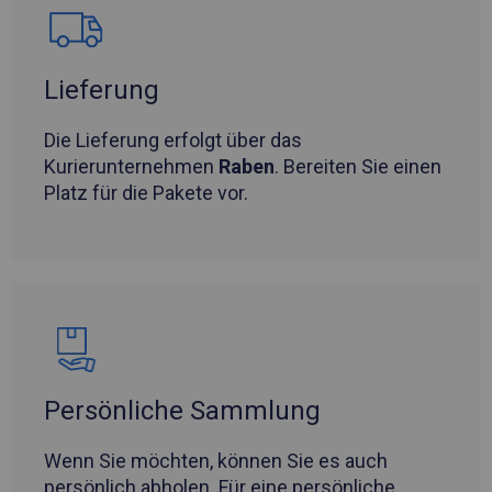
Lieferung
Die Lieferung erfolgt über das
Kurierunternehmen
Raben
. Bereiten Sie einen
Platz für die Pakete vor.
Persönliche Sammlung
Wenn Sie möchten, können Sie es auch
persönlich abholen. Für eine persönliche