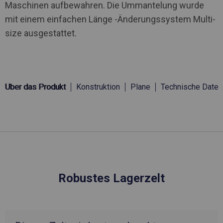
Maschinen aufbewahren. Die Ummantelung wurde
mit einem einfachen Länge -Änderungssystem Multi-
size ausgestattet.
Über das Produkt
Konstruktion
Plane
Technische Daten
Robustes Lagerzelt