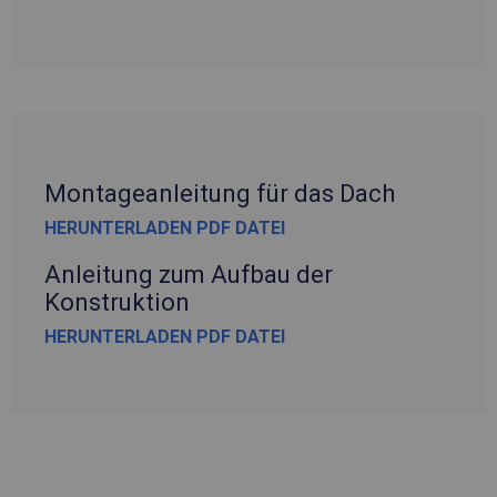
Montageanleitung für das Dach
HERUNTERLADEN PDF DATEI
Anleitung zum Aufbau der
Konstruktion
HERUNTERLADEN PDF DATEI