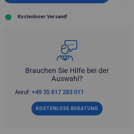
Kostenloser Versand!
Brauchen Sie Hilfe bei der
Auswahl?
Anruf:
+49 35 817 283 011
KOSTENLOSE BERATUNG