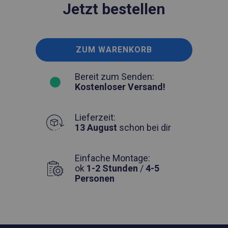
Jetzt bestellen
ZUM WARENKORB
Bereit zum Senden:
Kostenloser Versand!
Lieferzeit:
13 August
schon bei dir
Einfache Montage:
ok
1-2 Stunden
/
4-5
Personen