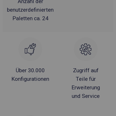
Anzahl der
benutzerdefinierten
Paletten ca. 24
Über 30.000
Zugriff auf
Konfigurationen
Teile für
Erweiterung
und Service