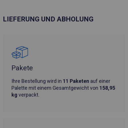
LIEFERUNG UND ABHOLUNG
Pakete
Ihre Bestellung wird in
11 Paketen
auf einer
Palette mit einem Gesamtgewicht von
158,95
kg
verpackt.