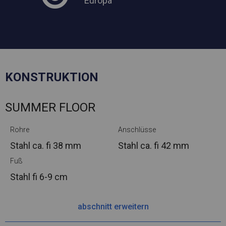
Europa
KONSTRUKTION
SUMMER FLOOR
Rohre
Anschlüsse
Stahl ca.
fi 38 mm
Stahl ca.
fi 42 mm
Fuß
Stahl
fi 6-9 cm
abschnitt erweitern