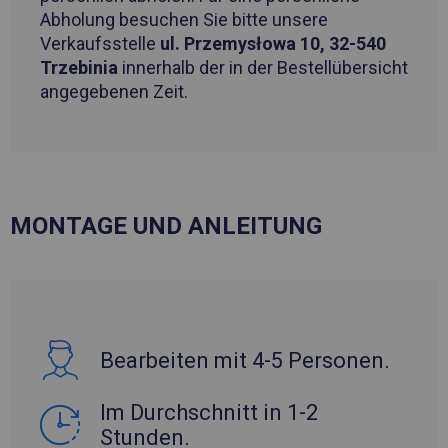
Abholung besuchen Sie bitte unsere
Verkaufsstelle
ul. Przemysłowa 10, 32-540
Trzebinia
innerhalb der in der Bestellübersicht
angegebenen Zeit.
MONTAGE UND ANLEITUNG
Bearbeiten mit 4-5 Personen.
Im Durchschnitt in 1-2
Stunden.