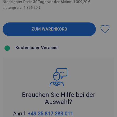
Niedrigster Preis 30 Tage vor der Aktion: 1 309,20 €
Listenpreis: 1 856,20 €
Kostenloser Versand!
Brauchen Sie Hilfe bei der
Auswahl?
Anruf:
+49 35 817 283 011