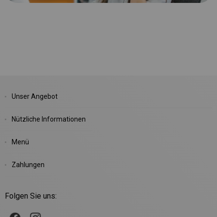
Unser Angebot
Nützliche Informationen
Menü
Zahlungen
Folgen Sie uns: