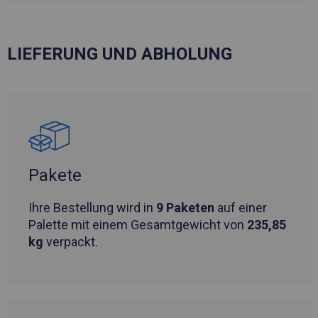
LIEFERUNG UND ABHOLUNG
Pakete
Ihre Bestellung wird in
9 Paketen
auf einer
Palette mit einem Gesamtgewicht von
235,85
kg
verpackt.