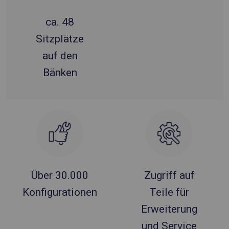
ca. 48
Sitzplätze
auf den
Bänken
Über 30.000
Zugriff auf
Konfigurationen
Teile für
Erweiterung
und Service