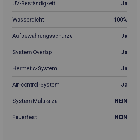
UV-Beständigkeit
Ja
Wasserdicht
100%
Aufbewahrungsschürze
Ja
System Overlap
Ja
Hermetic-System
Ja
Air-control-System
Ja
System Multi-size
NEIN
Feuerfest
NEIN