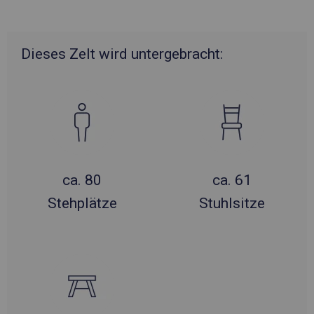
Dieses Zelt wird untergebracht:
ca. 80
ca. 61
Stehplätze
Stuhlsitze