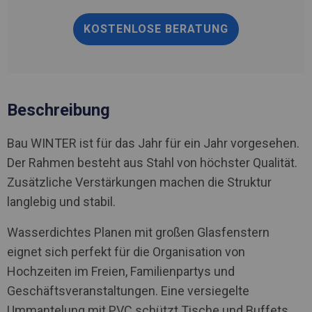
KOSTENLOSE BERATUNG
Beschreibung
Bau WINTER ist für das Jahr für ein Jahr vorgesehen.
Der Rahmen besteht aus Stahl von höchster Qualität.
Zusätzliche Verstärkungen machen die Struktur
langlebig und stabil.
Wasserdichtes Planen mit großen Glasfenstern
eignet sich perfekt für die Organisation von
Hochzeiten im Freien, Familienpartys und
Geschäftsveranstaltungen. Eine versiegelte
Ummantelung mit PVC schützt Tische und Buffets