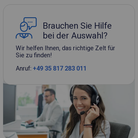
Brauchen Sie Hilfe
bei der Auswahl?
Wir helfen Ihnen, das richtige Zelt für
Sie zu finden!
Anruf:
+49 35 817 283 011