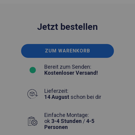
Jetzt bestellen
ZUM WARENKORB
Bereit zum Senden:
Kostenloser Versand!
Lieferzeit:
14 August
schon bei dir
Einfache Montage:
ok
3-4 Stunden
/
4-5
Personen