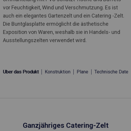
vor Feuchtigkeit, Wind und Verschmutzung. Es ist
auch ein elegantes Gartenzelt und ein Catering -Zelt.
Die Buntglasplatte ermöglicht die ästhetische
Exposition von Waren, weshalb sie in Handels- und
Ausstellungszelten verwendet wird.
Über das Produkt
Konstruktion
Plane
Technische Daten
Ganzjähriges Catering-Zelt