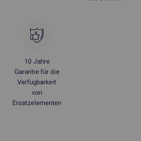
10 Jahre
Garantie für die
Verfügbarkeit
von
Ersatzelementen