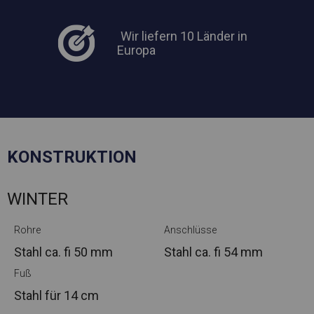
Wir liefern 10 Länder in
Europa
KONSTRUKTION
WINTER
Rohre
Anschlüsse
Stahl ca.
fi 50 mm
Stahl ca.
fi 54 mm
Fuß
Stahl
für 14 cm