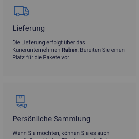
Lieferung
Die Lieferung erfolgt über das
Kurierunternehmen
Raben
. Bereiten Sie einen
Platz für die Pakete vor.
Persönliche Sammlung
Wenn Sie möchten, können Sie es auch