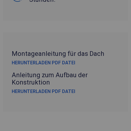
Montageanleitung für das Dach
HERUNTERLADEN PDF DATEI
Anleitung zum Aufbau der
Konstruktion
HERUNTERLADEN PDF DATEI