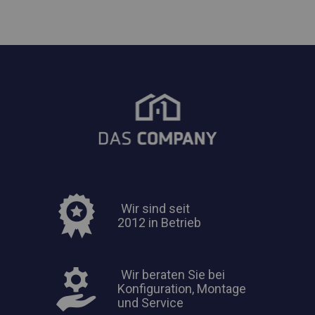
Wir sind seit
2012 in Betrieb
Wir beraten Sie bei
Konfiguration, Montage
und Service