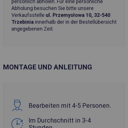
persönlich abholen. Für eine persönliche
Abholung besuchen Sie bitte unsere
Verkaufsstelle
ul. Przemysłowa 10, 32-540
Trzebinia
innerhalb der in der Bestellübersicht
angegebenen Zeit.
MONTAGE UND ANLEITUNG
Bearbeiten mit 4-5 Personen.
Im Durchschnitt in 3-4
Stunden.