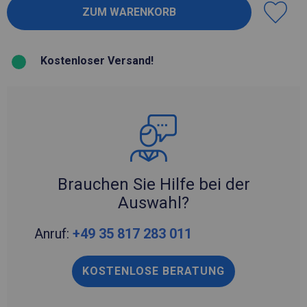
Kostenloser Versand!
Brauchen Sie Hilfe bei der
Auswahl?
Anruf:
+49 35 817 283 011
KOSTENLOSE BERATUNG