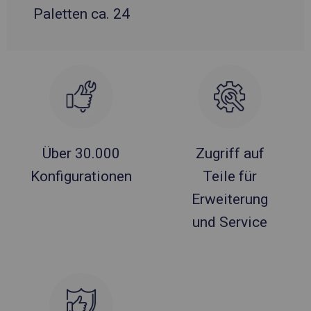
Paletten ca. 24
Über 30.000
Zugriff auf
Konfigurationen
Teile für
Erweiterung
und Service