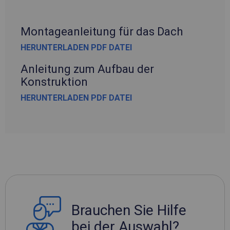
Montageanleitung für das Dach
HERUNTERLADEN PDF DATEI
Anleitung zum Aufbau der
Konstruktion
HERUNTERLADEN PDF DATEI
Brauchen Sie Hilfe
bei der Auswahl?