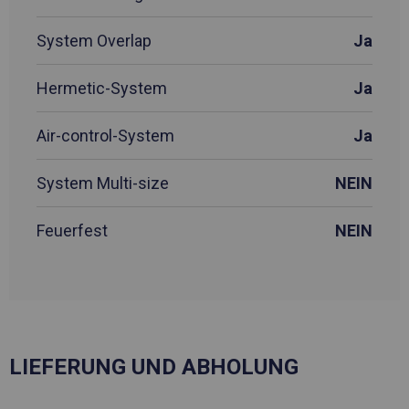
System Overlap
Ja
Hermetic-System
Ja
Air-control-System
Ja
System Multi-size
NEIN
Feuerfest
NEIN
LIEFERUNG UND ABHOLUNG