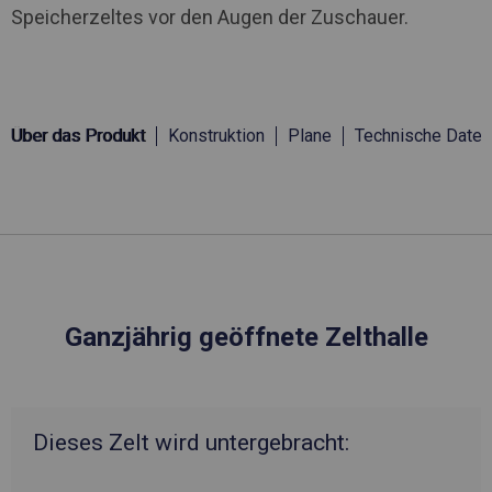
Speicherzeltes vor den Augen der Zuschauer.
Über das Produkt
Konstruktion
Plane
Technische Daten
Ganzjährig geöffnete Zelthalle
Dieses Zelt wird untergebracht: