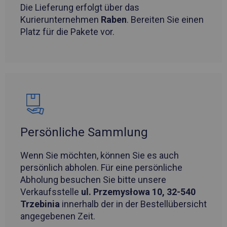
Die Lieferung erfolgt über das
Kurierunternehmen
Raben
. Bereiten Sie einen
Platz für die Pakete vor.
Persönliche Sammlung
Wenn Sie möchten, können Sie es auch
persönlich abholen. Für eine persönliche
Abholung besuchen Sie bitte unsere
Verkaufsstelle
ul. Przemysłowa 10, 32-540
Trzebinia
innerhalb der in der Bestellübersicht
angegebenen Zeit.