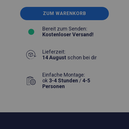
ZUM WARENKORB
Bereit zum Senden:
Kostenloser Versand!
Lieferzeit:
14 August
schon bei dir
Einfache Montage:
ok
3-4 Stunden
/
4-5
Personen