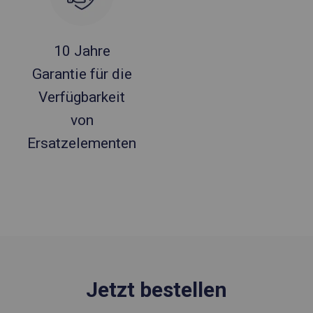
10 Jahre
Garantie für die
Verfügbarkeit
von
Ersatzelementen
Jetzt bestellen