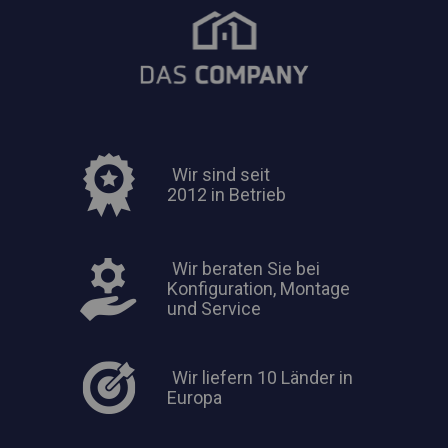
Wir sind seit
2012 in Betrieb
Wir beraten Sie bei
Konfiguration, Montage
und Service
Wir liefern 10 Länder in
Europa