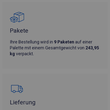
Pakete
Ihre Bestellung wird in
9 Paketen
auf einer
Palette mit einem Gesamtgewicht von
243,95
kg
verpackt.
Lieferung