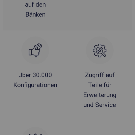
auf den
Bänken
Über 30.000
Zugriff auf
Konfigurationen
Teile für
Erweiterung
und Service