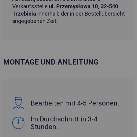
Verkaufsstelle
ul. Przemysłowa 10, 32-540
Trzebinia
innerhalb der in der Bestellübersicht
angegebenen Zeit.
MONTAGE UND ANLEITUNG
Bearbeiten mit 4-5 Personen.
Im Durchschnitt in 3-4
Stunden.