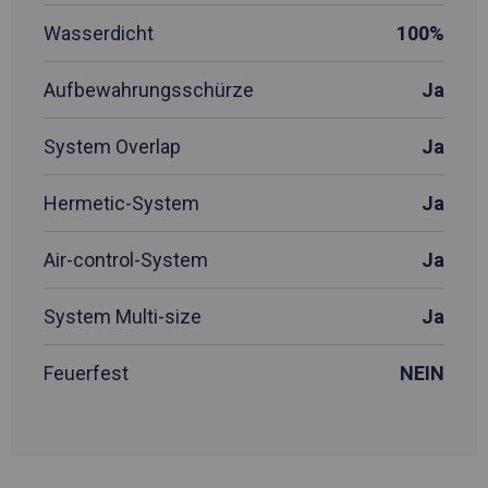
Wasserdicht
100%
Aufbewahrungsschürze
Ja
System Overlap
Ja
Hermetic-System
Ja
Air-control-System
Ja
System Multi-size
Ja
Feuerfest
NEIN