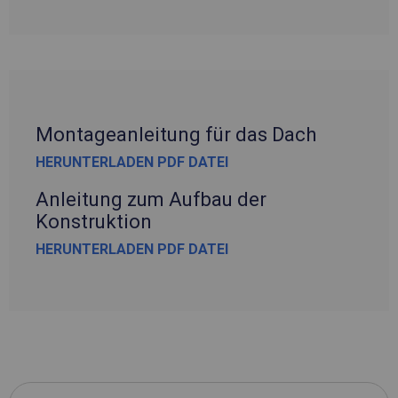
Montageanleitung für das Dach
HERUNTERLADEN PDF DATEI
Anleitung zum Aufbau der
Konstruktion
HERUNTERLADEN PDF DATEI