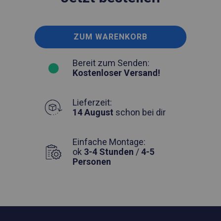
ZUM WARENKORB
Bereit zum Senden:
Kostenloser Versand!
Lieferzeit:
14 August
schon bei dir
Einfache Montage:
ok
3-4 Stunden
/
4-5
Personen