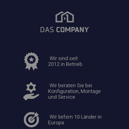
Wir sind seit
2012 in Betrieb
Wir beraten Sie bei
Konfiguration, Montage
und Service
Wir liefern 10 Länder in
Europa