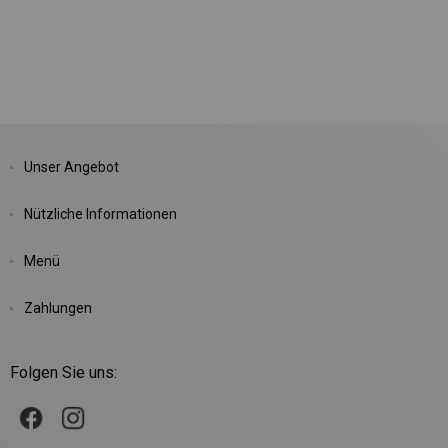
Unser Angebot
Nützliche Informationen
Menü
Zahlungen
Folgen Sie uns: