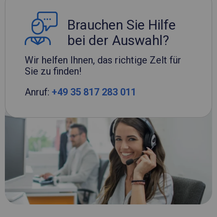
Brauchen Sie Hilfe
bei der Auswahl?
Wir helfen Ihnen, das richtige Zelt für
Sie zu finden!
Anruf:
+49 35 817 283 011