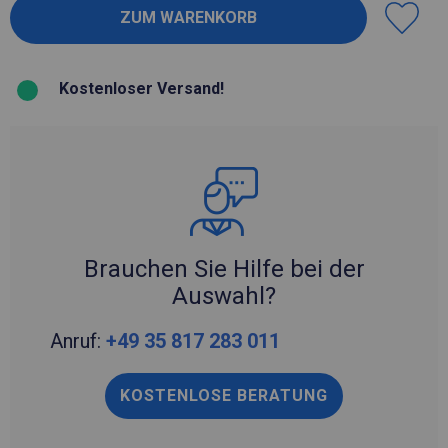
Kostenloser Versand!
Brauchen Sie Hilfe bei der
Auswahl?
Anruf:
+49 35 817 283 011
KOSTENLOSE BERATUNG