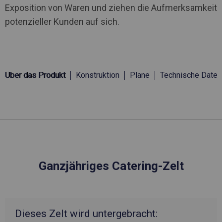
Exposition von Waren und ziehen die Aufmerksamkeit
potenzieller Kunden auf sich.
Über das Produkt
Konstruktion
Plane
Technische Daten
Ganzjähriges Catering-Zelt
Dieses Zelt wird untergebracht: