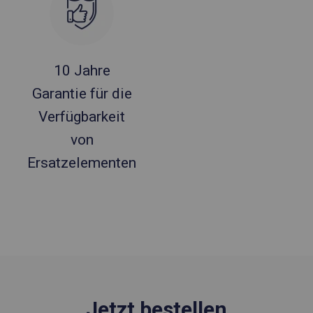
10 Jahre
Garantie für die
Verfügbarkeit
von
Ersatzelementen
Jetzt bestellen