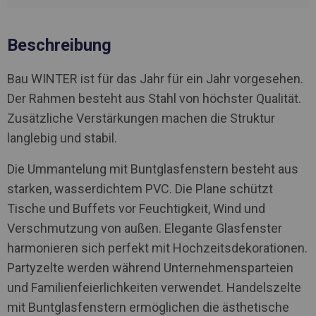
Beschreibung
Bau WINTER ist für das Jahr für ein Jahr vorgesehen.
Der Rahmen besteht aus Stahl von höchster Qualität.
Zusätzliche Verstärkungen machen die Struktur
langlebig und stabil.
Die Ummantelung mit Buntglasfenstern besteht aus
starken, wasserdichtem PVC. Die Plane schützt
Tische und Buffets vor Feuchtigkeit, Wind und
Verschmutzung von außen. Elegante Glasfenster
harmonieren sich perfekt mit Hochzeitsdekorationen.
Partyzelte werden während Unternehmensparteien
und Familienfeierlichkeiten verwendet. Handelszelte
mit Buntglasfenstern ermöglichen die ästhetische