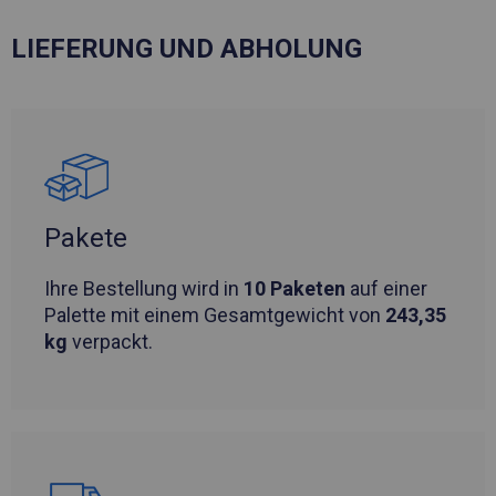
LIEFERUNG UND ABHOLUNG
Pakete
Ihre Bestellung wird in
10 Paketen
auf einer
Palette mit einem Gesamtgewicht von
243,35
kg
verpackt.