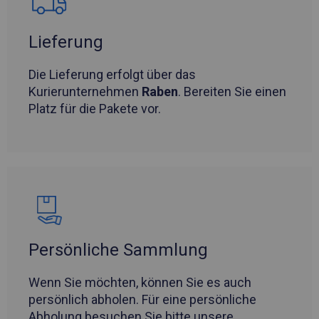
Lieferung
Die Lieferung erfolgt über das
Kurierunternehmen
Raben
. Bereiten Sie einen
Platz für die Pakete vor.
Persönliche Sammlung
Wenn Sie möchten, können Sie es auch
persönlich abholen. Für eine persönliche
Abholung besuchen Sie bitte unsere