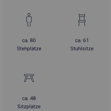
ca. 80
ca. 61
Stehplätze
Stuhlsitze
ca. 48
Sitzplätze