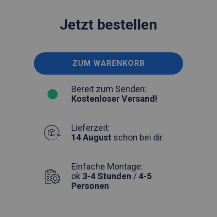
Jetzt bestellen
ZUM WARENKORB
Bereit zum Senden:
Kostenloser Versand!
Lieferzeit:
14 August
schon bei dir
Einfache Montage:
ok
3-4 Stunden
/
4-5
Personen