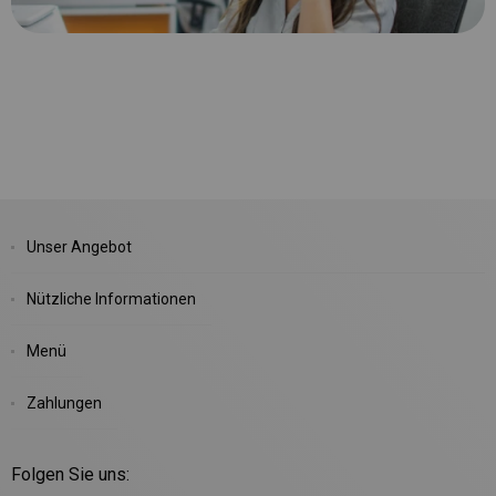
Unser Angebot
Nützliche Informationen
Menü
Zahlungen
Folgen Sie uns: