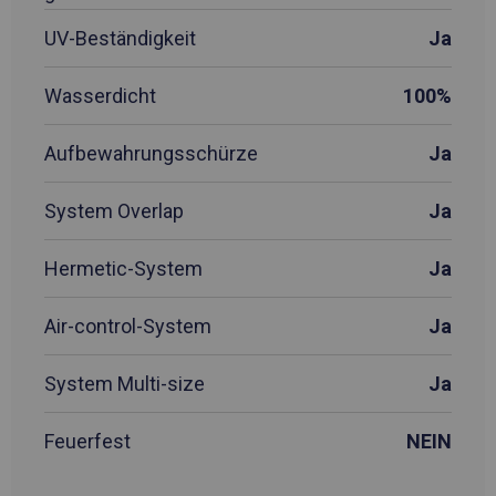
UV-Beständigkeit
Ja
Wasserdicht
100%
Aufbewahrungsschürze
Ja
System Overlap
Ja
Hermetic-System
Ja
Air-control-System
Ja
System Multi-size
Ja
Feuerfest
NEIN