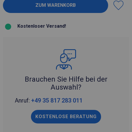
Kostenloser Versand!
Brauchen Sie Hilfe bei der
Auswahl?
Anruf:
+49 35 817 283 011
KOSTENLOSE BERATUNG