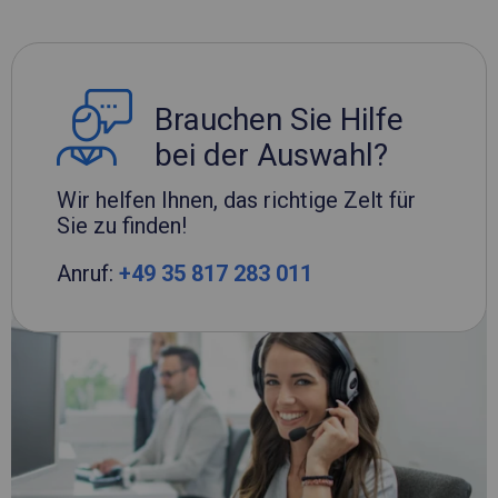
Brauchen Sie Hilfe
bei der Auswahl?
Wir helfen Ihnen, das richtige Zelt für
Sie zu finden!
Anruf:
+49 35 817 283 011