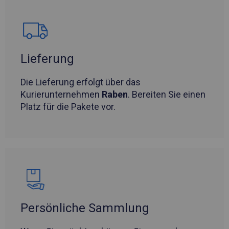
Lieferung
Die Lieferung erfolgt über das
Kurierunternehmen
Raben
. Bereiten Sie einen
Platz für die Pakete vor.
Persönliche Sammlung