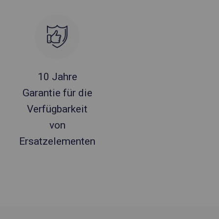
10 Jahre
Garantie für die
Verfügbarkeit
von
Ersatzelementen