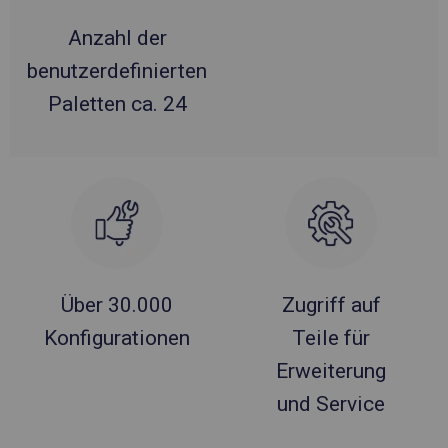
Anzahl der
benutzerdefinierten
Paletten ca. 24
Über 30.000
Zugriff auf
Konfigurationen
Teile für
Erweiterung
und Service