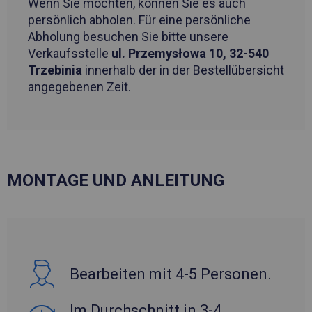
Wenn Sie möchten, können Sie es auch
persönlich abholen. Für eine persönliche
Abholung besuchen Sie bitte unsere
Verkaufsstelle
ul. Przemysłowa 10, 32-540
Trzebinia
innerhalb der in der Bestellübersicht
angegebenen Zeit.
MONTAGE UND ANLEITUNG
Bearbeiten mit 4-5 Personen.
Im Durchschnitt in 3-4