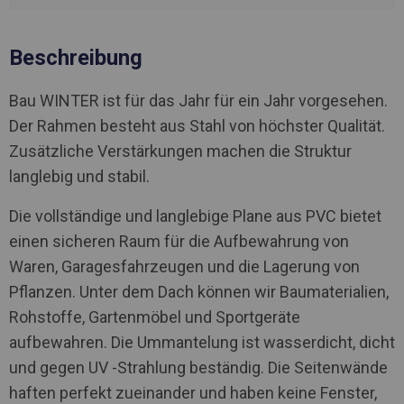
Beschreibung
Bau WINTER ist für das Jahr für ein Jahr vorgesehen.
Der Rahmen besteht aus Stahl von höchster Qualität.
Zusätzliche Verstärkungen machen die Struktur
langlebig und stabil.
Die vollständige und langlebige Plane aus PVC bietet
einen sicheren Raum für die Aufbewahrung von
Waren, Garagesfahrzeugen und die Lagerung von
Pflanzen. Unter dem Dach können wir Baumaterialien,
Rohstoffe, Gartenmöbel und Sportgeräte
aufbewahren. Die Ummantelung ist wasserdicht, dicht
und gegen UV -Strahlung beständig. Die Seitenwände
haften perfekt zueinander und haben keine Fenster,