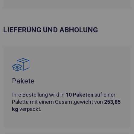
LIEFERUNG UND ABHOLUNG
Pakete
Ihre Bestellung wird in
10 Paketen
auf einer
Palette mit einem Gesamtgewicht von
253,85
kg
verpackt.