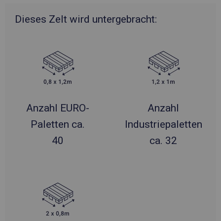
Dieses Zelt wird untergebracht:
Anzahl EURO-
Anzahl
Paletten ca.
Industriepaletten
40
ca. 32