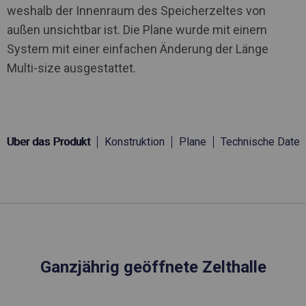
weshalb der Innenraum des Speicherzeltes von
außen unsichtbar ist. Die Plane wurde mit einem
System mit einer einfachen Änderung der Länge
Multi-size ausgestattet.
Über das Produkt
Konstruktion
Plane
Technische Daten
Ganzjährig geöffnete Zelthalle