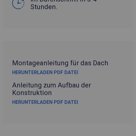
Stunden.
Montageanleitung für das Dach
HERUNTERLADEN PDF DATEI
Anleitung zum Aufbau der
Konstruktion
HERUNTERLADEN PDF DATEI