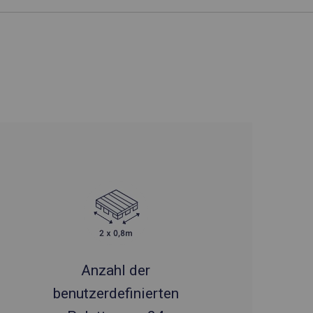
Anzahl der
benutzerdefinierten