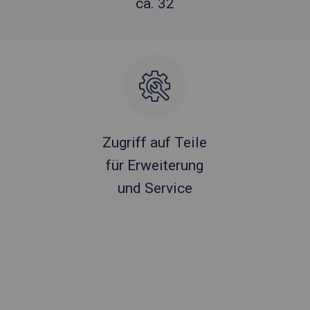
ca. 32
Zugriff auf Teile
für Erweiterung
und Service