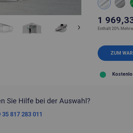
1 969,3
Enthält 20% Mehrw
Kostenlo
n Sie Hilfe bei der Auswahl?
 35 817 283 011