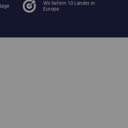
Wir liefern 10 Länder in
tage
Europa