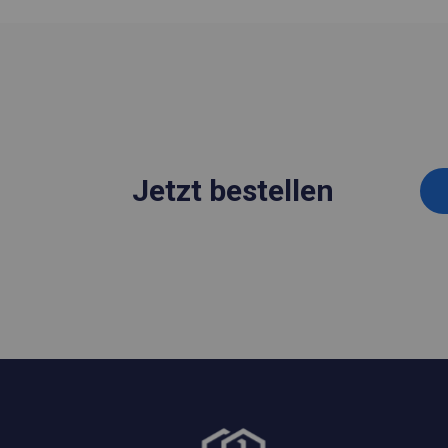
Jetzt bestellen