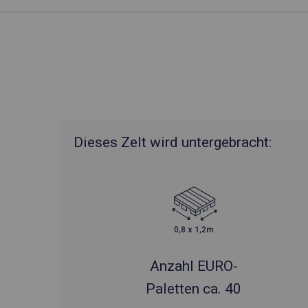
Dieses Zelt wird untergebracht:
Anzahl EURO-
Paletten ca. 40