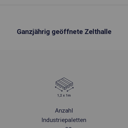
Ganzjährig geöffnete Zelthalle
Anzahl
Industriepaletten