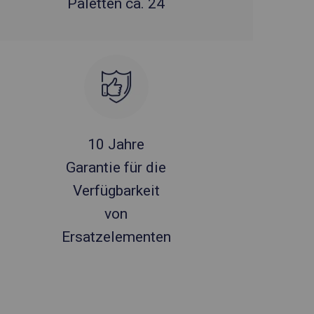
Paletten ca. 24
10 Jahre
Garantie für die
Verfügbarkeit
von
Ersatzelementen