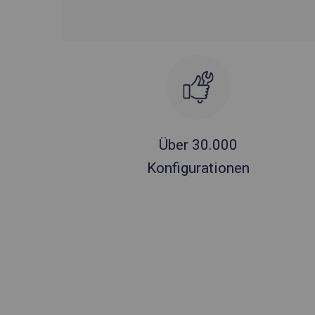
Über 30.000
Konfigurationen