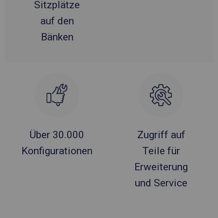
Sitzplätze
auf den
Bänken
Über 30.000
Zugriff auf
Konfigurationen
Teile für
Erweiterung
und Service