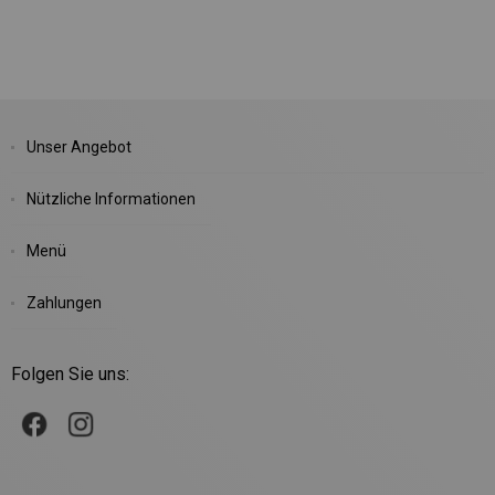
Unser Angebot
Nützliche Informationen
Menü
Zahlungen
Folgen Sie uns: