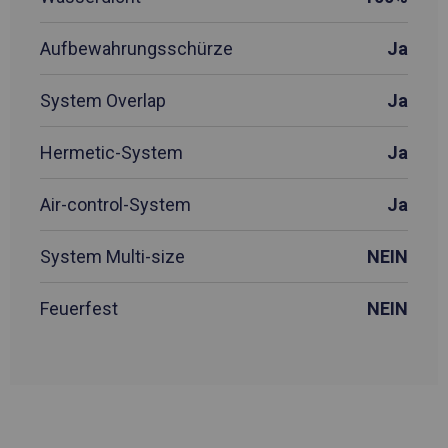
Aufbewahrungsschürze
Ja
System Overlap
Ja
Hermetic-System
Ja
Air-control-System
Ja
System Multi-size
NEIN
Feuerfest
NEIN