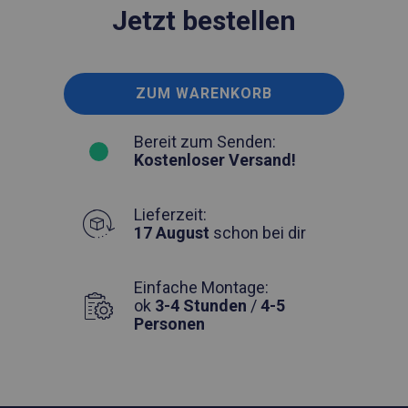
Jetzt bestellen
ZUM WARENKORB
Bereit zum Senden:
Kostenloser Versand!
Lieferzeit:
17 August
schon bei dir
Einfache Montage:
ok
3-4 Stunden
/
4-5
Personen