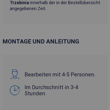
Trzebinia
innerhalb der in der Bestellübersicht
angegebenen Zeit.
MONTAGE UND ANLEITUNG
Bearbeiten mit 4-5 Personen.
Im Durchschnitt in 3-4
Stunden.