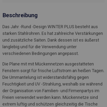
Beschreibung
Das Jahr -Rund -Design WINTER PLUS besteht aus
starken Stahlrohren. Es hat zahlreiche Verstärkungen
und zusätzliche Saiten. Dank dessen ist es äußerst
langlebig und für die Verwendung unter
verschiedenen Bedingungen angepasst.
Die Plane mit mit Mückennetzen ausgestatteten
Fenstern sorgt für frische Luftstrom an heißen Tagen.
Die Ummantelung ist widerstandsfähig gegen
Feuchtigkeit und UV -Strahlung, weshalb sie während
der Organisation von Familien- und Firmenpartys im
Freien verwendet werden kann. Mückennetze sind
extrem luftig und schützen gleichzeitig die Tische