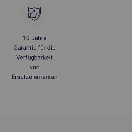
10 Jahre
Garantie für die
Verfügbarkeit
von
Ersatzelementen