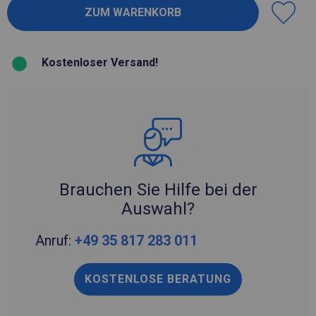
Kostenloser Versand!
Brauchen Sie Hilfe bei der
Auswahl?
Anruf:
+49 35 817 283 011
KOSTENLOSE BERATUNG