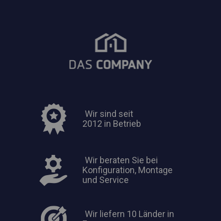
Wir sind seit
2012 in Betrieb
Wir beraten Sie bei
Konfiguration, Montage
und Service
Wir liefern 10 Länder in