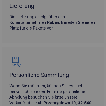
Lieferung
Die Lieferung erfolgt über das
Kurierunternehmen
Raben
. Bereiten Sie einen
Platz für die Pakete vor.
Persönliche Sammlung
Wenn Sie möchten, können Sie es auch
persönlich abholen. Für eine persönliche
Abholung besuchen Sie bitte unsere
Verkaufsstelle
ul. Przemysłowa 10, 32-540