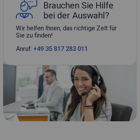
Brauchen Sie Hilfe
bei der Auswahl?
Wir helfen Ihnen, das richtige Zelt für
Sie zu finden!
Anruf:
+49 35 817 283 011