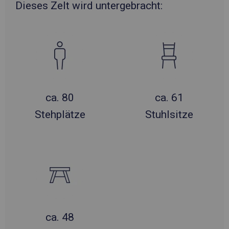
Dieses Zelt wird untergebracht:
ca. 80
ca. 61
Stehplätze
Stuhlsitze
ca. 48