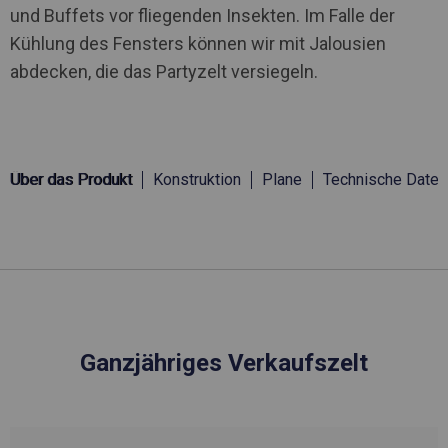
und Buffets vor fliegenden Insekten. Im Falle der
Kühlung des Fensters können wir mit Jalousien
abdecken, die das Partyzelt versiegeln.
Über das Produkt
Konstruktion
Plane
Technische Daten
Ganzjähriges Verkaufszelt