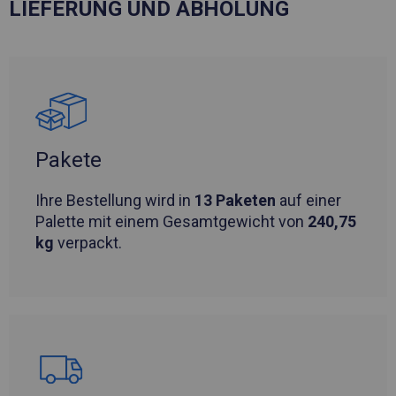
LIEFERUNG UND ABHOLUNG
Pakete
Ihre Bestellung wird in
13 Paketen
auf einer
Palette mit einem Gesamtgewicht von
240,75
kg
verpackt.