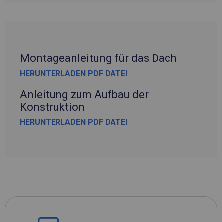
Montageanleitung für das Dach
HERUNTERLADEN PDF DATEI
Anleitung zum Aufbau der
Konstruktion
HERUNTERLADEN PDF DATEI