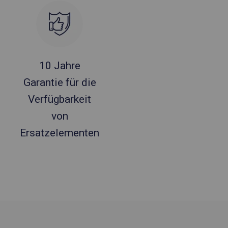
10 Jahre
Garantie für die
Verfügbarkeit
von
Ersatzelementen