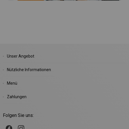
Unser Angebot
Nützliche Informationen
Menü
Zahlungen
Folgen Sie uns: