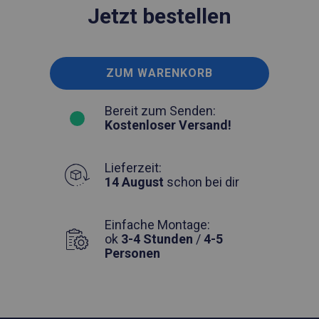
Jetzt bestellen
ZUM WARENKORB
Bereit zum Senden:
Kostenloser Versand!
Lieferzeit:
14 August
schon bei dir
Einfache Montage:
ok
3-4 Stunden
/
4-5
Personen