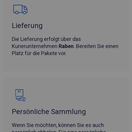
Lieferung
Die Lieferung erfolgt über das
Kurierunternehmen
Raben
. Bereiten Sie einen
Platz für die Pakete vor.
Persönliche Sammlung
Wenn Sie möchten, können Sie es auch