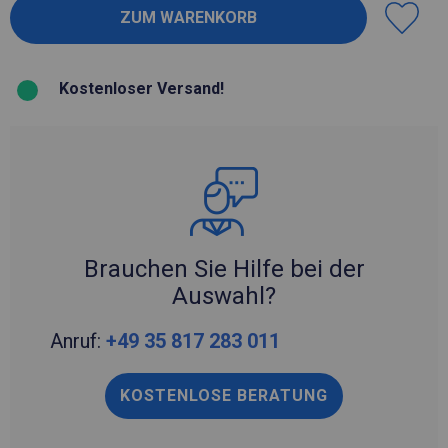
Kostenloser Versand!
Brauchen Sie Hilfe bei der
Auswahl?
Anruf:
+49 35 817 283 011
KOSTENLOSE BERATUNG