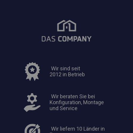
Wir sind seit
2012 in Betrieb
Wir beraten Sie bei
Konfiguration, Montage
und Service
Wir liefern 10 Länder in