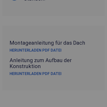
Montageanleitung für das Dach
HERUNTERLADEN PDF DATEI
Anleitung zum Aufbau der
Konstruktion
HERUNTERLADEN PDF DATEI