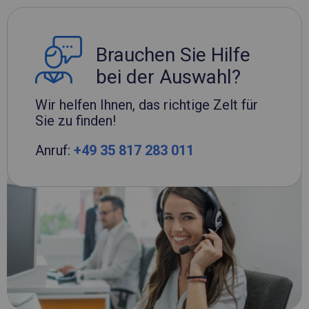
Brauchen Sie Hilfe
bei der Auswahl?
Wir helfen Ihnen, das richtige Zelt für
Sie zu finden!
Anruf:
+49 35 817 283 011