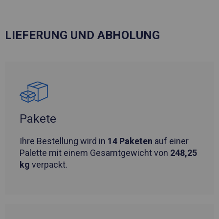
LIEFERUNG UND ABHOLUNG
Pakete
Ihre Bestellung wird in
14 Paketen
auf einer
Palette mit einem Gesamtgewicht von
248,25
kg
verpackt.