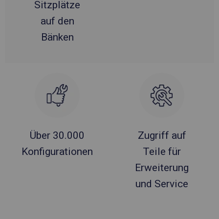
Sitzplätze
auf den
Bänken
Über 30.000
Zugriff auf
Konfigurationen
Teile für
Erweiterung
und Service