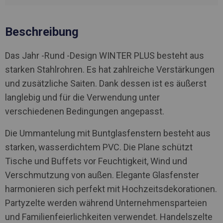
Beschreibung
Das Jahr -Rund -Design WINTER PLUS besteht aus
starken Stahlrohren. Es hat zahlreiche Verstärkungen
und zusätzliche Saiten. Dank dessen ist es äußerst
langlebig und für die Verwendung unter
verschiedenen Bedingungen angepasst.
Die Ummantelung mit Buntglasfenstern besteht aus
starken, wasserdichtem PVC. Die Plane schützt
Tische und Buffets vor Feuchtigkeit, Wind und
Verschmutzung von außen. Elegante Glasfenster
harmonieren sich perfekt mit Hochzeitsdekorationen.
Partyzelte werden während Unternehmensparteien
und Familienfeierlichkeiten verwendet. Handelszelte