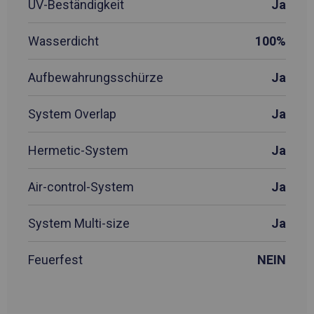
UV-Beständigkeit
Ja
Wasserdicht
100%
Aufbewahrungsschürze
Ja
System Overlap
Ja
Hermetic-System
Ja
Air-control-System
Ja
System Multi-size
Ja
Feuerfest
NEIN