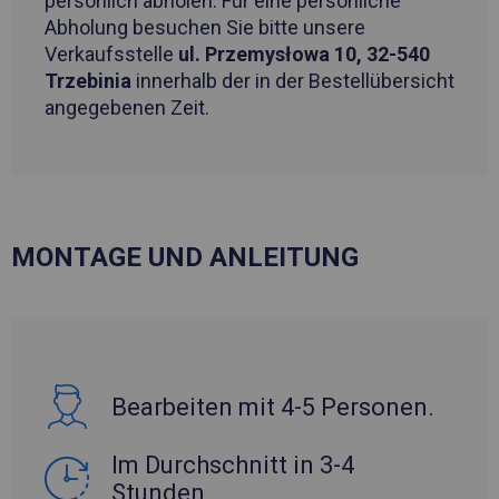
persönlich abholen. Für eine persönliche
Abholung besuchen Sie bitte unsere
Verkaufsstelle
ul. Przemysłowa 10, 32-540
Trzebinia
innerhalb der in der Bestellübersicht
angegebenen Zeit.
MONTAGE UND ANLEITUNG
Bearbeiten mit 4-5 Personen.
Im Durchschnitt in 3-4
Stunden.