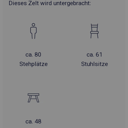
Dieses Zelt wird untergebracht:
ca. 80
ca. 61
Stehplätze
Stuhlsitze
ca. 48