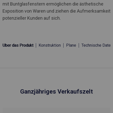
mit Buntglasfenstern ermöglichen die ästhetische
Exposition von Waren und ziehen die Aufmerksamkeit
potenzieller Kunden auf sich.
Über das Produkt
Konstruktion
Plane
Technische Daten
Ganzjähriges Verkaufszelt