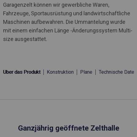
Garagenzelt können wir gewerbliche Waren,
Fahrzeuge, Sportausrüstung und landwirtschaftliche
Maschinen aufbewahren. Die Ummantelung wurde
mit einem einfachen Länge -Änderungssystem Multi-
size ausgestattet.
Über das Produkt
Konstruktion
Plane
Technische Daten
Ganzjährig geöffnete Zelthalle