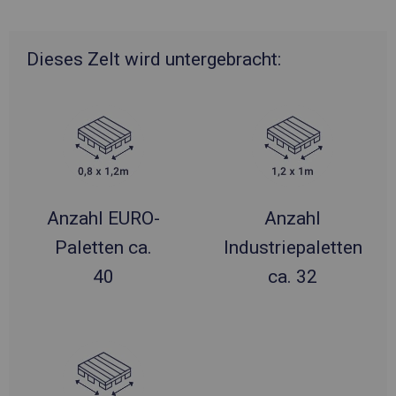
Dieses Zelt wird untergebracht:
Anzahl EURO-
Anzahl
Paletten ca.
Industriepaletten
40
ca. 32