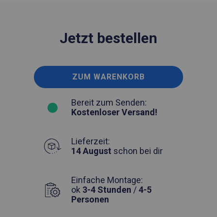
Jetzt bestellen
ZUM WARENKORB
Bereit zum Senden:
Kostenloser Versand!
Lieferzeit:
14 August
schon bei dir
Einfache Montage:
ok
3-4 Stunden
/
4-5
Personen