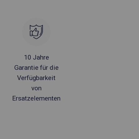
10 Jahre
Garantie für die
Verfügbarkeit
von
Ersatzelementen