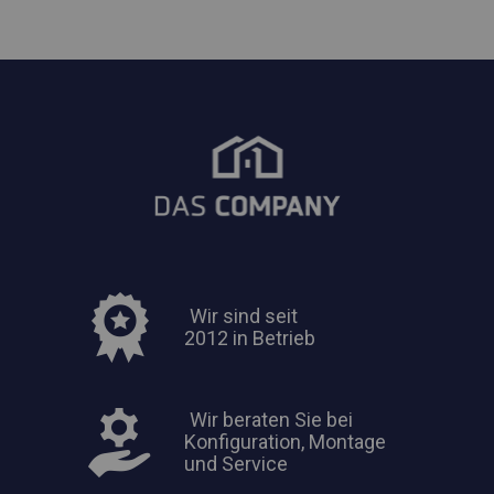
Wir sind seit
2012 in Betrieb
Wir beraten Sie bei
Konfiguration, Montage
und Service