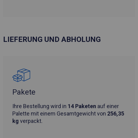
LIEFERUNG UND ABHOLUNG
Pakete
Ihre Bestellung wird in
14 Paketen
auf einer
Palette mit einem Gesamtgewicht von
256,35
kg
verpackt.