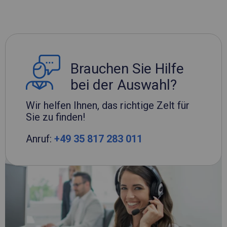
Brauchen Sie Hilfe
bei der Auswahl?
Wir helfen Ihnen, das richtige Zelt für
Sie zu finden!
Anruf:
+49 35 817 283 011