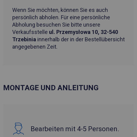
Wenn Sie möchten, können Sie es auch
persönlich abholen. Für eine persönliche
Abholung besuchen Sie bitte unsere
Verkaufsstelle
ul. Przemysłowa 10, 32-540
Trzebinia
innerhalb der in der Bestellübersicht
angegebenen Zeit.
MONTAGE UND ANLEITUNG
Bearbeiten mit 4-5 Personen.