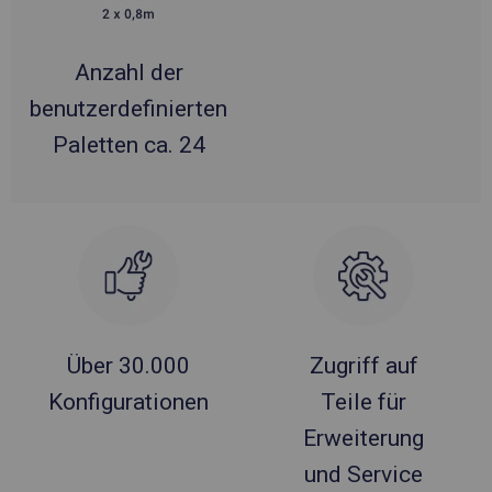
Anzahl der
benutzerdefinierten
Paletten ca. 24
Über 30.000
Zugriff auf
Konfigurationen
Teile für
Erweiterung
und Service