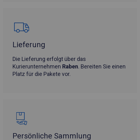
Lieferung
Die Lieferung erfolgt über das
Kurierunternehmen
Raben
. Bereiten Sie einen
Platz für die Pakete vor.
Persönliche Sammlung