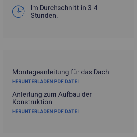
Im Durchschnitt in 3-4
Stunden.
Montageanleitung für das Dach
HERUNTERLADEN PDF DATEI
Anleitung zum Aufbau der
Konstruktion
HERUNTERLADEN PDF DATEI