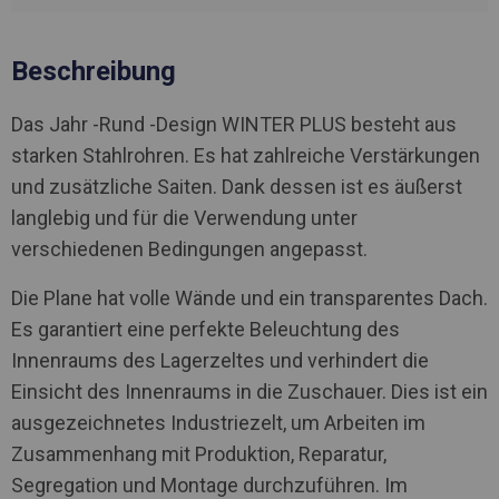
Beschreibung
Das Jahr -Rund -Design WINTER PLUS besteht aus
starken Stahlrohren. Es hat zahlreiche Verstärkungen
und zusätzliche Saiten. Dank dessen ist es äußerst
langlebig und für die Verwendung unter
verschiedenen Bedingungen angepasst.
Die Plane hat volle Wände und ein transparentes Dach.
Es garantiert eine perfekte Beleuchtung des
Innenraums des Lagerzeltes und verhindert die
Einsicht des Innenraums in die Zuschauer. Dies ist ein
ausgezeichnetes Industriezelt, um Arbeiten im
Zusammenhang mit Produktion, Reparatur,
Segregation und Montage durchzuführen. Im