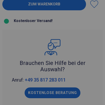
Kostenloser Versand!
Brauchen Sie Hilfe bei der
Auswahl?
Anruf:
+49 35 817 283 011
KOSTENLOSE BERATUNG