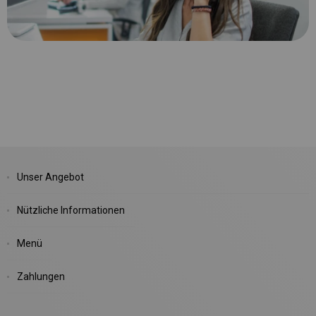
Unser Angebot
Nützliche Informationen
Menü
Zahlungen