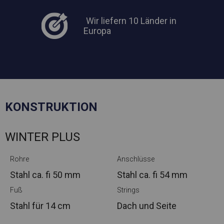
Wir liefern 10 Länder in
Europa
KONSTRUKTION
WINTER PLUS
Rohre
Anschlüsse
Stahl ca.
fi 50 mm
Stahl ca.
fi 54 mm
Fuß
Strings
Stahl
für 14 cm
Dach und Seite