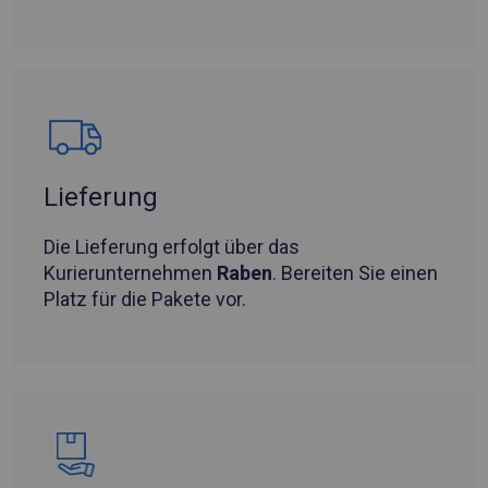
Lieferung
Die Lieferung erfolgt über das
Kurierunternehmen
Raben
. Bereiten Sie einen
Platz für die Pakete vor.