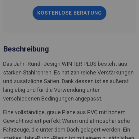
KOSTENLOSE BERATUNG
Beschreibung
Das Jahr -Rund -Design WINTER PLUS besteht aus
starken Stahlrohren. Es hat zahlreiche Verstärkungen
und zusätzliche Saiten. Dank dessen ist es äußerst
langlebig und für die Verwendung unter
verschiedenen Bedingungen angepasst.
Eine vollständige, graue Plane aus PVC mit hohem
Gewicht isoliert perfekt Waren und atmosphärische
Fahrzeuge, die unter dem Dach gelagert werden. Ein
starkes Jahr -Rund -Planin ist mit einem zusätzlichen