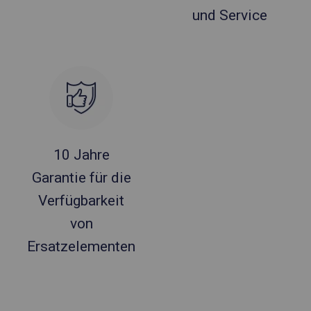
und Service
10 Jahre
Garantie für die
Verfügbarkeit
von
Ersatzelementen