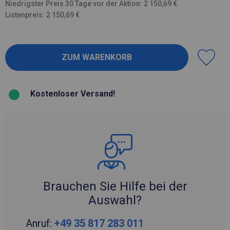
Niedrigster Preis 30 Tage vor der Aktion: 2 150,69 €
Listenpreis: 2 150,69 €
Kostenloser Versand!
Brauchen Sie Hilfe bei der
Auswahl?
Anruf:
+49 35 817 283 011