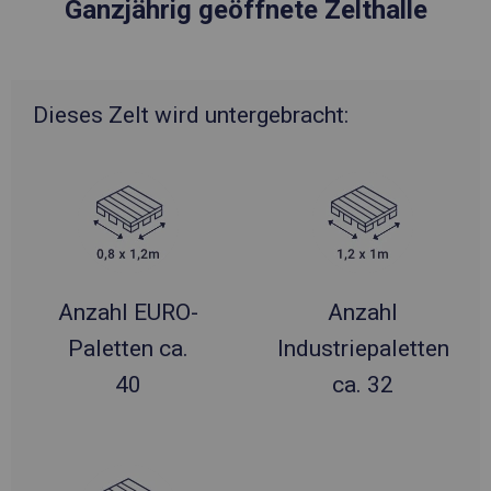
Ganzjährig geöffnete Zelthalle
Dieses Zelt wird untergebracht:
Anzahl EURO-
Anzahl
Paletten ca.
Industriepaletten
40
ca. 32