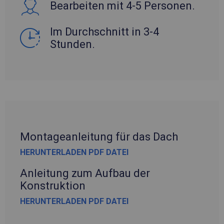
Bearbeiten mit 4-5 Personen.
Im Durchschnitt in 3-4
Stunden.
Montageanleitung für das Dach
HERUNTERLADEN PDF DATEI
Anleitung zum Aufbau der
Konstruktion
HERUNTERLADEN PDF DATEI