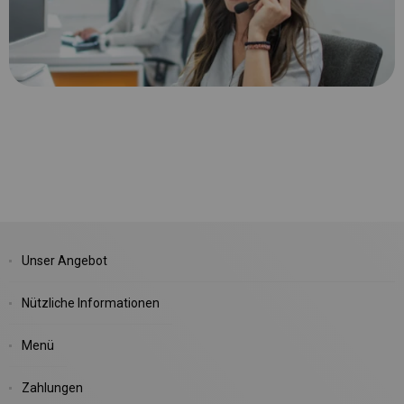
Unser Angebot
Nützliche Informationen
Menü
Zahlungen