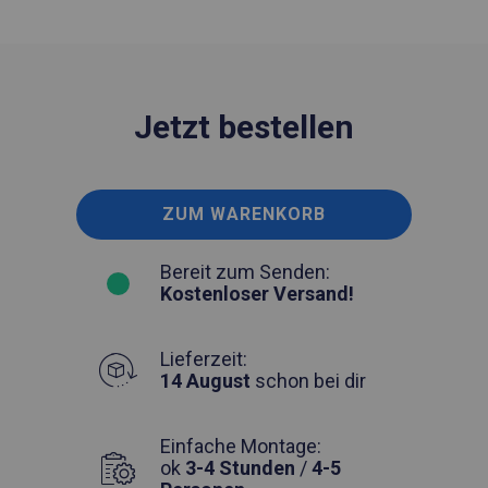
Jetzt bestellen
ZUM WARENKORB
Bereit zum Senden:
Kostenloser Versand!
Lieferzeit:
14 August
schon bei dir
Einfache Montage:
ok
3-4 Stunden
/
4-5