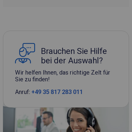
Brauchen Sie Hilfe
bei der Auswahl?
Wir helfen Ihnen, das richtige Zelt für
Sie zu finden!
Anruf:
+49 35 817 283 011