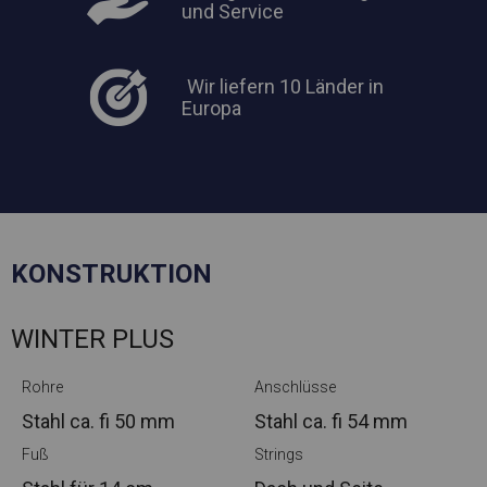
und Service
Wir liefern 10 Länder in
Europa
KONSTRUKTION
WINTER PLUS
Rohre
Anschlüsse
Stahl ca.
fi 50 mm
Stahl ca.
fi 54 mm
Fuß
Strings