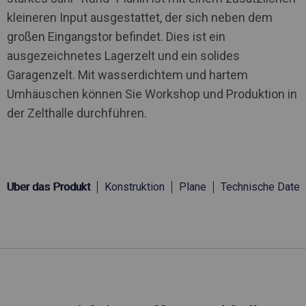
kleineren Input ausgestattet, der sich neben dem
großen Eingangstor befindet. Dies ist ein
ausgezeichnetes Lagerzelt und ein solides
Garagenzelt. Mit wasserdichtem und hartem
Umhäuschen können Sie Workshop und Produktion in
der Zelthalle durchführen.
Über das Produkt
Konstruktion
Plane
Technische Daten