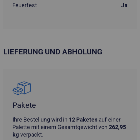
Feuerfest
Ja
LIEFERUNG UND ABHOLUNG
Pakete
Ihre Bestellung wird in
12 Paketen
auf einer
Palette mit einem Gesamtgewicht von
262,95
kg
verpackt.