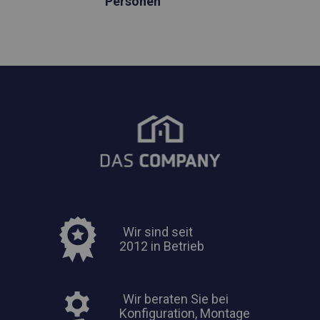
Personen
Wir sind seit
2012 in Betrieb
Wir beraten Sie bei
Konfiguration, Montage