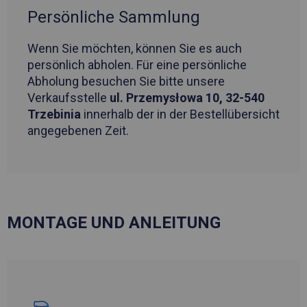
Persönliche Sammlung
Wenn Sie möchten, können Sie es auch
persönlich abholen. Für eine persönliche
Abholung besuchen Sie bitte unsere
Verkaufsstelle
ul. Przemysłowa 10, 32-540
Trzebinia
innerhalb der in der Bestellübersicht
angegebenen Zeit.
MONTAGE UND ANLEITUNG