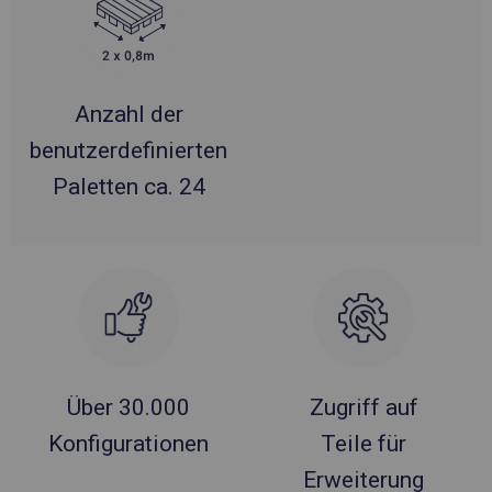
Anzahl der
benutzerdefinierten
Paletten ca. 24
Über 30.000
Zugriff auf
Konfigurationen
Teile für
Erweiterung