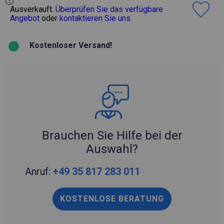
Ausverkauft.
Überprüfen Sie das verfügbare
Angebot
oder
kontaktieren Sie uns
.
Kostenloser Versand!
Brauchen Sie Hilfe bei der
Auswahl?
Anruf:
+49 35 817 283 011
KOSTENLOSE BERATUNG