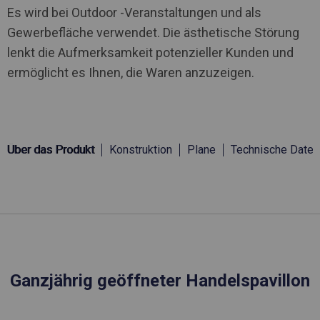
Es wird bei Outdoor -Veranstaltungen und als
Gewerbefläche verwendet. Die ästhetische Störung
lenkt die Aufmerksamkeit potenzieller Kunden und
ermöglicht es Ihnen, die Waren anzuzeigen.
Über das Produkt
Konstruktion
Plane
Technische Daten
Ganzjährig geöffneter Handelspavillon