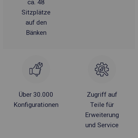
ca. 48
Sitzplätze
auf den
Bänken
Über 30.000
Zugriff auf
Konfigurationen
Teile für
Erweiterung
und Service