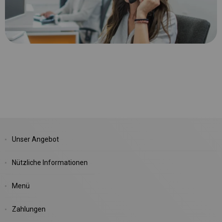
Unser Angebot
Nützliche Informationen
Menü
Zahlungen