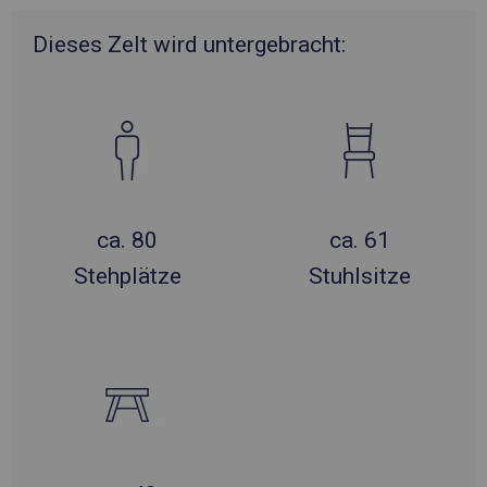
Dieses Zelt wird untergebracht:
ca. 80
ca. 61
Stehplätze
Stuhlsitze