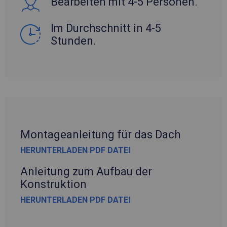
Bearbeiten mit 4-5 Personen.
Im Durchschnitt in 4-5
Stunden.
Montageanleitung für das Dach
HERUNTERLADEN PDF DATEI
Anleitung zum Aufbau der
Konstruktion
HERUNTERLADEN PDF DATEI