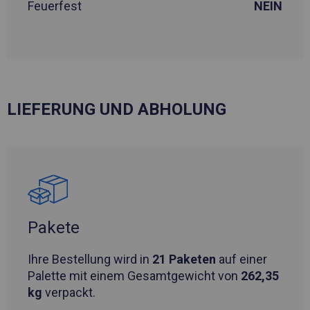
Feuerfest
NEIN
LIEFERUNG UND ABHOLUNG
Pakete
Ihre Bestellung wird in
21 Paketen
auf einer
Palette mit einem Gesamtgewicht von
262,35
kg
verpackt.