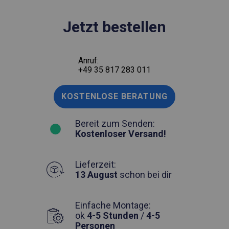
Jetzt bestellen
Anruf:
+49 35 817 283 011
KOSTENLOSE BERATUNG
Bereit zum Senden:
Kostenloser Versand!
Lieferzeit:
13 August
schon bei dir
Einfache Montage:
ok
4-5 Stunden
/
4-5
Personen