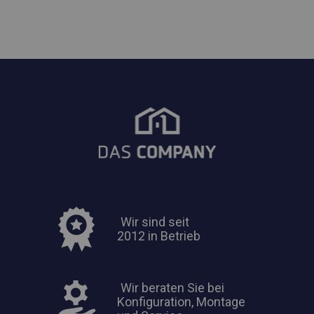
Wir sind seit
2012 in Betrieb
Wir beraten Sie bei
Konfiguration, Montage