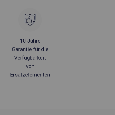
10 Jahre
Garantie für die
Verfügbarkeit
von
Ersatzelementen