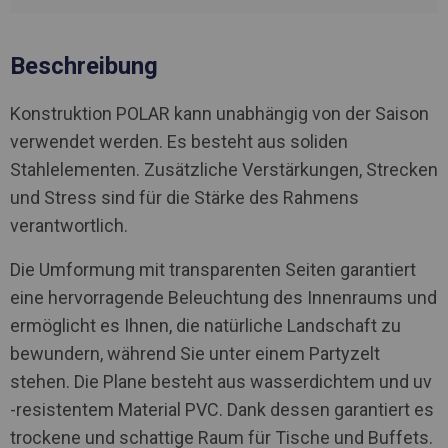
Beschreibung
Konstruktion POLAR kann unabhängig von der Saison
verwendet werden. Es besteht aus soliden
Stahlelementen. Zusätzliche Verstärkungen, Strecken
und Stress sind für die Stärke des Rahmens
verantwortlich.
Die Umformung mit transparenten Seiten garantiert
eine hervorragende Beleuchtung des Innenraums und
ermöglicht es Ihnen, die natürliche Landschaft zu
bewundern, während Sie unter einem Partyzelt
stehen. Die Plane besteht aus wasserdichtem und uv
-resistentem Material PVC. Dank dessen garantiert es
trockene und schattige Raum für Tische und Buffets.