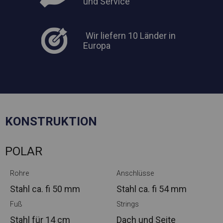
und Service
Wir liefern 10 Länder in
Europa
KONSTRUKTION
POLAR
Rohre
Anschlüsse
Stahl ca.
fi 50 mm
Stahl ca.
fi 54 mm
Fuß
Strings
Stahl
für 14 cm
Dach und Seite