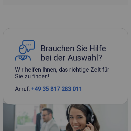
Brauchen Sie Hilfe
bei der Auswahl?
Wir helfen Ihnen, das richtige Zelt für
Sie zu finden!
Anruf:
+49 35 817 283 011