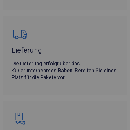
Lieferung
Die Lieferung erfolgt über das
Kurierunternehmen
Raben
. Bereiten Sie einen
Platz für die Pakete vor.