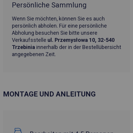
Persönliche Sammlung
Wenn Sie möchten, können Sie es auch
persönlich abholen. Für eine persönliche
Abholung besuchen Sie bitte unsere
Verkaufsstelle
ul. Przemysłowa 10, 32-540
Trzebinia
innerhalb der in der Bestellübersicht
angegebenen Zeit.
MONTAGE UND ANLEITUNG