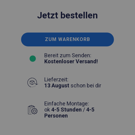
Jetzt bestellen
ZUM WARENKORB
Bereit zum Senden:
Kostenloser Versand!
Lieferzeit:
13 August
schon bei dir
Einfache Montage:
ok
4-5 Stunden
/
4-5
Personen