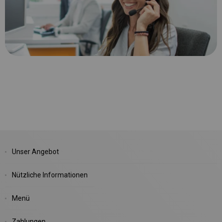
Unser Angebot
Nützliche Informationen
Menü
Zahlungen