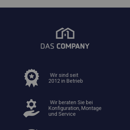
Wir sind seit
2012 in Betrieb
Wir beraten Sie bei
Konfiguration, Montage
und Service