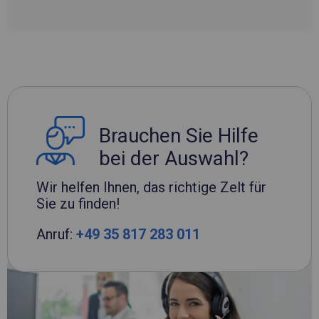
Brauchen Sie Hilfe
bei der Auswahl?
Wir helfen Ihnen, das richtige Zelt für
Sie zu finden!
Anruf:
+49 35 817 283 011