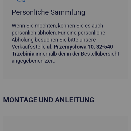
Persönliche Sammlung
Wenn Sie möchten, können Sie es auch
persönlich abholen. Für eine persönliche
Abholung besuchen Sie bitte unsere
Verkaufsstelle
ul. Przemysłowa 10, 32-540
Trzebinia
innerhalb der in der Bestellübersicht
angegebenen Zeit.
MONTAGE UND ANLEITUNG