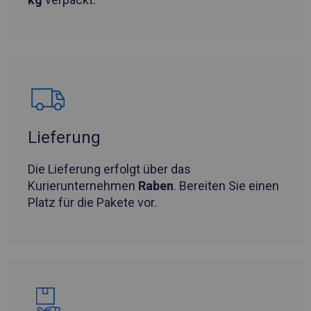
Lieferung
Die Lieferung erfolgt über das
Kurierunternehmen
Raben
. Bereiten Sie einen
Platz für die Pakete vor.