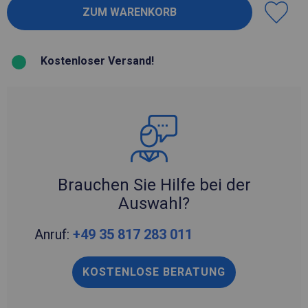
Kostenloser Versand!
Brauchen Sie Hilfe bei der
Auswahl?
Anruf:
+49 35 817 283 011
KOSTENLOSE BERATUNG