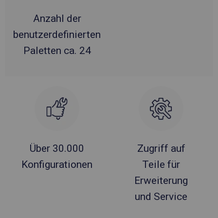
Anzahl der
benutzerdefinierten
Paletten ca. 24
Über 30.000
Zugriff auf
Konfigurationen
Teile für
Erweiterung
und Service