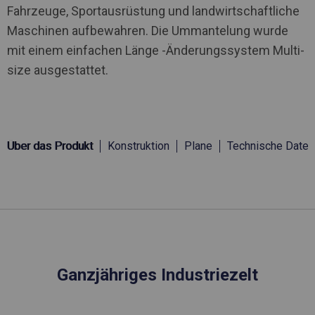
Fahrzeuge, Sportausrüstung und landwirtschaftliche
Maschinen aufbewahren. Die Ummantelung wurde
mit einem einfachen Länge -Änderungssystem Multi-
size ausgestattet.
Über das Produkt
Konstruktion
Plane
Technische Daten
Ganzjähriges Industriezelt