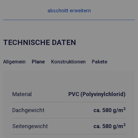
abschnitt erweitern
TECHNISCHE DATEN
Allgemein
Plane
Konstruktionen
Pakete
Material
PVC (Polyvinylchlorid)
2
Dachgewicht
ca. 580 g/m
2
Seitengewicht
ca. 580 g/m