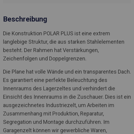
Beschreibung
Die Konstruktion POLAR PLUS ist eine extrem
langlebige Struktur, die aus starken Stahlelementen
besteht. Der Rahmen hat Verstärkungen,
Zeichenfolgen und Doppelgrenzen.
Die Plane hat volle Wände und ein transparentes Dach.
Es garantiert eine perfekte Beleuchtung des
Innenraums des Lagerzeltes und verhindert die
Einsicht des Innenraums in die Zuschauer. Dies ist ein
ausgezeichnetes Industriezelt, um Arbeiten im
Zusammenhang mit Produktion, Reparatur,
Segregation und Montage durchzuführen. Im
Garagenzelt können wir gewerbliche Waren,