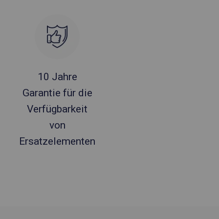
10 Jahre
Garantie für die
Verfügbarkeit
von
Ersatzelementen