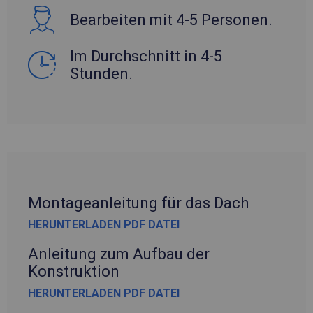
Bearbeiten mit 4-5 Personen.
Im Durchschnitt in 4-5
Stunden.
Montageanleitung für das Dach
HERUNTERLADEN PDF DATEI
Anleitung zum Aufbau der
Konstruktion
HERUNTERLADEN PDF DATEI