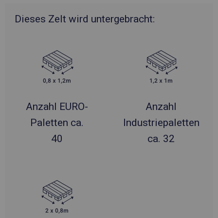
Dieses Zelt wird untergebracht:
Anzahl EURO-
Anzahl
Paletten ca.
Industriepaletten
40
ca. 32