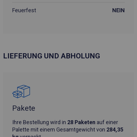
Feuerfest
NEIN
LIEFERUNG UND ABHOLUNG
Pakete
Ihre Bestellung wird in
28 Paketen
auf einer
Palette mit einem Gesamtgewicht von
284,35
kg
verpackt.