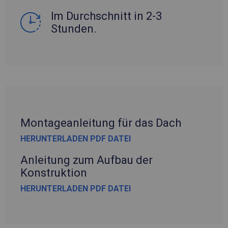
Im Durchschnitt in 2-3
Stunden.
Montageanleitung für das Dach
HERUNTERLADEN PDF DATEI
Anleitung zum Aufbau der
Konstruktion
HERUNTERLADEN PDF DATEI