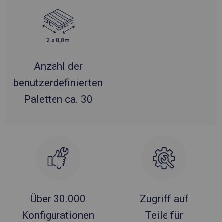
Anzahl der
benutzerdefinierten
Paletten ca. 30
Über 30.000
Zugriff auf
Konfigurationen
Teile für