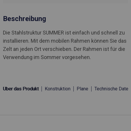
Beschreibung
Die Stahlstruktur SUMMER ist einfach und schnell zu
installieren. Mit dem mobilen Rahmen können Sie das
Zelt an jeden Ort verschieben. Der Rahmen ist für die
Verwendung im Sommer vorgesehen.
Über das Produkt
Konstruktion
Plane
Technische Daten