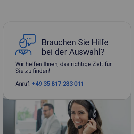
Brauchen Sie Hilfe
bei der Auswahl?
Wir helfen Ihnen, das richtige Zelt für
Sie zu finden!
Anruf:
+49 35 817 283 011