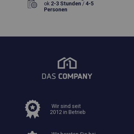
ok
2-3 Stunden
/
4-5
Personen
Wir sind seit
2012 in Betrieb