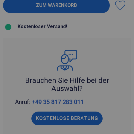
Kostenloser Versand!
Brauchen Sie Hilfe bei der
Auswahl?
Anruf:
+49 35 817 283 011
KOSTENLOSE BERATUNG