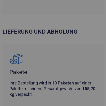
LIEFERUNG UND ABHOLUNG
Pakete
Ihre Bestellung wird in
10 Paketen
auf einer
Palette mit einem Gesamtgewicht von
155,70
kg
verpackt.