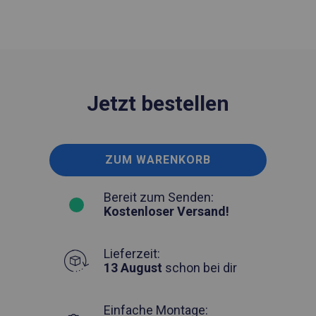
Jetzt bestellen
ZUM WARENKORB
Bereit zum Senden:
Kostenloser Versand!
Lieferzeit:
13 August
schon bei dir
Einfache Montage: