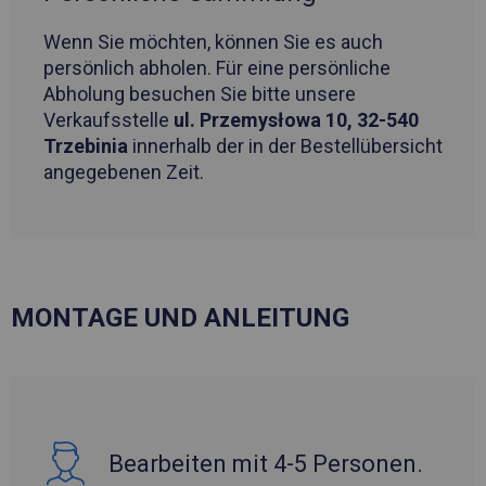
Wenn Sie möchten, können Sie es auch
persönlich abholen. Für eine persönliche
Abholung besuchen Sie bitte unsere
Verkaufsstelle
ul. Przemysłowa 10, 32-540
Trzebinia
innerhalb der in der Bestellübersicht
angegebenen Zeit.
MONTAGE UND ANLEITUNG
Bearbeiten mit 4-5 Personen.