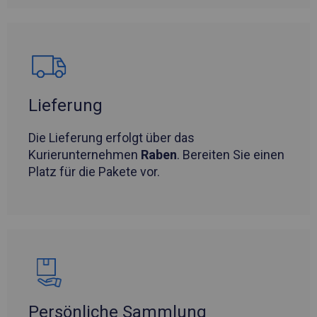
Lieferung
Die Lieferung erfolgt über das
Kurierunternehmen
Raben
. Bereiten Sie einen
Platz für die Pakete vor.
Persönliche Sammlung