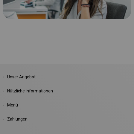
Unser Angebot
Nützliche Informationen
Menü
Zahlungen