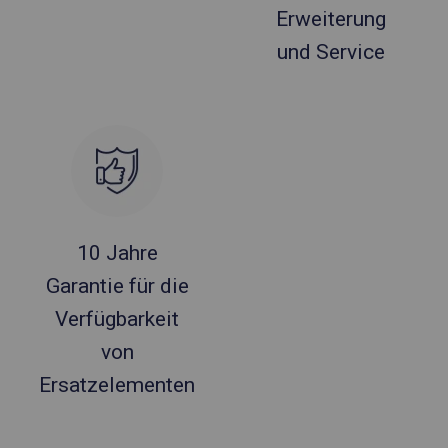
Erweiterung
und Service
10 Jahre
Garantie für die
Verfügbarkeit
von
Ersatzelementen