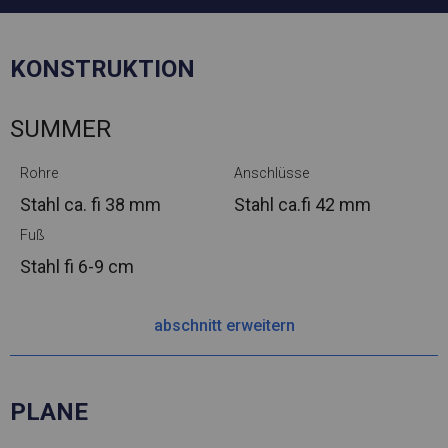
KONSTRUKTION
SUMMER
Rohre
Anschlüsse
Stahl ca.
fi 38 mm
Stahl ca.
fi 42 mm
Fuß
Stahl
fi 6-9 cm
abschnitt erweitern
PLANE