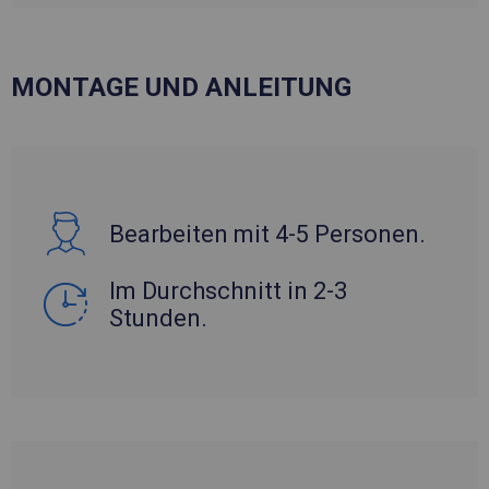
MONTAGE UND ANLEITUNG
Bearbeiten mit 4-5 Personen.
Im Durchschnitt in 2-3
Stunden.