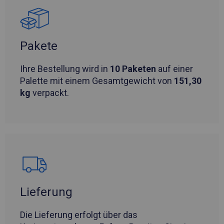
Pakete
Ihre Bestellung wird in
10 Paketen
auf einer
Palette mit einem Gesamtgewicht von
151,30
kg
verpackt.
Lieferung
Die Lieferung erfolgt über das