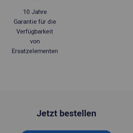
10 Jahre
Garantie für die
Verfügbarkeit
von
Ersatzelementen
Jetzt bestellen