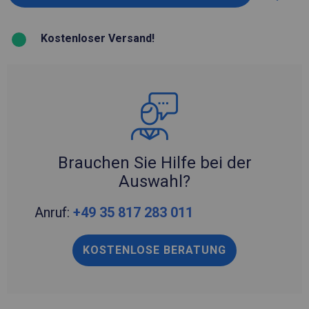
Kostenloser Versand!
Brauchen Sie Hilfe bei der
Auswahl?
Anruf:
+49 35 817 283 011
KOSTENLOSE BERATUNG