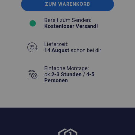
ZUM WARENKORB
Bereit zum Senden:
Kostenloser Versand!
Lieferzeit:
14 August
schon bei dir
Einfache Montage:
ok
2-3 Stunden
/
4-5
Personen