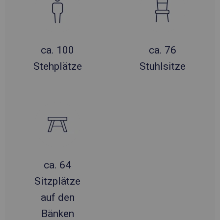
ca. 100
ca. 76
Stehplätze
Stuhlsitze
ca. 64
Sitzplätze
auf den
Bänken