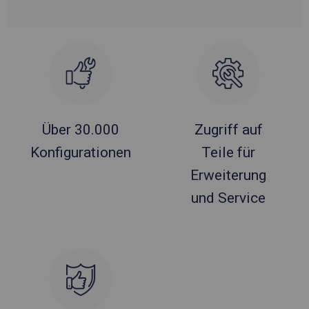
Über 30.000
Zugriff auf
Konfigurationen
Teile für
Erweiterung
und Service