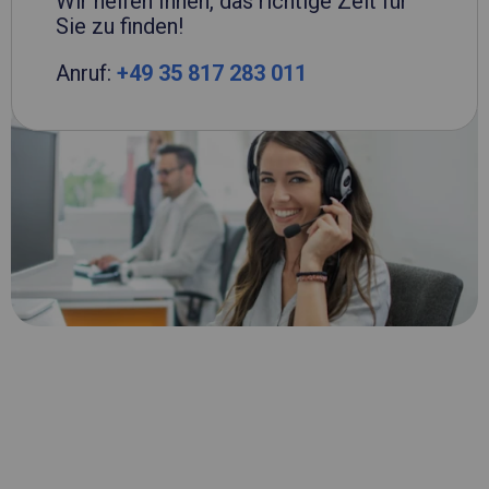
Wir helfen Ihnen, das richtige Zelt für
Sie zu finden!
Anruf:
+49 35 817 283 011