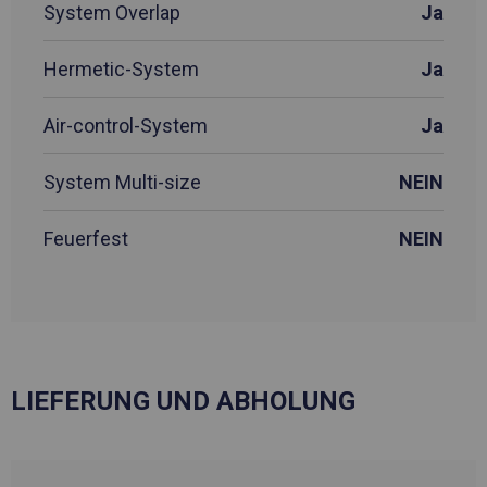
System Overlap
Ja
Hermetic-System
Ja
Air-control-System
Ja
System Multi-size
NEIN
Feuerfest
NEIN
LIEFERUNG UND ABHOLUNG