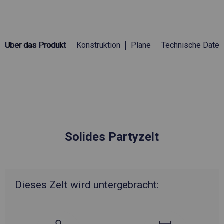
Über das Produkt
Konstruktion
Plane
Technische Daten
Solides Partyzelt
Dieses Zelt wird untergebracht: