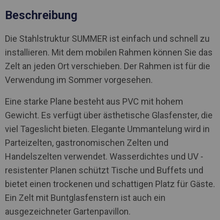
Beschreibung
Die Stahlstruktur SUMMER ist einfach und schnell zu
installieren. Mit dem mobilen Rahmen können Sie das
Zelt an jeden Ort verschieben. Der Rahmen ist für die
Verwendung im Sommer vorgesehen.
Eine starke Plane besteht aus PVC mit hohem
Gewicht. Es verfügt über ästhetische Glasfenster, die
viel Tageslicht bieten. Elegante Ummantelung wird in
Parteizelten, gastronomischen Zelten und
Handelszelten verwendet. Wasserdichtes und UV -
resistenter Planen schützt Tische und Buffets und
bietet einen trockenen und schattigen Platz für Gäste.
Ein Zelt mit Buntglasfenstern ist auch ein
ausgezeichneter Gartenpavillon.