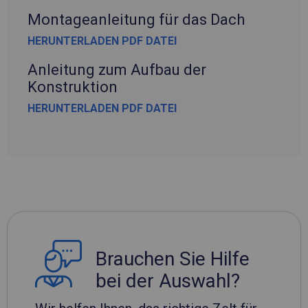
Montageanleitung für das Dach
HERUNTERLADEN PDF DATEI
Anleitung zum Aufbau der
Konstruktion
HERUNTERLADEN PDF DATEI
Brauchen Sie Hilfe
bei der Auswahl?