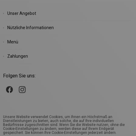
Unser Angebot
Nützliche Informationen
Menü
Zahlungen
Folgen Sie uns:
Unsere Website verwendet Cookies, um Ihnen ein Höchstmaß an
Dienstleistungen zu bieten, auch solche, die auf Ihre individuellen
Bedürfnisse zugeschnitten sind. Wenn Sie die Website nutzen, ohne die
Cookie-Einstellungen zu ändern, werden diese auf Ihrem Endgerät
gespeichert. Sie können Ihre Cookie-Einstellungen jederzeit ändern.