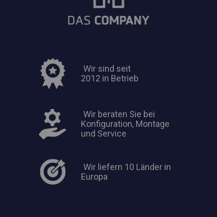
Wir sind seit
2012 in Betrieb
Wir beraten Sie bei
Konfiguration, Montage
und Service
Wir liefern 10 Länder in
Europa