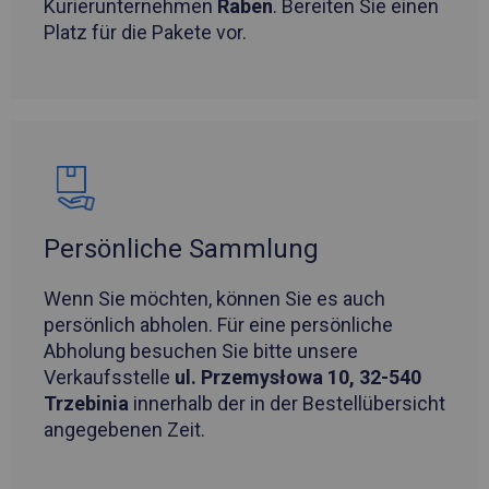
Kurierunternehmen
Raben
. Bereiten Sie einen
Platz für die Pakete vor.
Persönliche Sammlung
Wenn Sie möchten, können Sie es auch
persönlich abholen. Für eine persönliche
Abholung besuchen Sie bitte unsere
Verkaufsstelle
ul. Przemysłowa 10, 32-540
Trzebinia
innerhalb der in der Bestellübersicht
angegebenen Zeit.