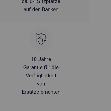
ca. 64 Sitzplätze
auf den Bänken
10 Jahre
Garantie für die
Verfügbarkeit
von
Ersatzelementen