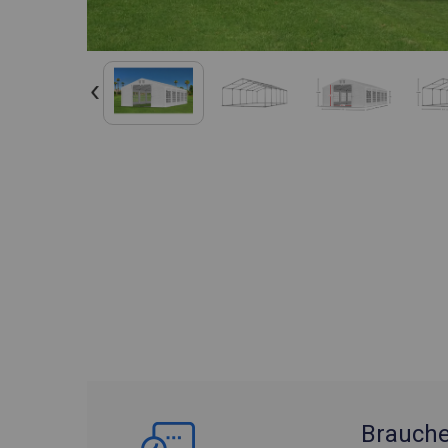
Brauche