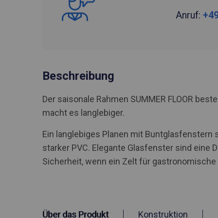
Anruf:
+49
Beschreibung
Der saisonale Rahmen SUMMER FLOOR besteht a
macht es langlebiger.
Ein langlebiges Planen mit Buntglasfenstern 
starker PVC. Elegante Glasfenster sind eine D
Sicherheit, wenn ein Zelt für gastronomisch
Über das Produkt
Konstruktion