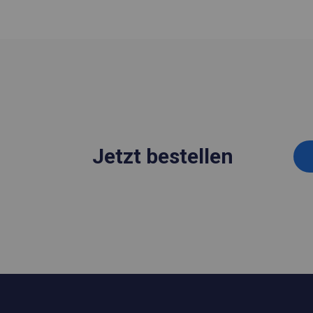
Jetzt bestellen