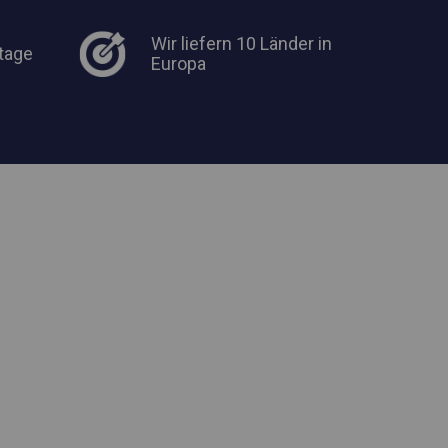
Wir liefern 10 Länder in
tage
Europa