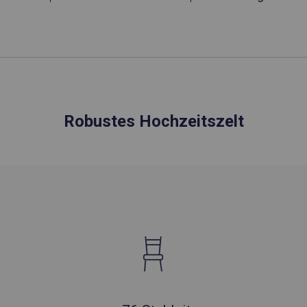
Robustes Hochzeitszelt