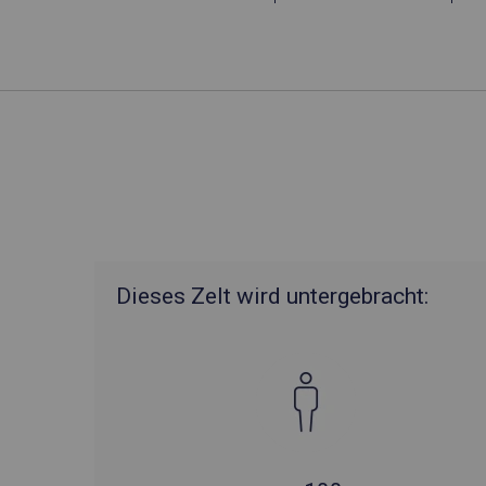
Dieses Zelt wird untergebracht: