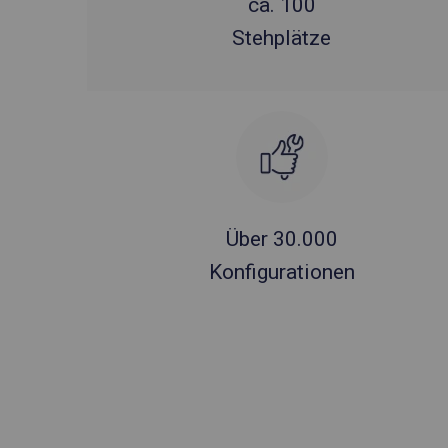
ca. 100
Stehplätze
Über 30.000
Konfigurationen