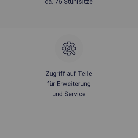
ca. 76 Stuhlsitze
Zugriff auf Teile
für Erweiterung
und Service