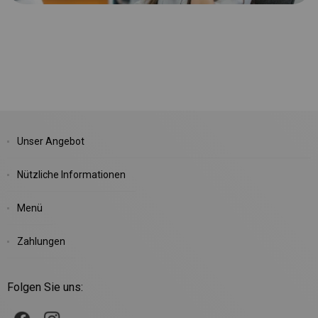
Unser Angebot
Nützliche Informationen
Menü
Zahlungen
Folgen Sie uns: