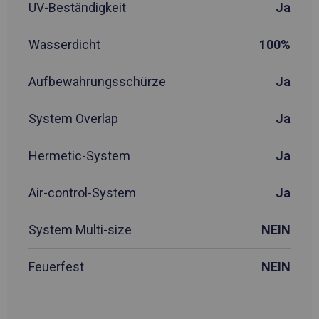
UV-Beständigkeit
Ja
Wasserdicht
100%
Aufbewahrungsschürze
Ja
System Overlap
Ja
Hermetic-System
Ja
Air-control-System
Ja
System Multi-size
NEIN
Feuerfest
NEIN