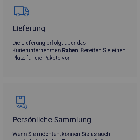
Lieferung
Die Lieferung erfolgt über das
Kurierunternehmen
Raben
. Bereiten Sie einen
Platz für die Pakete vor.
Persönliche Sammlung
Wenn Sie möchten, können Sie es auch