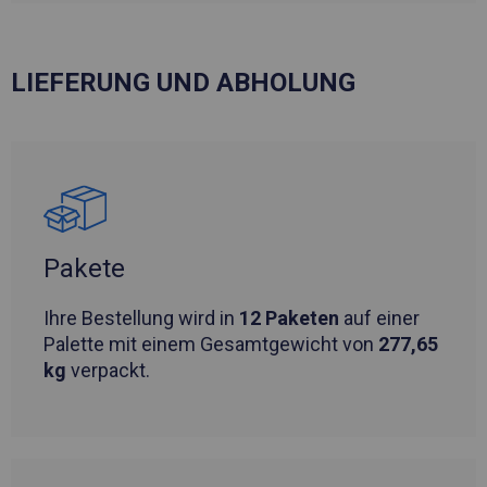
LIEFERUNG UND ABHOLUNG
Pakete
Ihre Bestellung wird in
12 Paketen
auf einer
Palette mit einem Gesamtgewicht von
277,65
kg
verpackt.