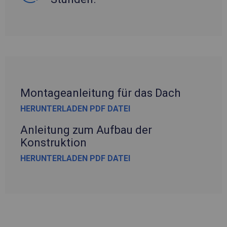
Montageanleitung für das Dach
HERUNTERLADEN PDF DATEI
Anleitung zum Aufbau der
Konstruktion
HERUNTERLADEN PDF DATEI