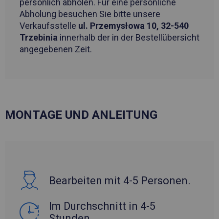
persönlich abholen. Für eine persönliche
Abholung besuchen Sie bitte unsere
Verkaufsstelle
ul. Przemysłowa 10, 32-540
Trzebinia
innerhalb der in der Bestellübersicht
angegebenen Zeit.
MONTAGE UND ANLEITUNG
Bearbeiten mit 4-5 Personen.
Im Durchschnitt in 4-5
Stunden.