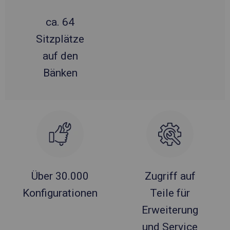
ca. 64
Sitzplätze
auf den
Bänken
Über 30.000
Zugriff auf
Konfigurationen
Teile für
Erweiterung
und Service