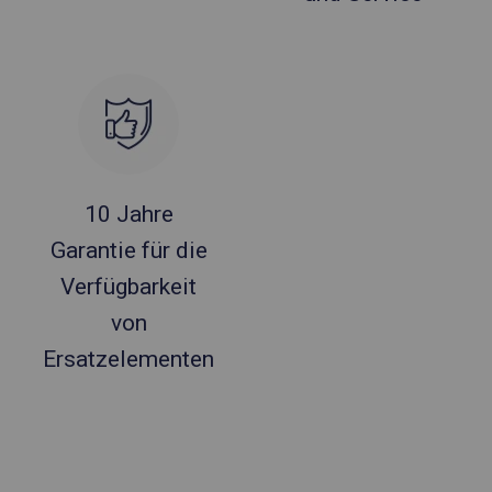
10 Jahre
Garantie für die
Verfügbarkeit
von
Ersatzelementen