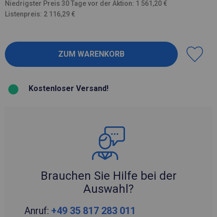
Niedrigster Preis 30 Tage vor der Aktion: 1 561,20 €
Listenpreis: 2 116,29 €
Kostenloser Versand!
Brauchen Sie Hilfe bei der
Auswahl?
Anruf:
+49 35 817 283 011