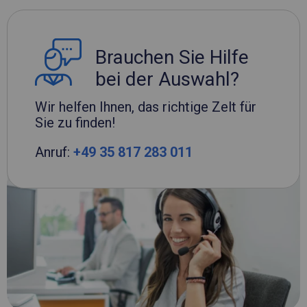
Brauchen Sie Hilfe
bei der Auswahl?
Wir helfen Ihnen, das richtige Zelt für
Sie zu finden!
Anruf:
+49 35 817 283 011