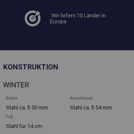
Wir liefern 10 Länder in
Europa
KONSTRUKTION
WINTER
Rohre
Anschlüsse
Stahl ca.
fi 50 mm
Stahl ca.
fi 54 mm
Fuß
Stahl
für 14 cm