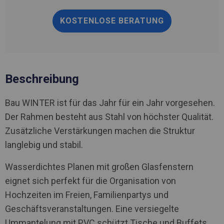
KOSTENLOSE BERATUNG
Beschreibung
Bau WINTER ist für das Jahr für ein Jahr vorgesehen.
Der Rahmen besteht aus Stahl von höchster Qualität.
Zusätzliche Verstärkungen machen die Struktur
langlebig und stabil.
Wasserdichtes Planen mit großen Glasfenstern
eignet sich perfekt für die Organisation von
Hochzeiten im Freien, Familienpartys und
Geschäftsveranstaltungen. Eine versiegelte
Ummantelung mit PVC schützt Tische und Buffets