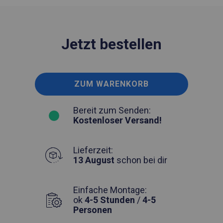
Jetzt bestellen
ZUM WARENKORB
Bereit zum Senden:
Kostenloser Versand!
Lieferzeit:
13 August
schon bei dir
Einfache Montage:
ok
4-5 Stunden
/
4-5
Personen