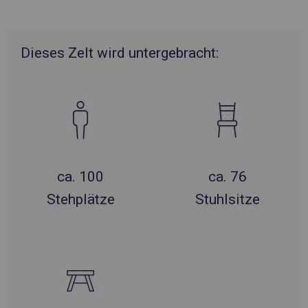
Dieses Zelt wird untergebracht:
ca. 100
ca. 76
Stehplätze
Stuhlsitze