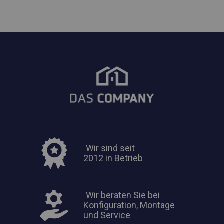
Wir sind seit
2012 in Betrieb
Wir beraten Sie bei
Konfiguration, Montage
und Service