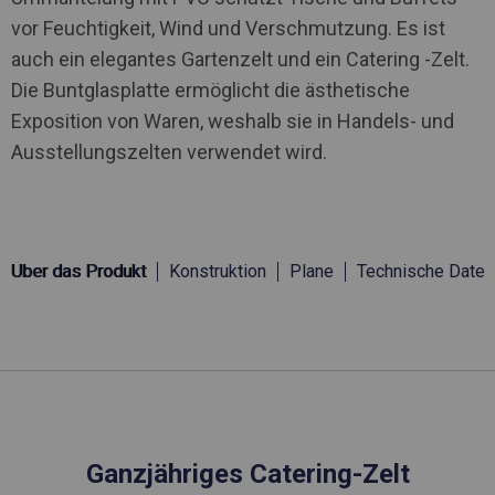
vor Feuchtigkeit, Wind und Verschmutzung. Es ist
auch ein elegantes Gartenzelt und ein Catering -Zelt.
Die Buntglasplatte ermöglicht die ästhetische
Exposition von Waren, weshalb sie in Handels- und
Ausstellungszelten verwendet wird.
Über das Produkt
Konstruktion
Plane
Technische Daten
Ganzjähriges Catering-Zelt