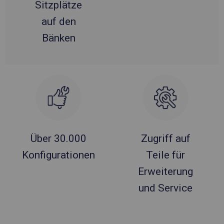
Sitzplätze
auf den
Bänken
Über 30.000
Zugriff auf
Konfigurationen
Teile für
Erweiterung
und Service