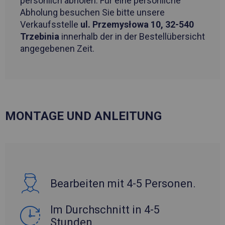
persönlich abholen. Für eine persönliche
Abholung besuchen Sie bitte unsere
Verkaufsstelle
ul. Przemysłowa 10, 32-540
Trzebinia
innerhalb der in der Bestellübersicht
angegebenen Zeit.
MONTAGE UND ANLEITUNG
Bearbeiten mit 4-5 Personen.
Im Durchschnitt in 4-5
Stunden.