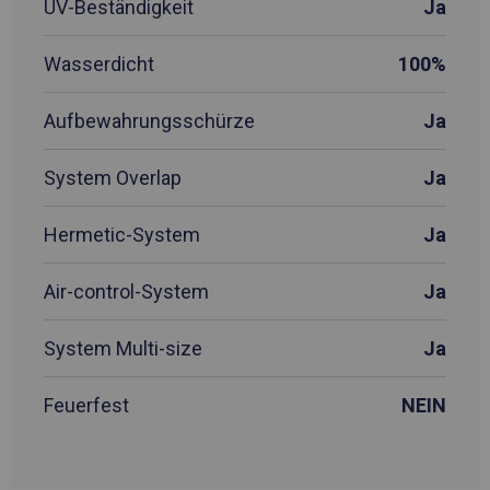
UV-Beständigkeit
Ja
Wasserdicht
100%
Aufbewahrungsschürze
Ja
System Overlap
Ja
Hermetic-System
Ja
Air-control-System
Ja
System Multi-size
Ja
Feuerfest
NEIN