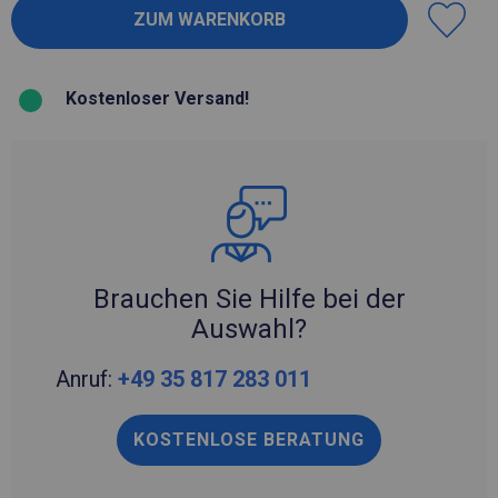
Kostenloser Versand!
Brauchen Sie Hilfe bei der
Auswahl?
Anruf:
+49 35 817 283 011
KOSTENLOSE BERATUNG