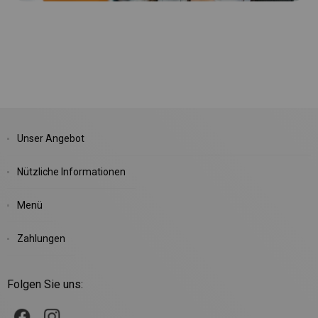
Unser Angebot
Nützliche Informationen
Menü
Zahlungen
Folgen Sie uns: