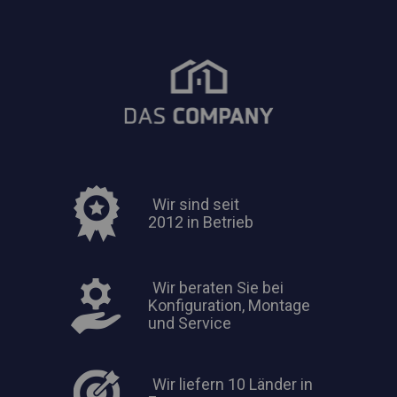
Wir sind seit
2012 in Betrieb
Wir beraten Sie bei
Konfiguration, Montage
und Service
Wir liefern 10 Länder in