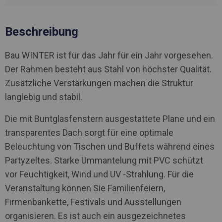
Beschreibung
Bau WINTER ist für das Jahr für ein Jahr vorgesehen.
Der Rahmen besteht aus Stahl von höchster Qualität.
Zusätzliche Verstärkungen machen die Struktur
langlebig und stabil.
Die mit Buntglasfenstern ausgestattete Plane und ein
transparentes Dach sorgt für eine optimale
Beleuchtung von Tischen und Buffets während eines
Partyzeltes. Starke Ummantelung mit PVC schützt
vor Feuchtigkeit, Wind und UV -Strahlung. Für die
Veranstaltung können Sie Familienfeiern,
Firmenbankette, Festivals und Ausstellungen
organisieren. Es ist auch ein ausgezeichnetes