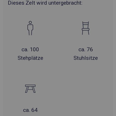
Dieses Zelt wird untergebracht:
ca. 100
ca. 76
Stehplätze
Stuhlsitze
ca. 64