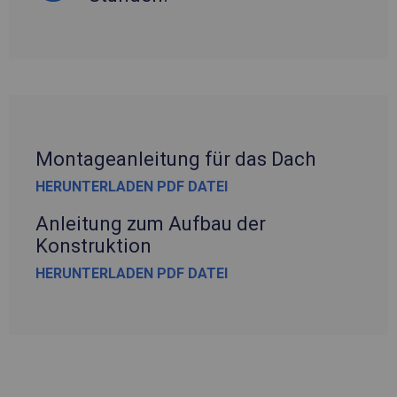
Montageanleitung für das Dach
HERUNTERLADEN PDF DATEI
Anleitung zum Aufbau der
Konstruktion
HERUNTERLADEN PDF DATEI