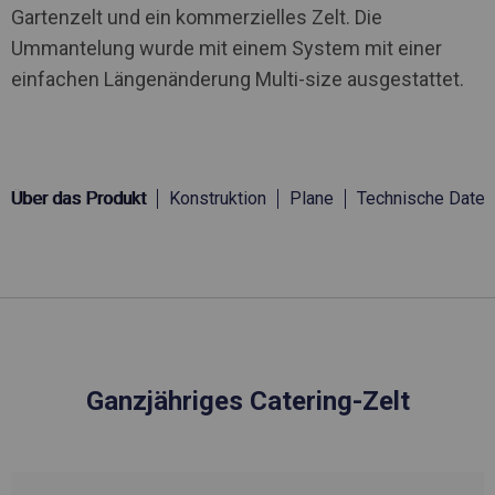
Gartenzelt und ein kommerzielles Zelt. Die
Ummantelung wurde mit einem System mit einer
einfachen Längenänderung Multi-size ausgestattet.
Über das Produkt
Konstruktion
Plane
Technische Daten
Ganzjähriges Catering-Zelt