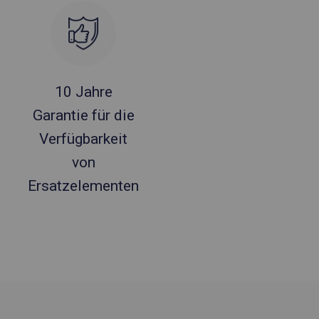
10 Jahre
Garantie für die
Verfügbarkeit
von
Ersatzelementen