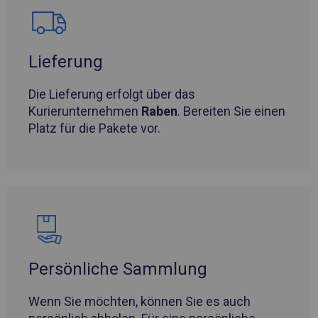
Lieferung
Die Lieferung erfolgt über das
Kurierunternehmen
Raben
. Bereiten Sie einen
Platz für die Pakete vor.
Persönliche Sammlung
Wenn Sie möchten, können Sie es auch