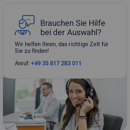
Brauchen Sie Hilfe
bei der Auswahl?
Wir helfen Ihnen, das richtige Zelt für
Sie zu finden!
Anruf:
+49 35 817 283 011