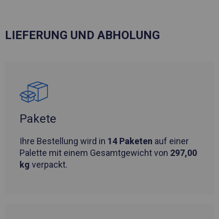
LIEFERUNG UND ABHOLUNG
Pakete
Ihre Bestellung wird in
14 Paketen
auf einer
Palette mit einem Gesamtgewicht von
297,00
kg
verpackt.