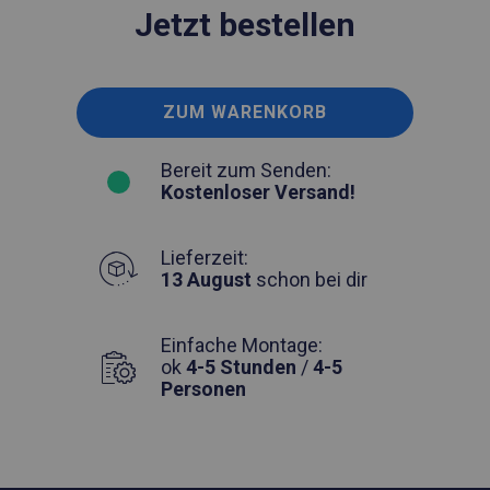
Jetzt bestellen
ZUM WARENKORB
Bereit zum Senden:
Kostenloser Versand!
Lieferzeit:
13 August
schon bei dir
Einfache Montage:
ok
4-5 Stunden
/
4-5
Personen