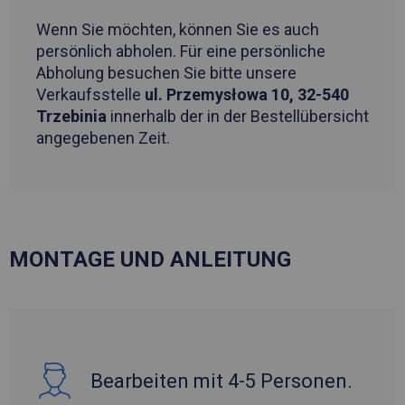
Wenn Sie möchten, können Sie es auch
persönlich abholen. Für eine persönliche
Abholung besuchen Sie bitte unsere
Verkaufsstelle
ul. Przemysłowa 10, 32-540
Trzebinia
innerhalb der in der Bestellübersicht
angegebenen Zeit.
MONTAGE UND ANLEITUNG
Bearbeiten mit 4-5 Personen.