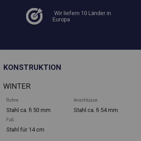
Wir liefern 10 Länder in
Europa
KONSTRUKTION
WINTER
Rohre
Anschlüsse
Stahl ca.
fi 50 mm
Stahl ca.
fi 54 mm
Fuß
Stahl
für 14 cm