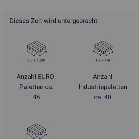
Dieses Zelt wird untergebracht:
Anzahl EURO-
Anzahl
Paletten ca.
Industriepaletten
48
ca. 40