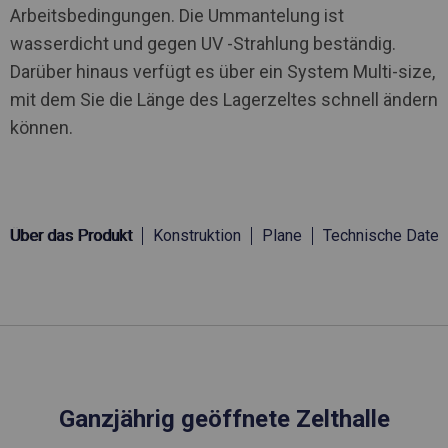
Arbeitsbedingungen. Die Ummantelung ist
wasserdicht und gegen UV -Strahlung beständig.
Darüber hinaus verfügt es über ein System Multi-size,
mit dem Sie die Länge des Lagerzeltes schnell ändern
können.
Über das Produkt
Konstruktion
Plane
Technische Daten
Ganzjährig geöffnete Zelthalle