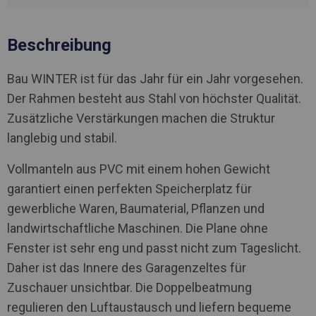
Beschreibung
Bau WINTER ist für das Jahr für ein Jahr vorgesehen.
Der Rahmen besteht aus Stahl von höchster Qualität.
Zusätzliche Verstärkungen machen die Struktur
langlebig und stabil.
Vollmanteln aus PVC mit einem hohen Gewicht
garantiert einen perfekten Speicherplatz für
gewerbliche Waren, Baumaterial, Pflanzen und
landwirtschaftliche Maschinen. Die Plane ohne
Fenster ist sehr eng und passt nicht zum Tageslicht.
Daher ist das Innere des Garagenzeltes für
Zuschauer unsichtbar. Die Doppelbeatmung
regulieren den Luftaustausch und liefern bequeme