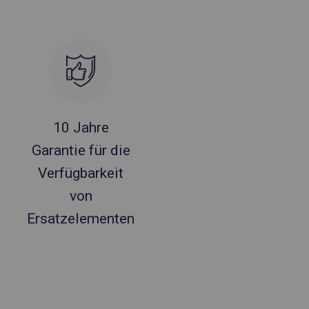
10 Jahre
Garantie für die
Verfügbarkeit
von
Ersatzelementen