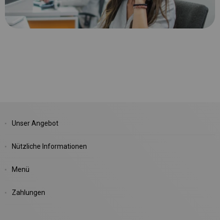
Unser Angebot
Nützliche Informationen
Menü
Zahlungen