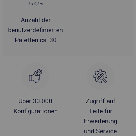
Anzahl der
benutzerdefinierten
Paletten ca. 30
Über 30.000
Zugriff auf
Konfigurationen
Teile für
Erweiterung
und Service