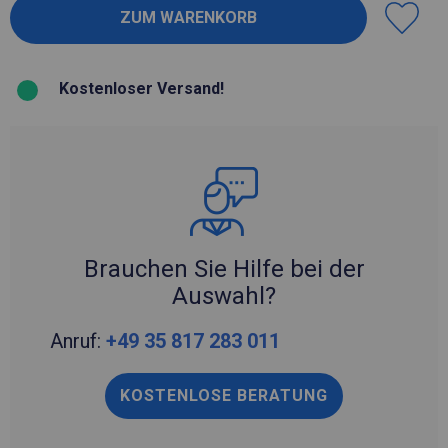
Kostenloser Versand!
Brauchen Sie Hilfe bei der
Auswahl?
Anruf:
+49 35 817 283 011
KOSTENLOSE BERATUNG