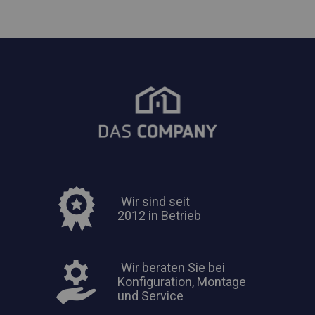
Wir sind seit
2012 in Betrieb
Wir beraten Sie bei
Konfiguration, Montage
und Service