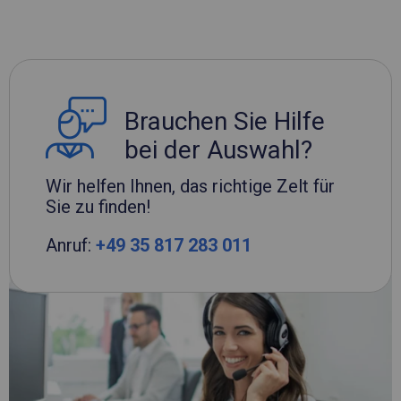
Brauchen Sie Hilfe
bei der Auswahl?
Wir helfen Ihnen, das richtige Zelt für
Sie zu finden!
Anruf:
+49 35 817 283 011