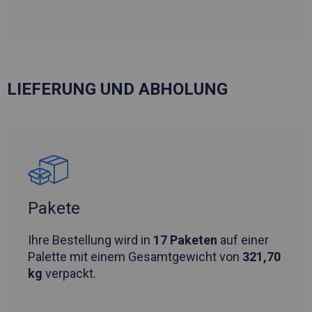
LIEFERUNG UND ABHOLUNG
Pakete
Ihre Bestellung wird in
17 Paketen
auf einer
Palette mit einem Gesamtgewicht von
321,70
kg
verpackt.