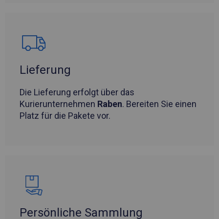
Lieferung
Die Lieferung erfolgt über das
Kurierunternehmen
Raben
. Bereiten Sie einen
Platz für die Pakete vor.
Persönliche Sammlung