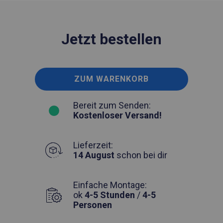
Jetzt bestellen
ZUM WARENKORB
Bereit zum Senden:
Kostenloser Versand!
Lieferzeit:
14 August
schon bei dir
Einfache Montage:
ok
4-5 Stunden
/
4-5
Personen