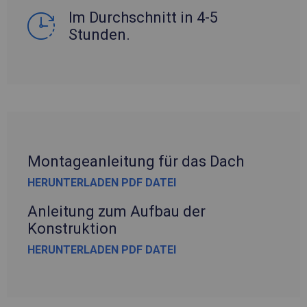
Im Durchschnitt in 4-5
Stunden.
Montageanleitung für das Dach
HERUNTERLADEN PDF DATEI
Anleitung zum Aufbau der
Konstruktion
HERUNTERLADEN PDF DATEI