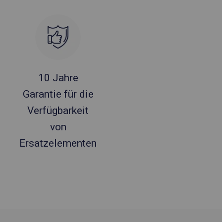
10 Jahre
Garantie für die
Verfügbarkeit
von
Ersatzelementen