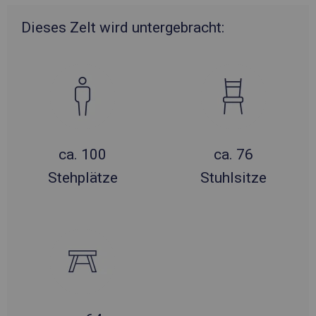
Dieses Zelt wird untergebracht:
ca. 100
ca. 76
Stehplätze
Stuhlsitze