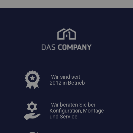
Wir sind seit
2012 in Betrieb
Wir beraten Sie bei
Konfiguration, Montage
und Service