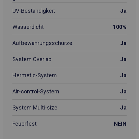
UV-Beständigkeit
Ja
Wasserdicht
100%
Aufbewahrungsschürze
Ja
System Overlap
Ja
Hermetic-System
Ja
Air-control-System
Ja
System Multi-size
Ja
Feuerfest
NEIN