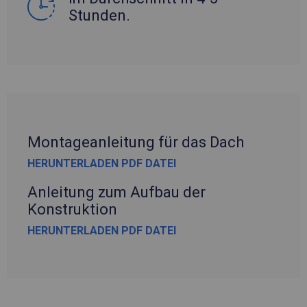
Stunden.
Montageanleitung für das Dach
HERUNTERLADEN PDF DATEI
Anleitung zum Aufbau der
Konstruktion
HERUNTERLADEN PDF DATEI