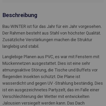
Beschreibung
Bau WINTER ist für das Jahr für ein Jahr vorgesehen.
Der Rahmen besteht aus Stahl von höchster Qualität.
Zusätzliche Verstärkungen machen die Struktur
langlebig und stabil.
Langlebige Planen aus PVC, es war mit Fenstern mit
Mückennetzen ausgestattet. Dies ist eine sehr
atmungsaktive Störung, die Tische und Buffets vor
fliegenden Insekten schützt. Die Plane ist
wasserdicht und gegen UV -Strahlung beständig. Dies
ist ein ausgezeichnetes Partyzelt, das im Falle einer
Verschlechterung der Wetter mit entwickelten
Jalousien versiegelt werden kann. Das Dach