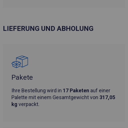
LIEFERUNG UND ABHOLUNG
Pakete
Ihre Bestellung wird in
17 Paketen
auf einer
Palette mit einem Gesamtgewicht von
317,05
kg
verpackt.