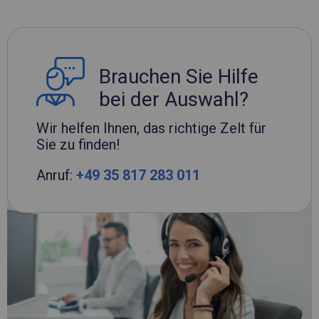
Brauchen Sie Hilfe
bei der Auswahl?
Wir helfen Ihnen, das richtige Zelt für
Sie zu finden!
Anruf:
+49 35 817 283 011