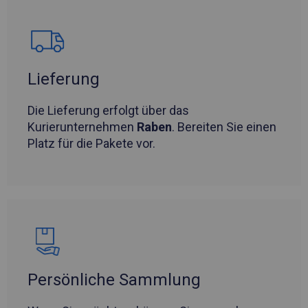
Lieferung
Die Lieferung erfolgt über das
Kurierunternehmen
Raben
. Bereiten Sie einen
Platz für die Pakete vor.
Persönliche Sammlung