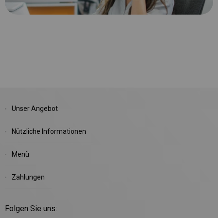
Unser Angebot
Nützliche Informationen
Menü
Zahlungen
Folgen Sie uns: