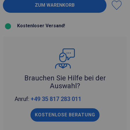
Kostenloser Versand!
Brauchen Sie Hilfe bei der
Auswahl?
Anruf:
+49 35 817 283 011
KOSTENLOSE BERATUNG