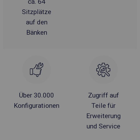
ca. 64
Sitzplätze
auf den
Bänken
Über 30.000
Zugriff auf
Konfigurationen
Teile für
Erweiterung
und Service