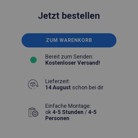
Jetzt bestellen
ZUM WARENKORB
Bereit zum Senden:
Kostenloser Versand!
Lieferzeit:
14 August
schon bei dir
Einfache Montage:
ok
4-5 Stunden
/
4-5
Personen