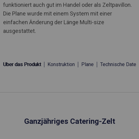
funktioniert auch gut im Handel oder als Zeltpavillon.
Die Plane wurde mit einem System mit einer
einfachen Änderung der Länge Multi-size
ausgestattet.
Über das Produkt
Konstruktion
Plane
Technische Daten
Ganzjähriges Catering-Zelt