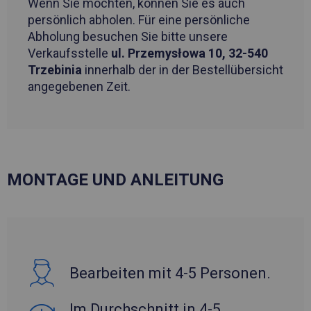
Wenn Sie möchten, können Sie es auch
persönlich abholen. Für eine persönliche
Abholung besuchen Sie bitte unsere
Verkaufsstelle
ul. Przemysłowa 10, 32-540
Trzebinia
innerhalb der in der Bestellübersicht
angegebenen Zeit.
MONTAGE UND ANLEITUNG
Bearbeiten mit 4-5 Personen.
Im Durchschnitt in 4-5