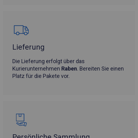
Lieferung
Die Lieferung erfolgt über das
Kurierunternehmen
Raben
. Bereiten Sie einen
Platz für die Pakete vor.
Persönliche Sammlung