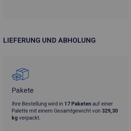
LIEFERUNG UND ABHOLUNG
Pakete
Ihre Bestellung wird in
17 Paketen
auf einer
Palette mit einem Gesamtgewicht von
329,30
kg
verpackt.