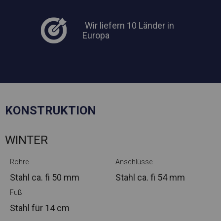
Wir liefern 10 Länder in
Europa
KONSTRUKTION
WINTER
Rohre
Anschlüsse
Stahl ca.
fi 50 mm
Stahl ca.
fi 54 mm
Fuß
Stahl
für 14 cm