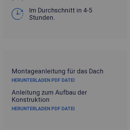
Im Durchschnitt in 4-5
Stunden.
Montageanleitung für das Dach
HERUNTERLADEN PDF DATEI
Anleitung zum Aufbau der
Konstruktion
HERUNTERLADEN PDF DATEI