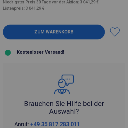
Niedrigster Preis 30 Tage vor der Aktion: 3 041,29 €
Listenpreis: 3 041,29 €
Kostenloser Versand!
Brauchen Sie Hilfe bei der
Auswahl?
Anruf:
+49 35 817 283 011