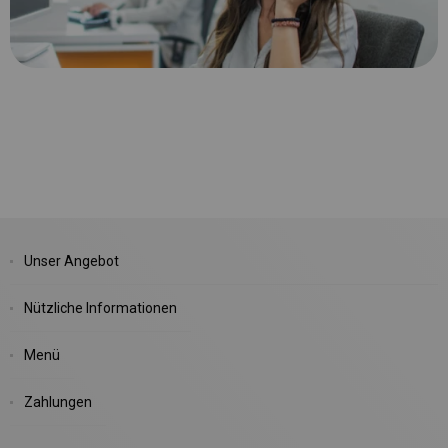
Unser Angebot
Nützliche Informationen
Menü
Zahlungen