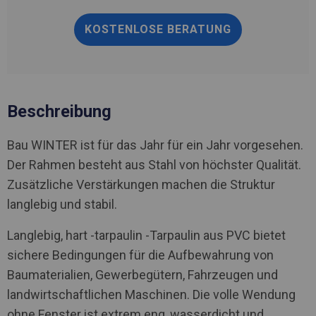
KOSTENLOSE BERATUNG
Beschreibung
Bau WINTER ist für das Jahr für ein Jahr vorgesehen.
Der Rahmen besteht aus Stahl von höchster Qualität.
Zusätzliche Verstärkungen machen die Struktur
langlebig und stabil.
Langlebig, hart -tarpaulin -Tarpaulin aus PVC bietet
sichere Bedingungen für die Aufbewahrung von
Baumaterialien, Gewerbegütern, Fahrzeugen und
landwirtschaftlichen Maschinen. Die volle Wendung
ohne Fenster ist extrem eng, wasserdicht und