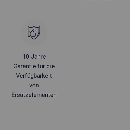
10 Jahre
Garantie für die
Verfügbarkeit
von
Ersatzelementen