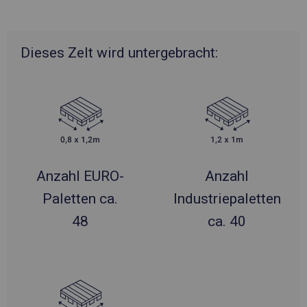
Dieses Zelt wird untergebracht:
Anzahl EURO-
Anzahl
Paletten ca.
Industriepaletten
48
ca. 40