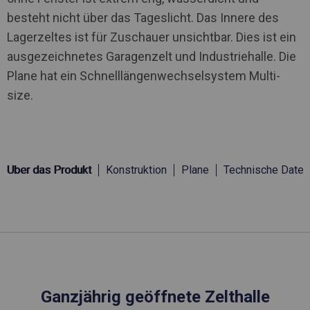
besteht nicht über das Tageslicht. Das Innere des
Lagerzeltes ist für Zuschauer unsichtbar. Dies ist ein
ausgezeichnetes Garagenzelt und Industriehalle. Die
Plane hat ein Schnelllängenwechselsystem Multi-
size.
Über das Produkt
Konstruktion
Plane
Technische Daten
Ganzjährig geöffnete Zelthalle