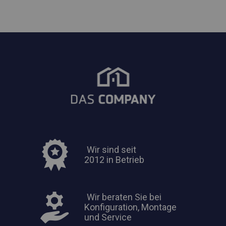
Wir sind seit
2012 in Betrieb
Wir beraten Sie bei
Konfiguration, Montage
und Service