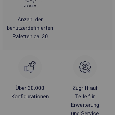
Anzahl der
benutzerdefinierten
Paletten ca. 30
Über 30.000
Zugriff auf
Konfigurationen
Teile für
Erweiterung
und Service