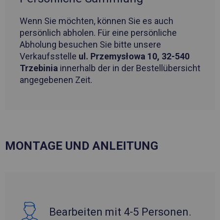
Wenn Sie möchten, können Sie es auch
persönlich abholen. Für eine persönliche
Abholung besuchen Sie bitte unsere
Verkaufsstelle
ul. Przemysłowa 10, 32-540
Trzebinia
innerhalb der in der Bestellübersicht
angegebenen Zeit.
MONTAGE UND ANLEITUNG
Bearbeiten mit 4-5 Personen.