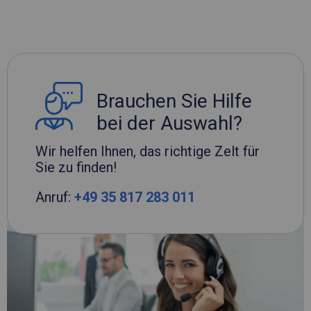
Brauchen Sie Hilfe
bei der Auswahl?
Wir helfen Ihnen, das richtige Zelt für
Sie zu finden!
Anruf:
+49 35 817 283 011