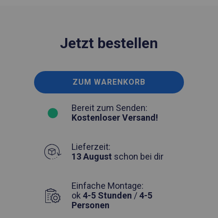
Jetzt bestellen
ZUM WARENKORB
Bereit zum Senden:
Kostenloser Versand!
Lieferzeit:
13 August
schon bei dir
Einfache Montage:
ok
4-5 Stunden
/
4-5
Personen