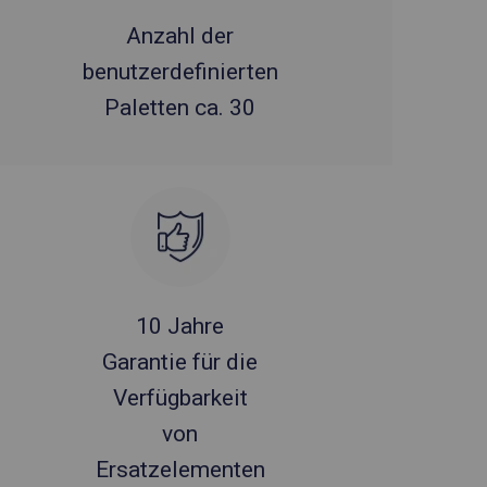
Anzahl der
benutzerdefinierten
Paletten ca. 30
10 Jahre
Garantie für die
Verfügbarkeit
von
Ersatzelementen