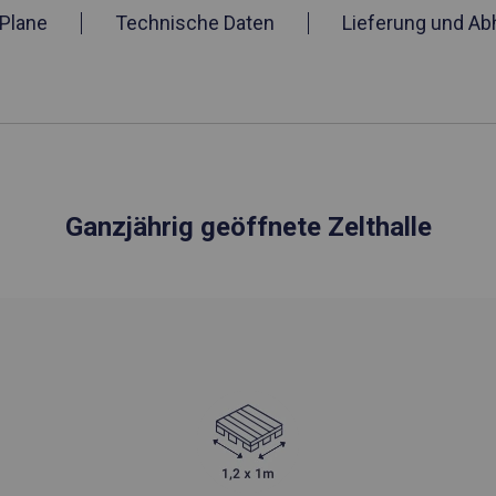
Plane
Technische Daten
Lieferung und Ab
Ganzjährig geöffnete Zelthalle