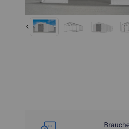
Brauche