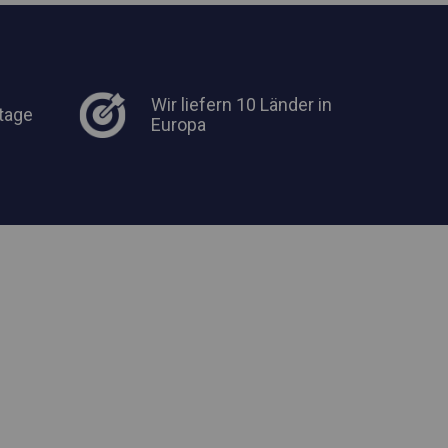
Wir liefern 10 Länder in
tage
Europa