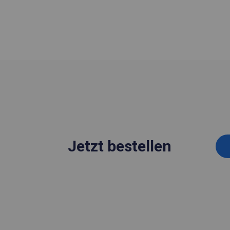
Jetzt bestellen