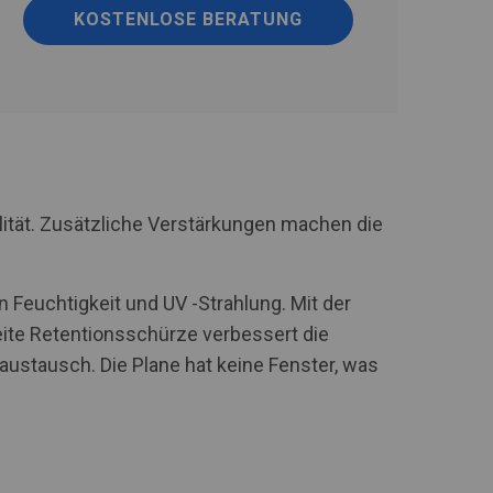
KOSTENLOSE BERATUNG
lität. Zusätzliche Verstärkungen machen die
 Feuchtigkeit und UV -Strahlung. Mit der
te Retentionsschürze verbessert die
stausch. Die Plane hat keine Fenster, was