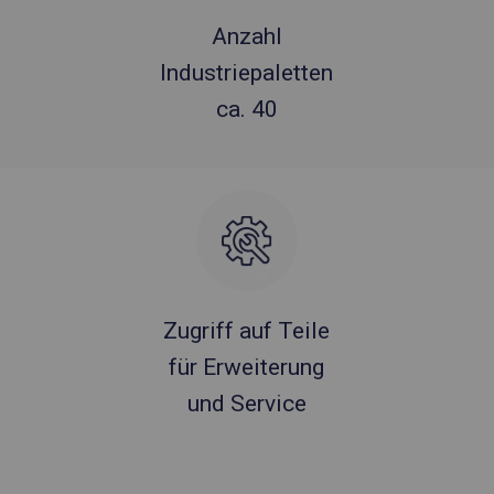
Anzahl
Industriepaletten
ca. 40
Zugriff auf Teile
für Erweiterung
und Service