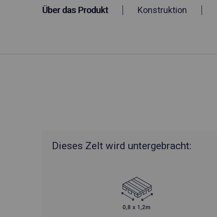
Über das Produkt
Konstruktion
Dieses Zelt wird untergebracht: