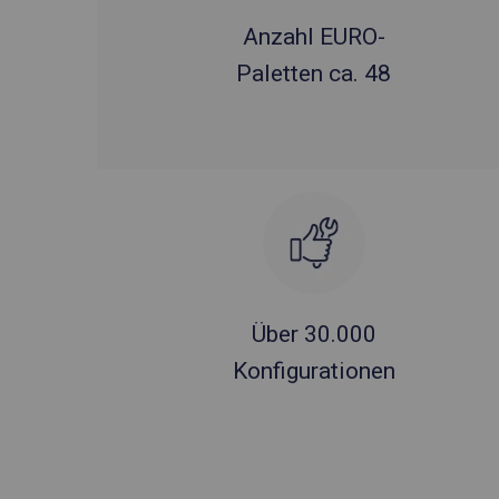
Anzahl EURO-
Paletten ca. 48
Über 30.000
Konfigurationen