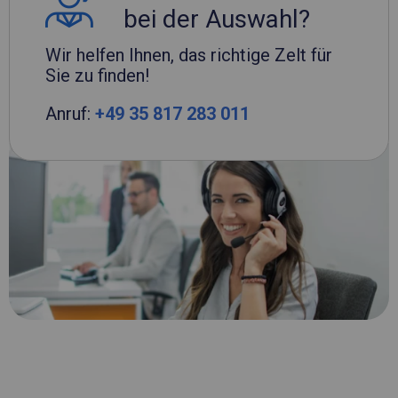
bei der Auswahl?
Wir helfen Ihnen, das richtige Zelt für
Sie zu finden!
Anruf:
+49 35 817 283 011