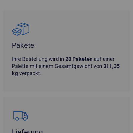
Pakete
Ihre Bestellung wird in
20 Paketen
auf einer
Palette mit einem Gesamtgewicht von
311,35
kg
verpackt.
Lieferung