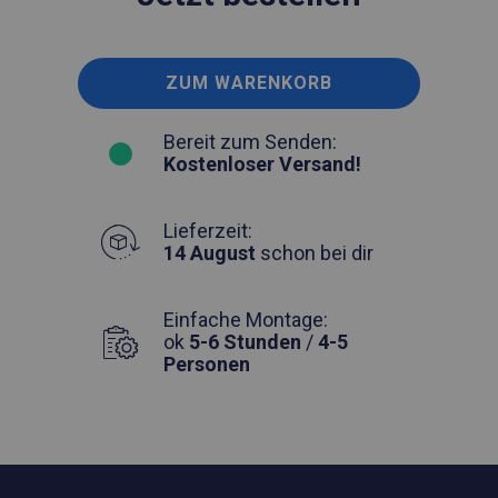
ZUM WARENKORB
Bereit zum Senden:
Kostenloser Versand!
Lieferzeit:
14 August
schon bei dir
Einfache Montage:
ok
5-6 Stunden
/
4-5
Personen