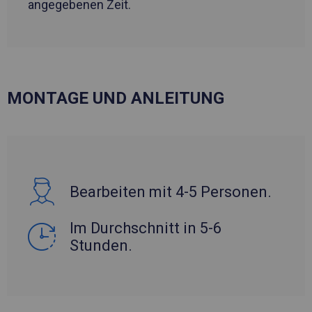
angegebenen Zeit.
MONTAGE UND ANLEITUNG
Bearbeiten mit 4-5 Personen.
Im Durchschnitt in 5-6
Stunden.