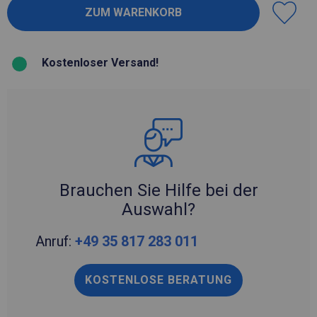
Kostenloser Versand!
Brauchen Sie Hilfe bei der
Auswahl?
Anruf:
+49 35 817 283 011
KOSTENLOSE BERATUNG