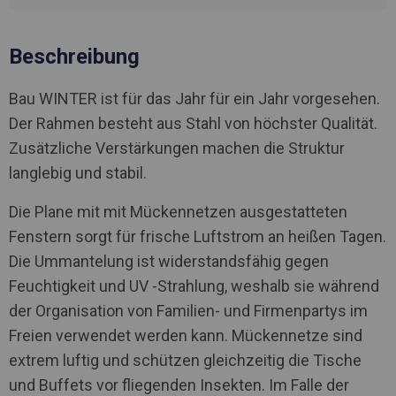
Beschreibung
Bau WINTER ist für das Jahr für ein Jahr vorgesehen.
Der Rahmen besteht aus Stahl von höchster Qualität.
Zusätzliche Verstärkungen machen die Struktur
langlebig und stabil.
Die Plane mit mit Mückennetzen ausgestatteten
Fenstern sorgt für frische Luftstrom an heißen Tagen.
Die Ummantelung ist widerstandsfähig gegen
Feuchtigkeit und UV -Strahlung, weshalb sie während
der Organisation von Familien- und Firmenpartys im
Freien verwendet werden kann. Mückennetze sind
extrem luftig und schützen gleichzeitig die Tische
und Buffets vor fliegenden Insekten. Im Falle der