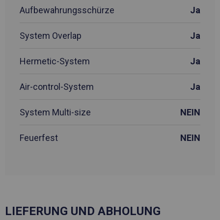
Aufbewahrungsschürze
Ja
System Overlap
Ja
Hermetic-System
Ja
Air-control-System
Ja
System Multi-size
NEIN
Feuerfest
NEIN
LIEFERUNG UND ABHOLUNG