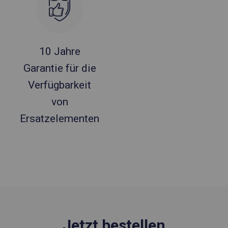
10 Jahre
Garantie für die
Verfügbarkeit
von
Ersatzelementen
Jetzt bestellen