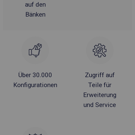
auf den
Bänken
Über 30.000
Zugriff auf
Konfigurationen
Teile für
Erweiterung
und Service