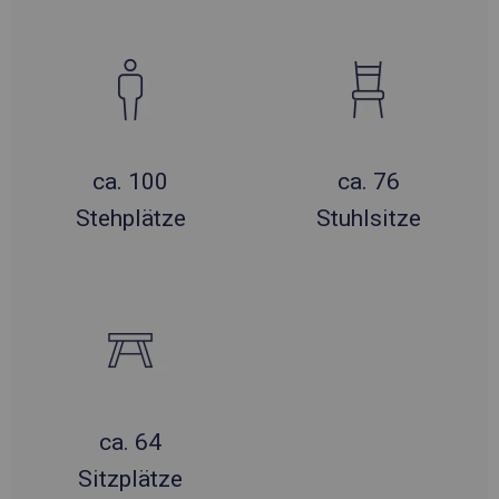
ca. 100
ca. 76
Stehplätze
Stuhlsitze
ca. 64
Sitzplätze