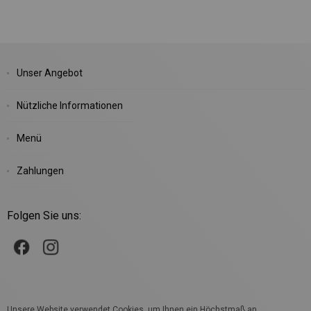
Unser Angebot
Nützliche Informationen
Menü
Zahlungen
Folgen Sie uns:
Unsere Website verwendet Cookies, um Ihnen ein Höchstmaß an