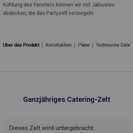
Kühlung des Fensters können wir mit Jalousien
abdecken, die das Partyzelt versiegeln.
Über das Produkt
Konstruktion
Plane
Technische Daten
Ganzjähriges Catering-Zelt
Dieses Zelt wird untergebracht: