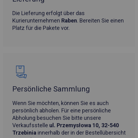
Die Lieferung erfolgt über das
Kurierunternehmen
Raben
. Bereiten Sie einen
Platz für die Pakete vor.
Persönliche Sammlung
Wenn Sie möchten, können Sie es auch
persönlich abholen. Für eine persönliche
Abholung besuchen Sie bitte unsere
Verkaufsstelle
ul. Przemysłowa 10, 32-540
Trzebinia
innerhalb der in der Bestellübersicht