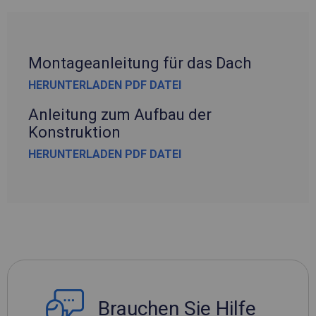
Montageanleitung für das Dach
HERUNTERLADEN PDF DATEI
Anleitung zum Aufbau der
Konstruktion
HERUNTERLADEN PDF DATEI
Brauchen Sie Hilfe