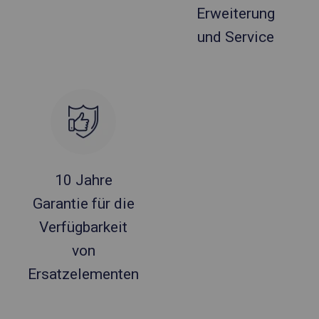
Erweiterung
und Service
10 Jahre
Garantie für die
Verfügbarkeit
von
Ersatzelementen