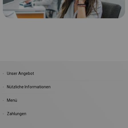
Unser Angebot
Nützliche Informationen
Menü
Zahlungen