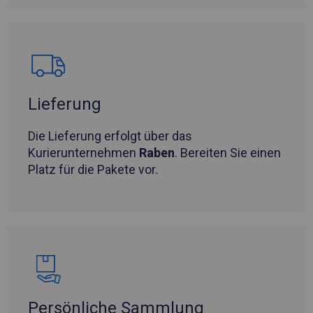
Lieferung
Die Lieferung erfolgt über das
Kurierunternehmen
Raben
. Bereiten Sie einen
Platz für die Pakete vor.
Persönliche Sammlung