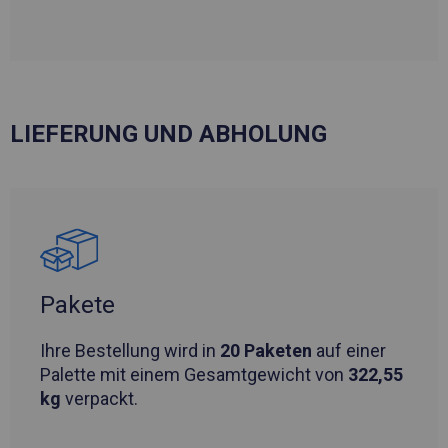
LIEFERUNG UND ABHOLUNG
Pakete
Ihre Bestellung wird in
20 Paketen
auf einer
Palette mit einem Gesamtgewicht von
322,55
kg
verpackt.