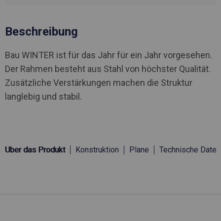
Beschreibung
Bau WINTER ist für das Jahr für ein Jahr vorgesehen.
Der Rahmen besteht aus Stahl von höchster Qualität.
Zusätzliche Verstärkungen machen die Struktur
langlebig und stabil.
Über das Produkt
Konstruktion
Plane
Technische Daten