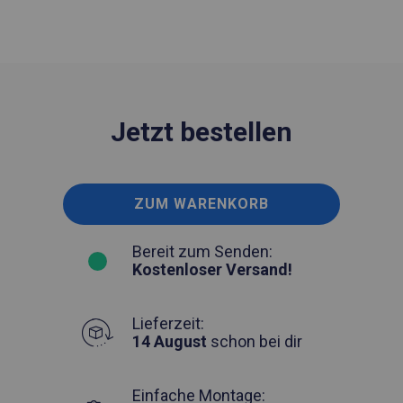
Jetzt bestellen
ZUM WARENKORB
Bereit zum Senden:
Kostenloser Versand!
Lieferzeit:
14 August
schon bei dir
Einfache Montage: