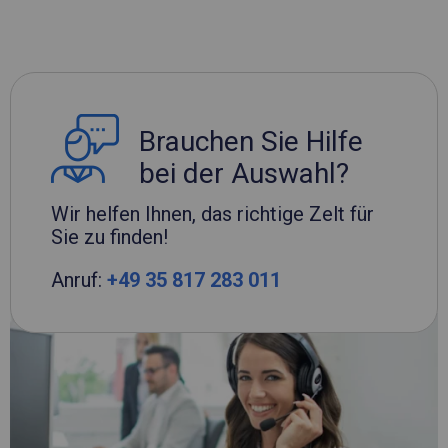
Brauchen Sie Hilfe
bei der Auswahl?
Wir helfen Ihnen, das richtige Zelt für
Sie zu finden!
Anruf:
+49 35 817 283 011