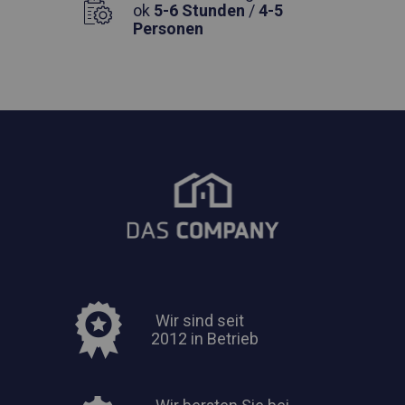
ok
5-6 Stunden
/
4-5
Personen
Wir sind seit
2012 in Betrieb