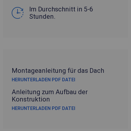
Im Durchschnitt in 5-6
Stunden.
Montageanleitung für das Dach
HERUNTERLADEN PDF DATEI
Anleitung zum Aufbau der
Konstruktion
HERUNTERLADEN PDF DATEI