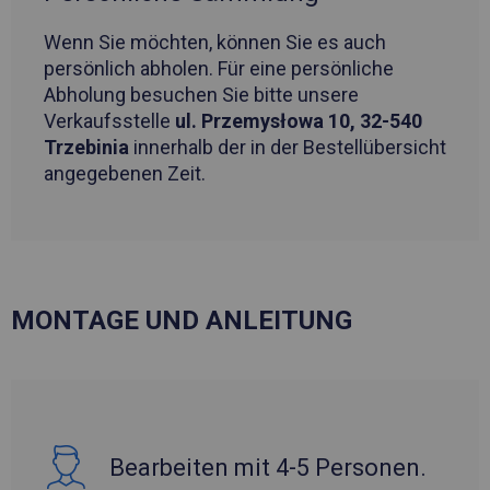
Wenn Sie möchten, können Sie es auch
persönlich abholen. Für eine persönliche
Abholung besuchen Sie bitte unsere
Verkaufsstelle
ul. Przemysłowa 10, 32-540
Trzebinia
innerhalb der in der Bestellübersicht
angegebenen Zeit.
MONTAGE UND ANLEITUNG
Bearbeiten mit 4-5 Personen.