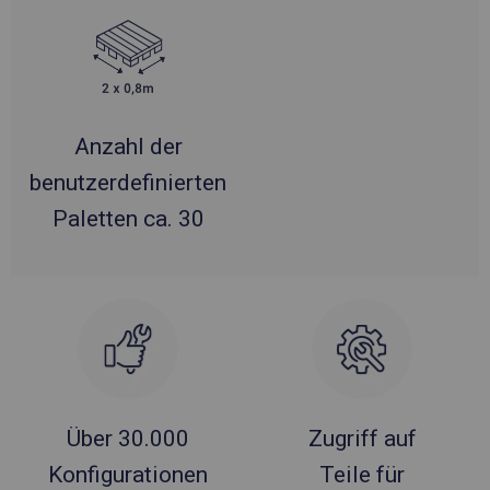
Anzahl der
benutzerdefinierten
Paletten ca. 30
Über 30.000
Zugriff auf
Konfigurationen
Teile für