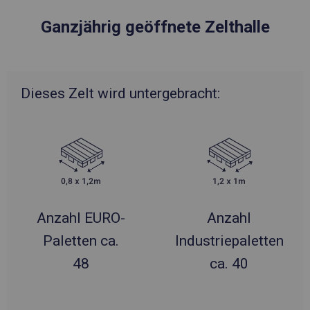
Ganzjährig geöffnete Zelthalle
Dieses Zelt wird untergebracht:
Anzahl EURO-
Anzahl
Paletten ca.
Industriepaletten
48
ca. 40