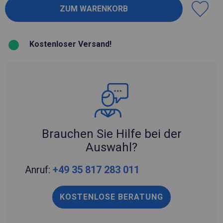
Kostenloser Versand!
Brauchen Sie Hilfe bei der
Auswahl?
Anruf:
+49 35 817 283 011
KOSTENLOSE BERATUNG