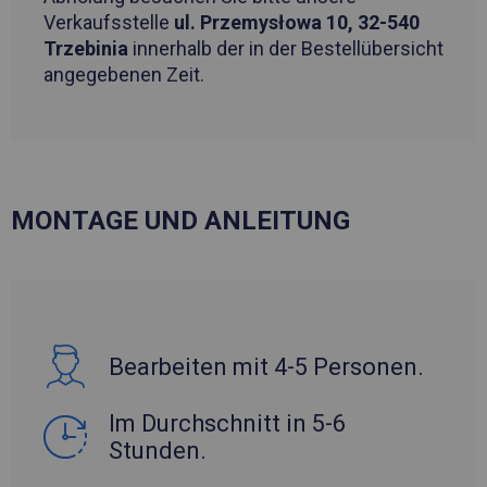
Verkaufsstelle
ul. Przemysłowa 10, 32-540
Trzebinia
innerhalb der in der Bestellübersicht
angegebenen Zeit.
MONTAGE UND ANLEITUNG
Bearbeiten mit 4-5 Personen.
Im Durchschnitt in 5-6
Stunden.