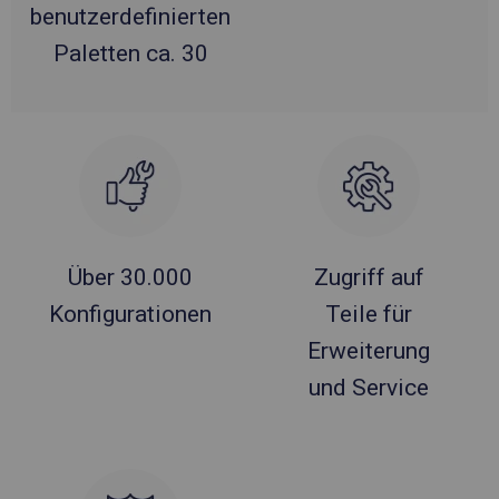
benutzerdefinierten
Paletten ca. 30
Über 30.000
Zugriff auf
Konfigurationen
Teile für
Erweiterung
und Service