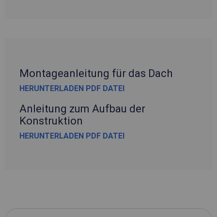
Montageanleitung für das Dach
HERUNTERLADEN PDF DATEI
Anleitung zum Aufbau der
Konstruktion
HERUNTERLADEN PDF DATEI