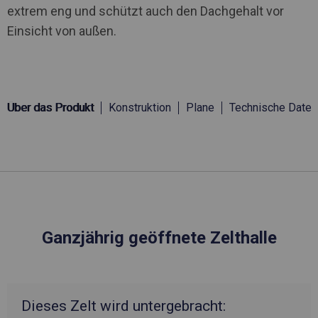
extrem eng und schützt auch den Dachgehalt vor
Einsicht von außen.
Über das Produkt
Konstruktion
Plane
Technische Daten
Ganzjährig geöffnete Zelthalle
Dieses Zelt wird untergebracht: