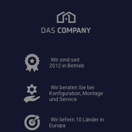
Wir sind seit
2012 in Betrieb
Wir beraten Sie bei
Konfiguration, Montage
und Service
Wir liefern 10 Länder in
Europa