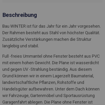
Beschreibung
Bau WINTER ist für das Jahr für ein Jahr vorgesehen.
Der Rahmen besteht aus Stahl von höchster Qualität.
Zusätzliche Verstärkungen machen die Struktur
langlebig und stabil.
Full -freies Ummantel ohne Fenster besteht aus PVC
mit einem hohen Gewicht. Die Plane ist wasserdicht
und gegen UV -Strahlung beständig. Aus diesem
Grund können wir in einem Lagerzelt Baumaterial,
landwirtschaftliche Pflanzen, Rohstoffe und
Handelsgüter aufbewahren. Unter dem Dach können
wir Fahrzeuge, Gartenmöbel und Sportausrüstung
Garagenfahrt ablegen. Die Plane ohne Fenster ist