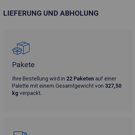
LIEFERUNG UND ABHOLUNG
Pakete
Ihre Bestellung wird in
22 Paketen
auf einer
Palette mit einem Gesamtgewicht von
327,50
kg
verpackt.