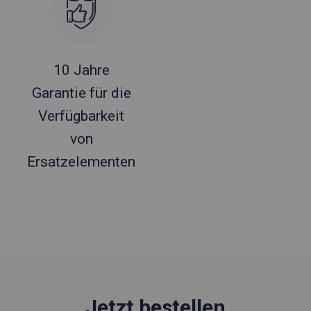
10 Jahre
Garantie für die
Verfügbarkeit
von
Ersatzelementen
Jetzt bestellen