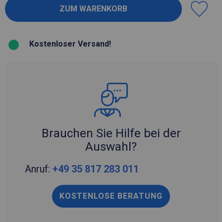
Kostenloser Versand!
Brauchen Sie Hilfe bei der
Auswahl?
Anruf:
+49 35 817 283 011
KOSTENLOSE BERATUNG