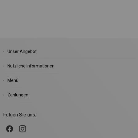
Unser Angebot
Nützliche Informationen
Menü
Zahlungen
Folgen Sie uns: