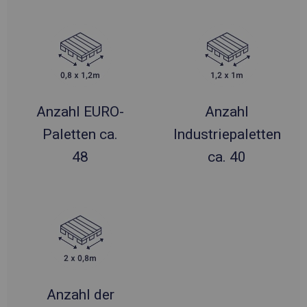
Anzahl EURO-
Anzahl
Paletten ca.
Industriepaletten
48
ca. 40
Anzahl der