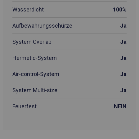
Wasserdicht
100%
Aufbewahrungsschürze
Ja
System Overlap
Ja
Hermetic-System
Ja
Air-control-System
Ja
System Multi-size
Ja
Feuerfest
NEIN