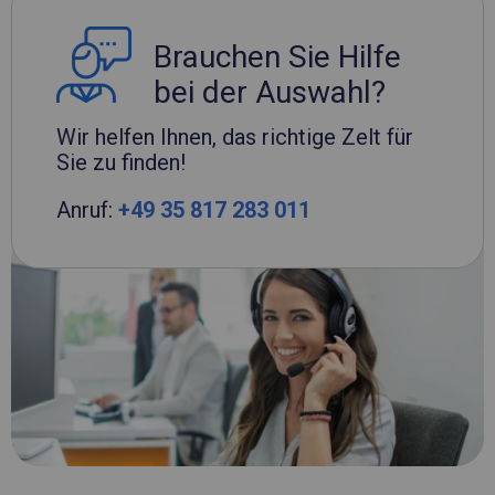
Brauchen Sie Hilfe
bei der Auswahl?
Wir helfen Ihnen, das richtige Zelt für
Sie zu finden!
Anruf:
+49 35 817 283 011