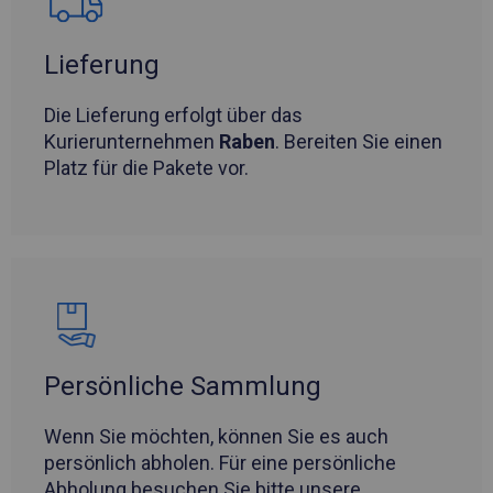
Lieferung
Die Lieferung erfolgt über das
Kurierunternehmen
Raben
. Bereiten Sie einen
Platz für die Pakete vor.
Persönliche Sammlung
Wenn Sie möchten, können Sie es auch
persönlich abholen. Für eine persönliche
Abholung besuchen Sie bitte unsere