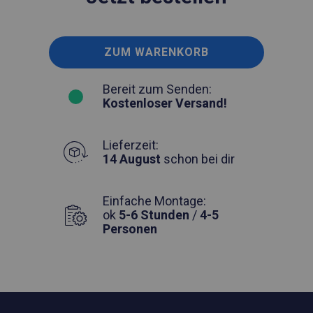
ZUM WARENKORB
Bereit zum Senden:
Kostenloser Versand!
Lieferzeit:
14 August
schon bei dir
Einfache Montage:
ok
5-6 Stunden
/
4-5
Personen