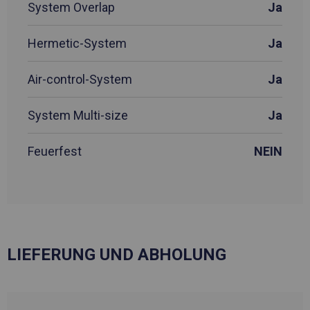
System Overlap
Ja
Hermetic-System
Ja
Air-control-System
Ja
System Multi-size
Ja
Feuerfest
NEIN
LIEFERUNG UND ABHOLUNG