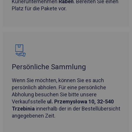
Kurierunternehmen
Raben
. Bereiten Sie einen
Platz für die Pakete vor.
Persönliche Sammlung
Wenn Sie möchten, können Sie es auch
persönlich abholen. Für eine persönliche
Abholung besuchen Sie bitte unsere
Verkaufsstelle
ul. Przemysłowa 10, 32-540
Trzebinia
innerhalb der in der Bestellübersicht
angegebenen Zeit.