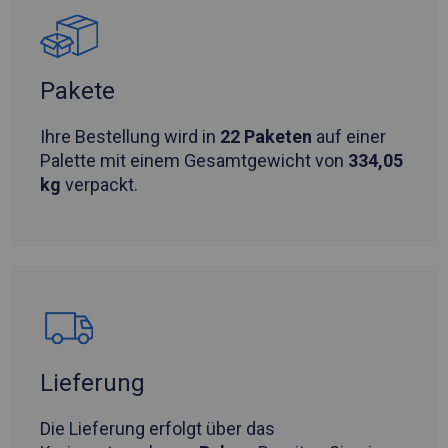
Pakete
Ihre Bestellung wird in
22 Paketen
auf einer
Palette mit einem Gesamtgewicht von
334,05
kg
verpackt.
Lieferung
Die Lieferung erfolgt über das