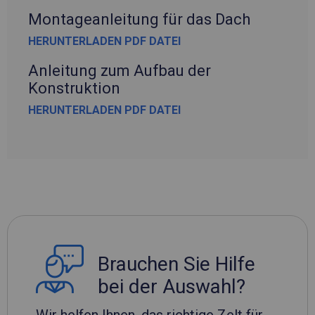
Montageanleitung für das Dach
HERUNTERLADEN PDF DATEI
Anleitung zum Aufbau der
Konstruktion
HERUNTERLADEN PDF DATEI
Brauchen Sie Hilfe
bei der Auswahl?