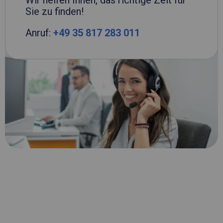
Wir helfen Ihnen, das richtige Zelt für
Sie zu finden!
Anruf:
+49 35 817 283 011