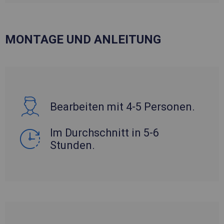
MONTAGE UND ANLEITUNG
Bearbeiten mit 4-5 Personen.
Im Durchschnitt in 5-6
Stunden.