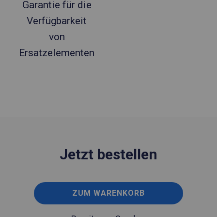
Garantie für die
Verfügbarkeit
von
Ersatzelementen
Jetzt bestellen
ZUM WARENKORB