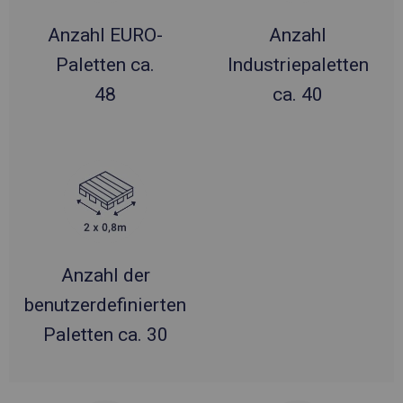
Anzahl EURO-
Anzahl
Paletten ca.
Industriepaletten
48
ca. 40
Anzahl der
benutzerdefinierten
Paletten ca. 30