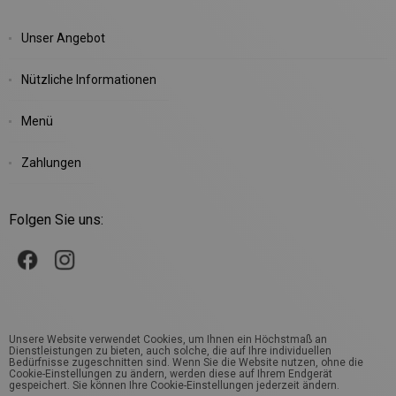
Unser Angebot
Nützliche Informationen
Menü
Zahlungen
Folgen Sie uns:
Unsere Website verwendet Cookies, um Ihnen ein Höchstmaß an
Dienstleistungen zu bieten, auch solche, die auf Ihre individuellen
Bedürfnisse zugeschnitten sind. Wenn Sie die Website nutzen, ohne die
Cookie-Einstellungen zu ändern, werden diese auf Ihrem Endgerät
gespeichert. Sie können Ihre Cookie-Einstellungen jederzeit ändern.