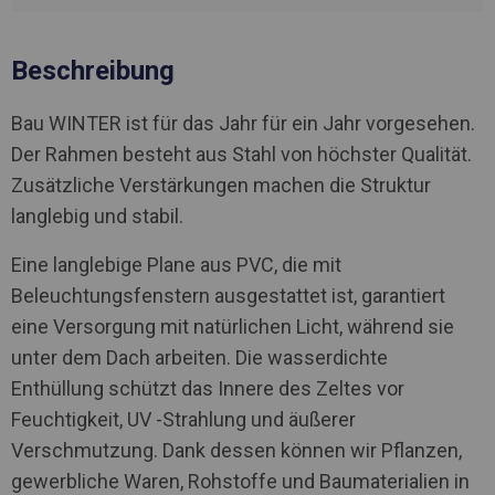
Beschreibung
Bau WINTER ist für das Jahr für ein Jahr vorgesehen.
Der Rahmen besteht aus Stahl von höchster Qualität.
Zusätzliche Verstärkungen machen die Struktur
langlebig und stabil.
Eine langlebige Plane aus PVC, die mit
Beleuchtungsfenstern ausgestattet ist, garantiert
eine Versorgung mit natürlichen Licht, während sie
unter dem Dach arbeiten. Die wasserdichte
Enthüllung schützt das Innere des Zeltes vor
Feuchtigkeit, UV -Strahlung und äußerer
Verschmutzung. Dank dessen können wir Pflanzen,
gewerbliche Waren, Rohstoffe und Baumaterialien in