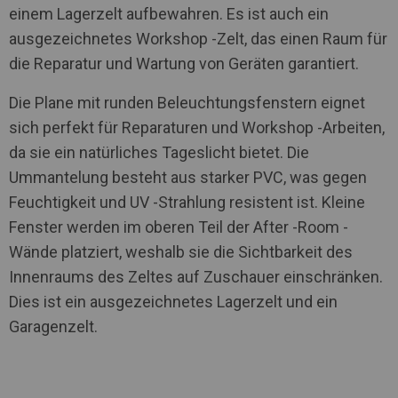
einem Lagerzelt aufbewahren. Es ist auch ein
ausgezeichnetes Workshop -Zelt, das einen Raum für
die Reparatur und Wartung von Geräten garantiert.
Die Plane mit runden Beleuchtungsfenstern eignet
sich perfekt für Reparaturen und Workshop -Arbeiten,
da sie ein natürliches Tageslicht bietet. Die
Ummantelung besteht aus starker PVC, was gegen
Feuchtigkeit und UV -Strahlung resistent ist. Kleine
Fenster werden im oberen Teil der After -Room -
Wände platziert, weshalb sie die Sichtbarkeit des
Innenraums des Zeltes auf Zuschauer einschränken.
Dies ist ein ausgezeichnetes Lagerzelt und ein
Garagenzelt.