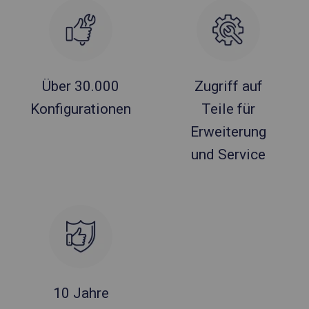
Über 30.000
Zugriff auf
Konfigurationen
Teile für
Erweiterung
und Service
10 Jahre