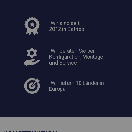
Wir sind seit
2012 in Betrieb
Wir beraten Sie bei
Konfiguration, Montage
und Service
Wir liefern 10 Länder in
Europa