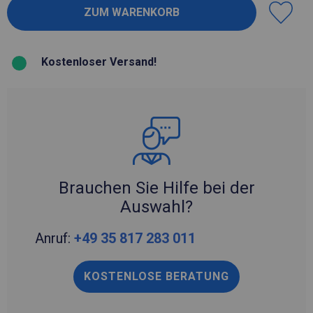
Kostenloser Versand!
Brauchen Sie Hilfe bei der
Auswahl?
Anruf:
+49 35 817 283 011
KOSTENLOSE BERATUNG