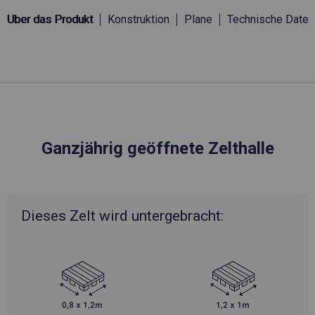
Über das Produkt
Konstruktion
Plane
Technische Daten
Ganzjährig geöffnete Zelthalle
Dieses Zelt wird untergebracht: