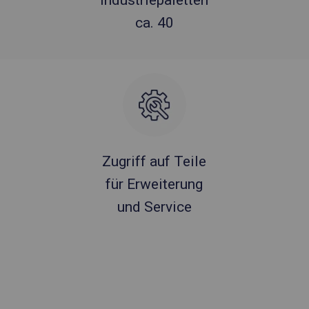
Industriepaletten
ca. 40
Zugriff auf Teile
für Erweiterung
und Service