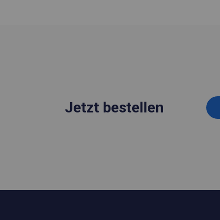
Jetzt bestellen