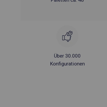
Paletten ca. 48
Über 30.000
Konfigurationen