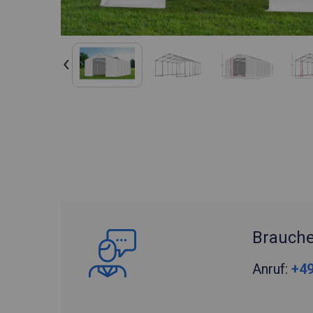
Brauche
Anruf:
+49