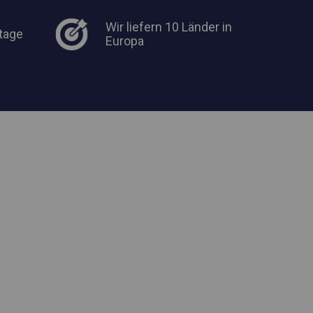
Wir liefern 10 Länder in
tage
Europa