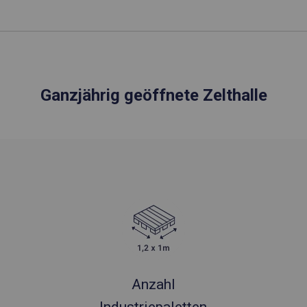
Ganzjährig geöffnete Zelthalle
Anzahl