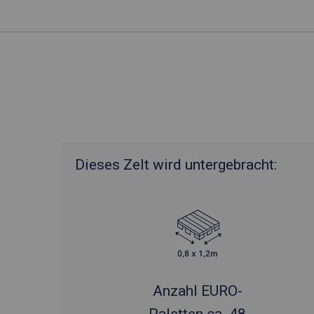
Dieses Zelt wird untergebracht:
Anzahl EURO-