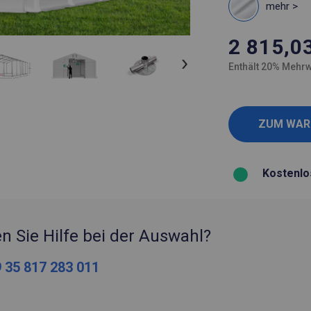
mehr >
2 815,0
Enthält 20% Mehrw
Kostenlo
n Sie Hilfe bei der Auswahl?
 35 817 283 011