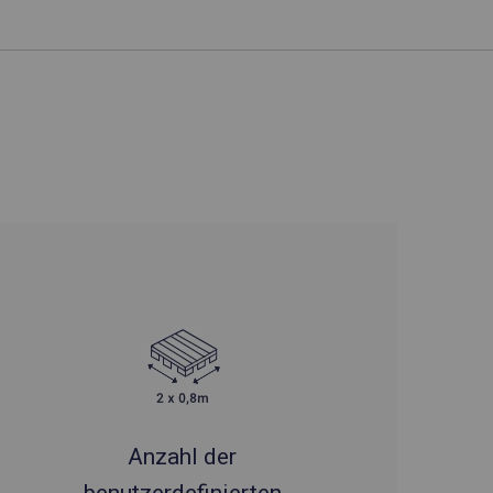
Anzahl der