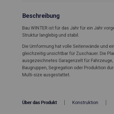
Beschreibung
Bau WINTER ist für das Jahr für ein Jahr vo
Struktur langlebig und stabil.
Die Umformung hat volle Seitenwände und ein
gleichzeitig unsichtbar für Zuschauer. Die Pla
ausgezeichnetes Garagenzelt für Fahrzeuge
Baugruppen, Segregation oder Produktion du
Multi-size ausgestattet.
Über das Produkt
Konstruktion