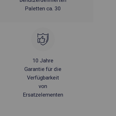
benutzerdefinierten
Paletten ca. 30
10 Jahre
Garantie für die
Verfügbarkeit
von
Ersatzelementen