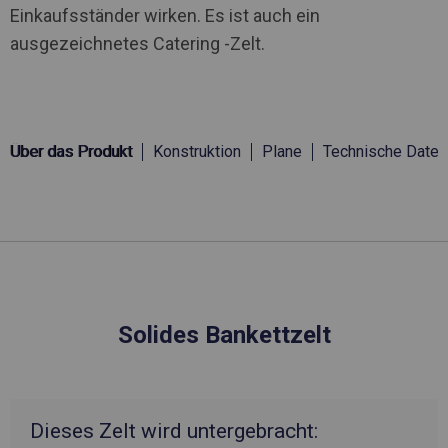
Einkaufsständer wirken. Es ist auch ein
ausgezeichnetes Catering -Zelt.
Über das Produkt
Konstruktion
Plane
Technische Daten
Solides Bankettzelt
Dieses Zelt wird untergebracht: