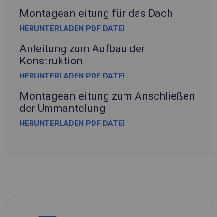
Montageanleitung für das Dach
HERUNTERLADEN PDF DATEI
Anleitung zum Aufbau der
Konstruktion
HERUNTERLADEN PDF DATEI
Montageanleitung zum Anschließen
der Ummantelung
HERUNTERLADEN PDF DATEI