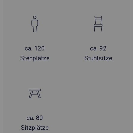
ca. 120
ca. 92
Stehplätze
Stuhlsitze
ca. 80
Sitzplätze