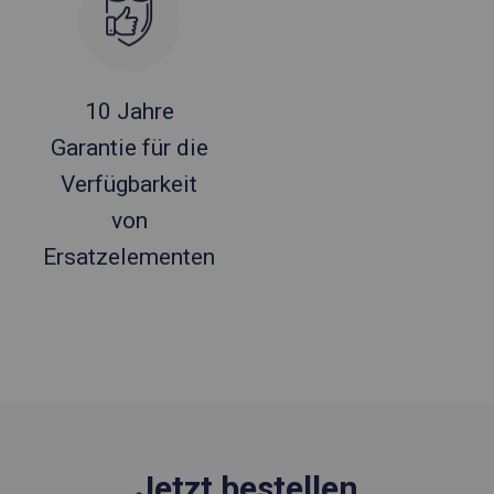
10 Jahre
Garantie für die
Verfügbarkeit
von
Ersatzelementen
Jetzt bestellen