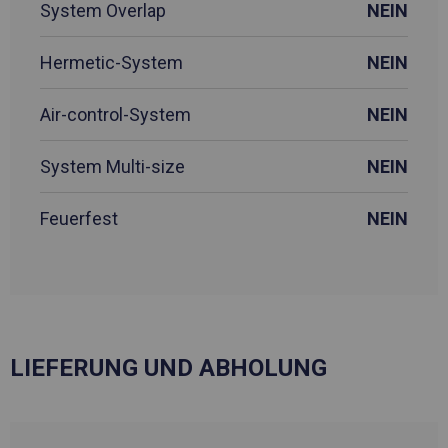
System Overlap
NEIN
Hermetic-System
NEIN
Air-control-System
NEIN
System Multi-size
NEIN
Feuerfest
NEIN
LIEFERUNG UND ABHOLUNG