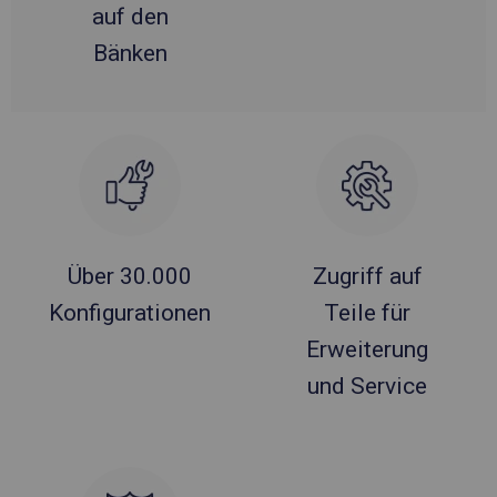
auf den
Bänken
Über 30.000
Zugriff auf
Konfigurationen
Teile für
Erweiterung
und Service