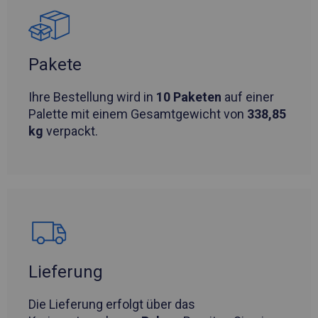
Pakete
Ihre Bestellung wird in
10 Paketen
auf einer
Palette mit einem Gesamtgewicht von
338,85
kg
verpackt.
Lieferung
Die Lieferung erfolgt über das