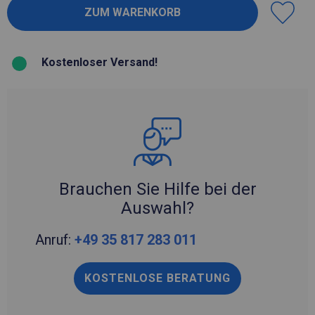
Kostenloser Versand!
Brauchen Sie Hilfe bei der
Auswahl?
Anruf:
+49 35 817 283 011
KOSTENLOSE BERATUNG