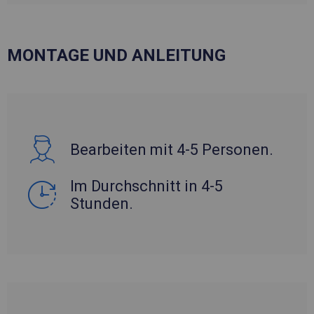
MONTAGE UND ANLEITUNG
Bearbeiten mit 4-5 Personen.
Im Durchschnitt in 4-5
Stunden.