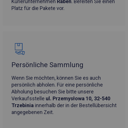
Kurierunternehmen
Raben
. Bereiten Sie einen
Platz für die Pakete vor.
Persönliche Sammlung
Wenn Sie möchten, können Sie es auch
persönlich abholen. Für eine persönliche
Abholung besuchen Sie bitte unsere
Verkaufsstelle
ul. Przemysłowa 10, 32-540
Trzebinia
innerhalb der in der Bestellübersicht
angegebenen Zeit.