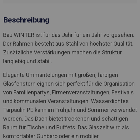
Beschreibung
Bau WINTER ist für das Jahr für ein Jahr vorgesehen.
Der Rahmen besteht aus Stahl von höchster Qualität.
Zusätzliche Verstärkungen machen die Struktur
langlebig und stabil.
Elegante Ummantelungen mit großen, farbigen
Glasfenstern eignen sich perfekt für die Organisation
von Familienpartys, Firmenveranstaltungen, Festivals
und kommunalen Veranstaltungen. Wasserdichtes
Tarpaulin PE kann im Frühjahr und Sommer verwendet
werden. Das Dach bietet trockenen und schattigen
Raum für Tische und Buffets. Das Glaszelt wird als
komfortabler Gunbaro oder ein mobiler