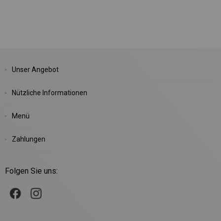
Unser Angebot
Nützliche Informationen
Menü
Zahlungen
Folgen Sie uns: