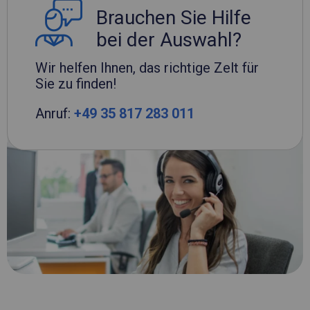
Brauchen Sie Hilfe
bei der Auswahl?
Wir helfen Ihnen, das richtige Zelt für
Sie zu finden!
Anruf:
+49 35 817 283 011