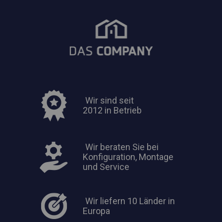
Wir sind seit
2012 in Betrieb
Wir beraten Sie bei
Konfiguration, Montage
und Service
Wir liefern 10 Länder in
Europa